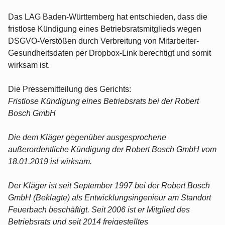
Das LAG Baden-Württemberg hat entschieden, dass die
fristlose Kündigung eines Betriebsratsmitglieds wegen
DSGVO-Verstößen durch Verbreitung von Mitarbeiter-
Gesundheitsdaten per Dropbox-Link berechtigt und somit
wirksam ist.
Die Pressemitteilung des Gerichts:
Fristlose Kündigung eines Betriebsrats bei der Robert
Bosch GmbH
Die dem Kläger gegenüber ausgesprochene
außerordentliche Kündigung der Robert Bosch GmbH vom
18.01.2019 ist wirksam.
Der Kläger ist seit September 1997 bei der Robert Bosch
GmbH (Beklagte) als Entwicklungsingenieur am Standort
Feuerbach beschäftigt. Seit 2006 ist er Mitglied des
Betriebsrats und seit 2014 freigestelltes