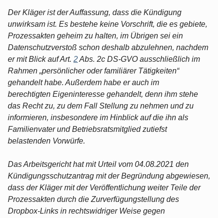
Der Kläger ist der Auffassung, dass die Kündigung
unwirksam ist. Es bestehe keine Vorschrift, die es gebiete,
Prozessakten geheim zu halten, im Übrigen sei ein
Datenschutzverstoß schon deshalb abzulehnen, nachdem
er mit Blick auf Art.
2
Abs. 2c DS-GVO ausschließlich im
Rahmen „persönlicher oder familiärer Tätigkeiten“
gehandelt habe. Außerdem habe er auch im
berechtigten Eigeninteresse gehandelt, denn ihm stehe
das Recht zu, zu dem Fall Stellung zu nehmen und zu
informieren, insbesondere im Hinblick auf die ihn als
Familienvater und Betriebsratsmitglied zutiefst
belastenden Vorwürfe.
Das Arbeitsgericht hat mit Urteil vom 04.08.2021 den
Kündigungsschutzantrag mit der Begründung abgewiesen,
dass der Kläger mit der Veröffentlichung weiter Teile der
Prozessakten durch die Zurverfügungstellung des
Dropbox-Links in rechtswidriger Weise gegen