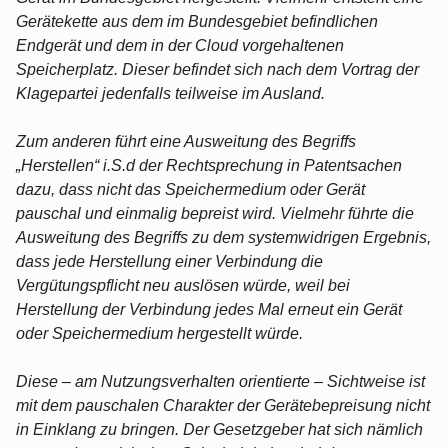
Gerätekette aus dem im Bundesgebiet befindlichen
Endgerät und dem in der Cloud vorgehaltenen
Speicherplatz. Dieser befindet sich nach dem Vortrag der
Klagepartei jedenfalls teilweise im Ausland.
Zum anderen führt eine Ausweitung des Begriffs
„Herstellen“ i.S.d der Rechtsprechung in Patentsachen
dazu, dass nicht das Speichermedium oder Gerät
pauschal und einmalig bepreist wird. Vielmehr führte die
Ausweitung des Begriffs zu dem systemwidrigen Ergebnis,
dass jede Herstellung einer Verbindung die
Vergütungspflicht neu auslösen würde, weil bei
Herstellung der Verbindung jedes Mal erneut ein Gerät
oder Speichermedium hergestellt würde.
Diese – am Nutzungsverhalten orientierte – Sichtweise ist
mit dem pauschalen Charakter der Gerätebepreisung nicht
in Einklang zu bringen. Der Gesetzgeber hat sich nämlich