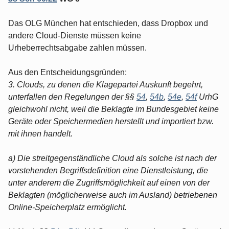
Das OLG München hat entschieden, dass Dropbox und
andere Cloud-Dienste müssen keine
Urheberrechtsabgabe zahlen müssen.
Aus den Entscheidungsgründen:
3. Clouds, zu denen die Klagepartei Auskunft begehrt,
unterfallen den Regelungen der §§
54
,
54b
,
54e
,
54f
UrhG
gleichwohl nicht, weil die Beklagte im Bundesgebiet keine
Geräte oder Speichermedien herstellt und importiert bzw.
mit ihnen handelt.
a) Die streitgegenständliche Cloud als solche ist nach der
vorstehenden Begriffsdefinition eine Dienstleistung, die
unter anderem die Zugriffsmöglichkeit auf einen von der
Beklagten (möglicherweise auch im Ausland) betriebenen
Online-Speicherplatz ermöglicht.