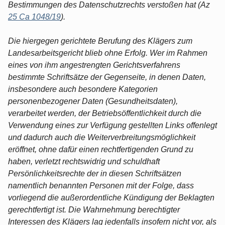
Bestimmungen des Datenschutzrechts verstoßen hat (Az
25 Ca 1048/19
).
Die hiergegen gerichtete Berufung des Klägers zum
Landesarbeitsgericht blieb ohne Erfolg. Wer im Rahmen
eines von ihm angestrengten Gerichtsverfahrens
bestimmte Schriftsätze der Gegenseite, in denen Daten,
insbesondere auch besondere Kategorien
personenbezogener Daten (Gesundheitsdaten),
verarbeitet werden, der Betriebsöffentlichkeit durch die
Verwendung eines zur Verfügung gestellten Links offenlegt
und dadurch auch die Weiterverbreitungsmöglichkeit
eröffnet, ohne dafür einen rechtfertigenden Grund zu
haben, verletzt rechtswidrig und schuldhaft
Persönlichkeitsrechte der in diesen Schriftsätzen
namentlich benannten Personen mit der Folge, dass
vorliegend die außerordentliche Kündigung der Beklagten
gerechtfertigt ist. Die Wahrnehmung berechtigter
Interessen des Klägers lag jedenfalls insofern nicht vor, als