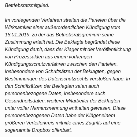
Betriebsratsmitglied.
Im vorliegenden Verfahren streiten die Parteien über die
Wirksamkeit einer außerordentlichen Kündigung vom
18.01.2019, zu der das Betriebsratsgremium seine
Zustimmung erteilt hat. Die Beklagte begründet diese
Kündigung damit, dass der Kläger mit der Veröffentlichung
von Prozessakten aus einem vorherigen
Kündigungsschutzverfahren zwischen den Parteien,
insbesondere von Schriftsätzen der Beklagten, gegen
Bestimmungen des Datenschutzrechts verstoßen habe. In
den Schriftsätzen der Beklagten seien auch
personenbezogene Daten, insbesondere auch
Gesundheitsdaten, weiterer Mitarbeiter der Beklagten
unter voller Namensnennung enthalten gewesen. Diese
personenbezogenen Daten habe der Kläger einem
größeren Verteilerkreis mithilfe eines Zugriffs auf eine
sogenannte Dropbox offenbart.