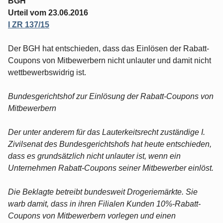
BGH
Urteil vom 23.06.2016
I ZR 137/15
Der BGH hat entschieden, dass das Einlösen der Rabatt-
Coupons von Mitbewerbern nicht unlauter und damit nicht
wettbewerbswidrig ist.
Bundesgerichtshof zur Einlösung der Rabatt-Coupons von
Mitbewerbern
Der unter anderem für das Lauterkeitsrecht zuständige I.
Zivilsenat des Bundesgerichtshofs hat heute entschieden,
dass es grundsätzlich nicht unlauter ist, wenn ein
Unternehmen Rabatt-Coupons seiner Mitbewerber einlöst.
Die Beklagte betreibt bundesweit Drogeriemärkte. Sie
warb damit, dass in ihren Filialen Kunden 10%-Rabatt-
Coupons von Mitbewerbern vorlegen und einen