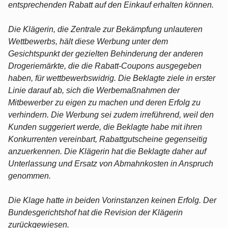
entsprechenden Rabatt auf den Einkauf erhalten können.
Die Klägerin, die Zentrale zur Bekämpfung unlauteren
Wettbewerbs, hält diese Werbung unter dem
Gesichtspunkt der gezielten Behinderung der anderen
Drogeriemärkte, die die Rabatt-Coupons ausgegeben
haben, für wettbewerbswidrig. Die Beklagte ziele in erster
Linie darauf ab, sich die Werbemaßnahmen der
Mitbewerber zu eigen zu machen und deren Erfolg zu
verhindern. Die Werbung sei zudem irreführend, weil den
Kunden suggeriert werde, die Beklagte habe mit ihren
Konkurrenten vereinbart, Rabattgutscheine gegenseitig
anzuerkennen. Die Klägerin hat die Beklagte daher auf
Unterlassung und Ersatz von Abmahnkosten in Anspruch
genommen.
Die Klage hatte in beiden Vorinstanzen keinen Erfolg. Der
Bundesgerichtshof hat die Revision der Klägerin
zurückgewiesen.