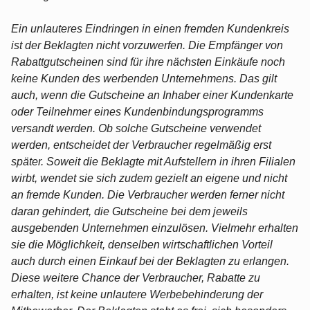
Ein unlauteres Eindringen in einen fremden Kundenkreis
ist der Beklagten nicht vorzuwerfen. Die Empfänger von
Rabattgutscheinen sind für ihre nächsten Einkäufe noch
keine Kunden des werbenden Unternehmens. Das gilt
auch, wenn die Gutscheine an Inhaber einer Kundenkarte
oder Teilnehmer eines Kundenbindungsprogramms
versandt werden. Ob solche Gutscheine verwendet
werden, entscheidet der Verbraucher regelmäßig erst
später. Soweit die Beklagte mit Aufstellern in ihren Filialen
wirbt, wendet sie sich zudem gezielt an eigene und nicht
an fremde Kunden. Die Verbraucher werden ferner nicht
daran gehindert, die Gutscheine bei dem jeweils
ausgebenden Unternehmen einzulösen. Vielmehr erhalten
sie die Möglichkeit, denselben wirtschaftlichen Vorteil
auch durch einen Einkauf bei der Beklagten zu erlangen.
Diese weitere Chance der Verbraucher, Rabatte zu
erhalten, ist keine unlautere Werbebehinderung der