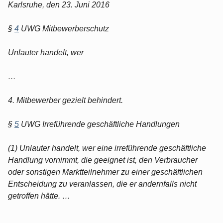
Karlsruhe, den 23. Juni 2016
§
4
UWG Mitbewerberschutz
Unlauter handelt, wer
…
4. Mitbewerber gezielt behindert.
§
5
UWG Irreführende geschäftliche Handlungen
(1) Unlauter handelt, wer eine irreführende geschäftliche
Handlung vornimmt, die geeignet ist, den Verbraucher
oder sonstigen Marktteilnehmer zu einer geschäftlichen
Entscheidung zu veranlassen, die er andernfalls nicht
getroffen hätte. …