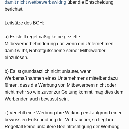
damit nicht wettbewerbswidrig
über die Entscheidung
berichtet.
Leitsätze des BGH:
a) Es stellt regelmäßig keine gezielte
Mitbewerberbehinderung dar, wenn ein Unternehmen
damit wirbt, Rabattgutscheine seiner Mitbewerber
einzulösen.
b) Es ist grundsätzlich nicht unlauter, wenn
Werbemaßnahmen eines Unternehmens mittelbar dazu
führen, dass die Werbung von Mitbewerbern nicht oder
nicht mehr so wie zuvor zur Geltung kommt, mag dies dem
Werbenden auch bewusst sein.
c) Verfehlt eine Werbung ihre Wirkung erst aufgrund einer
bewussten Entscheidung der Verbraucher, so liegt im
Regelfall keine unlautere Beeinträchtigung der Werbung