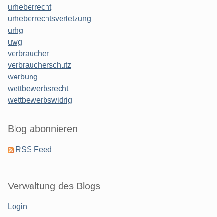
urheberrecht
urheberrechtsverletzung
urhg
uwg
verbraucher
verbraucherschutz
werbung
wettbewerbsrecht
wettbewerbswidrig
Blog abonnieren
RSS Feed
Verwaltung des Blogs
Login