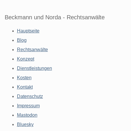
Beckmann und Norda - Rechtsanwälte
Hauptseite
Blog
Rechtsanwälte
Konzept
Dienstleistungen
Kosten
Kontakt
Datenschutz
Impressum
Mastodon
Bluesky