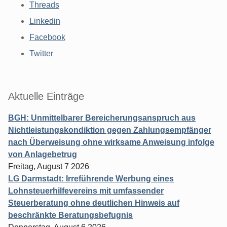
Threads
Linkedin
Facebook
Twitter
Aktuelle Einträge
BGH: Unmittelbarer Bereicherungsanspruch aus
Nichtleistungskondiktion gegen Zahlungsempfänger
nach Überweisung ohne wirksame Anweisung infolge
von Anlagebetrug
Freitag, August 7 2026
LG Darmstadt: Irreführende Werbung eines
Lohnsteuerhilfevereins mit umfassender
Steuerberatung ohne deutlichen Hinweis auf
beschränkte Beratungsbefugnis