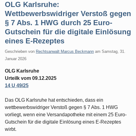
OLG Karlsruhe:
Wettbewerbswidriger Verstoß gegen
§ 7 Abs. 1 HWG durch 25 Euro-
Gutschein für die digitale Einlösung
eines E-Rezeptes
Geschrieben von
Rechtsanwalt Marcus Beckmann
am
Samstag, 31.
Januar 2026
OLG Karlsruhe
Urteilk vom 09.12.2025
14 U 49/25
Das OLG Karlsruhe hat entschieden, dass ein
wettbewerbswidriger Verstoß gegen § 7 Abs. 1 HWG
vorliegt, wenn eine Versandapotheke mit einem 25 Euro-
Gutschein für die digitale Einlösung eines E-Rezeptes
wirbt.