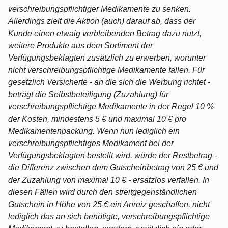
verschreibungspflichtiger Medikamente zu senken.
Allerdings zielt die Aktion (auch) darauf ab, dass der
Kunde einen etwaig verbleibenden Betrag dazu nutzt,
weitere Produkte aus dem Sortiment der
Verfügungsbeklagten zusätzlich zu erwerben, worunter
nicht verschreibungspflichtige Medikamente fallen. Für
gesetzlich Versicherte - an die sich die Werbung richtet -
beträgt die Selbstbeteiligung (Zuzahlung) für
verschreibungspflichtige Medikamente in der Regel 10 %
der Kosten, mindestens 5 € und maximal 10 € pro
Medikamentenpackung. Wenn nun lediglich ein
verschreibungspflichtiges Medikament bei der
Verfügungsbeklagten bestellt wird, würde der Restbetrag -
die Differenz zwischen dem Gutscheinbetrag von 25 € und
der Zuzahlung von maximal 10 € - ersatzlos verfallen. In
diesen Fällen wird durch den streitgegenständlichen
Gutschein in Höhe von 25 € ein Anreiz geschaffen, nicht
lediglich das an sich benötigte, verschreibungspflichtige