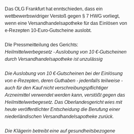
Das OLG Frankfurt hat enntschieden, dass ein
wettbewerbswidriger Verstoß gegen § 7 HWG vorliegt,
wenn eine Versandhandelsapotheke für das Einlösen von
e-Rezepten 10-Euro-Gutscheine auslobt.
DIe Pressmeitteilung des Gerichts:
Heilmittelwerbegesetz - Auslobung von 10 €-Gutscheinen
durch Versandhandelsapotheke ist unzulässig
Die Auslobung von 10 €-Gutscheinen bei der Einlösung
von e-Rezepten, deren Guthaben - jedenfalls teilweise -
auch für den Kauf nicht verschreibungspflichtiger
Arzneimittel verwendet werden kann, verstößt gegen das
Heilmittelwerbegesetz. Das Oberlandesgericht wies mit
heute veröffentlichter Entscheidung die Berufung einer
niederländischen Versandhandelsapotheke zurück.
Die Klägerin betreibt eine auf gesundheitsbezogene