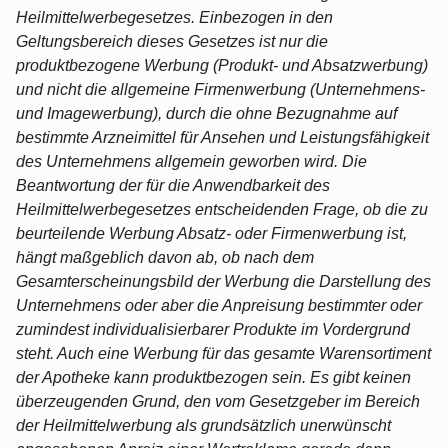
Heilmittelwerbegesetzes. Einbezogen in den
Geltungsbereich dieses Gesetzes ist nur die
produktbezogene Werbung (Produkt- und Absatzwerbung)
und nicht die allgemeine Firmenwerbung (Unternehmens-
und Imagewerbung), durch die ohne Bezugnahme auf
bestimmte Arzneimittel für Ansehen und Leistungsfähigkeit
des Unternehmens allgemein geworben wird. Die
Beantwortung der für die Anwendbarkeit des
Heilmittelwerbegesetzes entscheidenden Frage, ob die zu
beurteilende Werbung Absatz- oder Firmenwerbung ist,
hängt maßgeblich davon ab, ob nach dem
Gesamterscheinungsbild der Werbung die Darstellung des
Unternehmens oder aber die Anpreisung bestimmter oder
zumindest individualisierbarer Produkte im Vordergrund
steht. Auch eine Werbung für das gesamte Warensortiment
der Apotheke kann produktbezogen sein. Es gibt keinen
überzeugenden Grund, den vom Gesetzgeber im Bereich
der Heilmittelwerbung als grundsätzlich unerwünscht