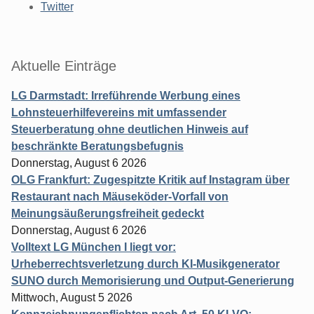
Twitter
Aktuelle Einträge
LG Darmstadt: Irreführende Werbung eines
Lohnsteuerhilfevereins mit umfassender
Steuerberatung ohne deutlichen Hinweis auf
beschränkte Beratungsbefugnis
Donnerstag, August 6 2026
OLG Frankfurt: Zugespitzte Kritik auf Instagram über
Restaurant nach Mäuseköder-Vorfall von
Meinungsäußerungsfreiheit gedeckt
Donnerstag, August 6 2026
Volltext LG München I liegt vor:
Urheberrechtsverletzung durch KI-Musikgenerator
SUNO durch Memorisierung und Output-Generierung
Mittwoch, August 5 2026