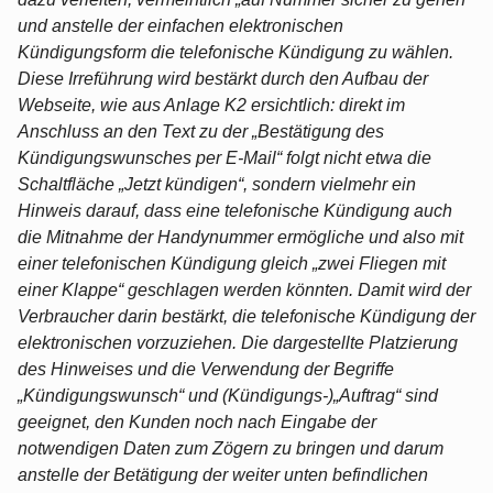
und anstelle der einfachen elektronischen
Kündigungsform die telefonische Kündigung zu wählen.
Diese Irreführung wird bestärkt durch den Aufbau der
Webseite, wie aus Anlage K2 ersichtlich: direkt im
Anschluss an den Text zu der „Bestätigung des
Kündigungswunsches per E-Mail“ folgt nicht etwa die
Schaltfläche „Jetzt kündigen“, sondern vielmehr ein
Hinweis darauf, dass eine telefonische Kündigung auch
die Mitnahme der Handynummer ermögliche und also mit
einer telefonischen Kündigung gleich „zwei Fliegen mit
einer Klappe“ geschlagen werden könnten. Damit wird der
Verbraucher darin bestärkt, die telefonische Kündigung der
elektronischen vorzuziehen. Die dargestellte Platzierung
des Hinweises und die Verwendung der Begriffe
„Kündigungswunsch“ und (Kündigungs-)„Auftrag“ sind
geeignet, den Kunden noch nach Eingabe der
notwendigen Daten zum Zögern zu bringen und darum
anstelle der Betätigung der weiter unten befindlichen