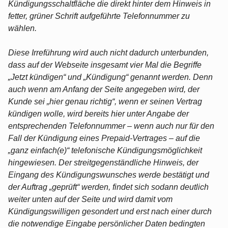
Kündigungsschaltfläche die direkt hinter dem Hinweis in
fetter, grüner Schrift aufgeführte Telefonnummer zu
wählen.
Diese Irreführung wird auch nicht dadurch unterbunden,
dass auf der Webseite insgesamt vier Mal die Begriffe
„Jetzt kündigen“ und „Kündigung“ genannt werden. Denn
auch wenn am Anfang der Seite angegeben wird, der
Kunde sei „hier genau richtig“, wenn er seinen Vertrag
kündigen wolle, wird bereits hier unter Angabe der
entsprechenden Telefonnummer – wenn auch nur für den
Fall der Kündigung eines Prepaid-Vertrages – auf die
„ganz einfach(e)“ telefonische Kündigungsmöglichkeit
hingewiesen. Der streitgegenständliche Hinweis, der
Eingang des Kündigungswunsches werde bestätigt und
der Auftrag „geprüft“ werden, findet sich sodann deutlich
weiter unten auf der Seite und wird damit vom
Kündigungswilligen gesondert und erst nach einer durch
die notwendige Eingabe persönlicher Daten bedingten