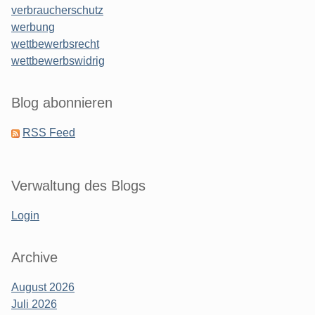
verbraucherschutz
werbung
wettbewerbsrecht
wettbewerbswidrig
Blog abonnieren
RSS Feed
Verwaltung des Blogs
Login
Archive
August 2026
Juli 2026