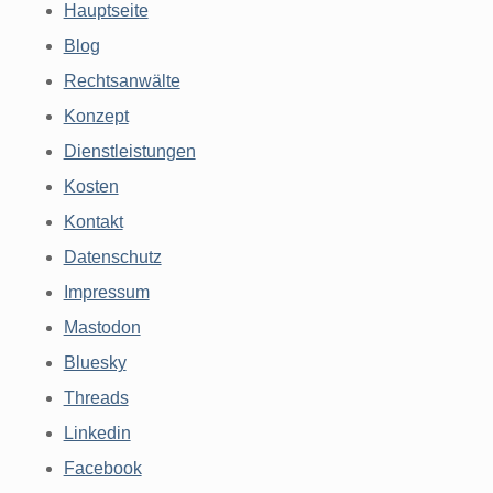
Hauptseite
Blog
Rechtsanwälte
Konzept
Dienstleistungen
Kosten
Kontakt
Datenschutz
Impressum
Mastodon
Bluesky
Threads
Linkedin
Facebook