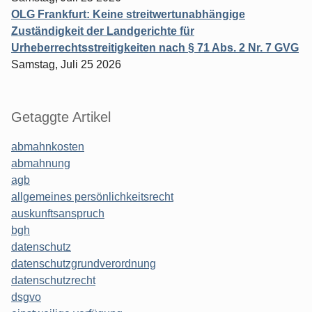
OLG Frankfurt: Keine streitwertunabhängige
Zuständigkeit der Landgerichte für
Urheberrechtsstreitigkeiten nach § 71 Abs. 2 Nr. 7 GVG
Samstag, Juli 25 2026
Getaggte Artikel
abmahnkosten
abmahnung
agb
allgemeines persönlichkeitsrecht
auskunftsanspruch
bgh
datenschutz
datenschutzgrundverordnung
datenschutzrecht
dsgvo