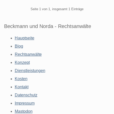
Pagination
Seite 1 von 1, insgesamt 1 Einträge
Beckmann und Norda - Rechtsanwälte
Hauptseite
Blog
Rechtsanwälte
Konzept
Dienstleistungen
Kosten
Kontakt
Datenschutz
Impressum
Mastodon