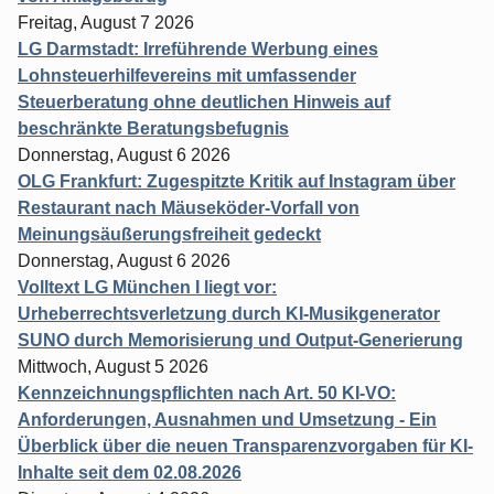
Freitag, August 7 2026
LG Darmstadt: Irreführende Werbung eines
Lohnsteuerhilfevereins mit umfassender
Steuerberatung ohne deutlichen Hinweis auf
beschränkte Beratungsbefugnis
Donnerstag, August 6 2026
OLG Frankfurt: Zugespitzte Kritik auf Instagram über
Restaurant nach Mäuseköder-Vorfall von
Meinungsäußerungsfreiheit gedeckt
Donnerstag, August 6 2026
Volltext LG München I liegt vor:
Urheberrechtsverletzung durch KI-Musikgenerator
SUNO durch Memorisierung und Output-Generierung
Mittwoch, August 5 2026
Kennzeichnungspflichten nach Art. 50 KI-VO:
Anforderungen, Ausnahmen und Umsetzung - Ein
Überblick über die neuen Transparenzvorgaben für KI-
Inhalte seit dem 02.08.2026