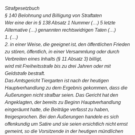
Strafgesetzbuch
§ 140 Belohnung und Billigung von Straftaten
Wer eine der in § 138 Absatz 1 Nummer (…) 5 letzte
Alternative (…) genannten rechtswidrigen Taten (…)
1. (…)
2. in einer Weise, die geeignet ist, den öffentlichen Frieden
zu stören, öffentlich, in einer Versammlung oder durch
Verbreiten eines Inhalts (§ 11 Absatz 3) billigt,
wird mit Freiheitsstrafe bis zu drei Jahren oder mit
Geldstrafe bestraft.
Das Amtsgericht Tiergarten ist nach der heutigen
Hauptverhandlung zu dem Ergebnis gekommen, dass die
Äußerungen nicht strafbar seien. Das Gericht hat den
Angeklagten, der bereits zu Beginn Hauptverhandlung
eingeräumt hatte, die Beiträge verfasst zu haben,
freigesprochen. Bei den Äußerungen handele es sich
offenkundig um Satire und sie seien ersichtlich nicht ernst
gemeint, so die Vorsitzende in der heutigen mündlichen