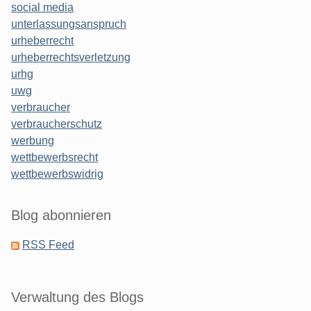
social media
unterlassungsanspruch
urheberrecht
urheberrechtsverletzung
urhg
uwg
verbraucher
verbraucherschutz
werbung
wettbewerbsrecht
wettbewerbswidrig
Blog abonnieren
RSS Feed
Verwaltung des Blogs