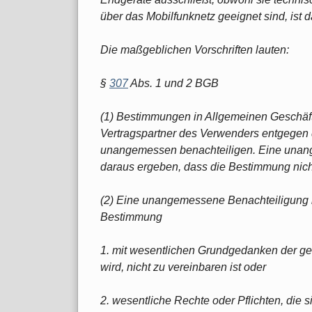
über das Mobilfunknetz geeignet sind, ist 
Die maßgeblichen Vorschriften lauten:
§
307
Abs. 1 und 2 BGB
(1) Bestimmungen in Allgemeinen Geschäf
Vertragspartner des Verwenders entgegen
unangemessen benachteiligen. Eine unan
daraus ergeben, dass die Bestimmung nicht 
(2) Eine unangemessene Benachteiligung 
Bestimmung
1. mit wesentlichen Grundgedanken der g
wird, nicht zu vereinbaren ist oder
2. wesentliche Rechte oder Pflichten, die 