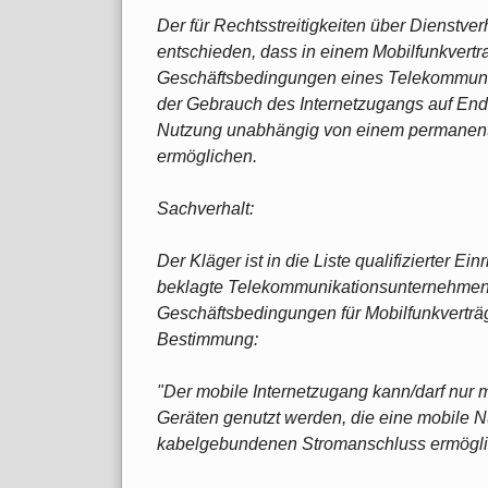
Der für Rechtsstreitigkeiten über Dienstverh
entschieden, dass in einem Mobilfunkvertr
Geschäftsbedingungen eines Telekommunik
der Gebrauch des Internetzugangs auf Endg
Nutzung unabhängig von einem permanen
ermöglichen.
Sachverhalt:
Der Kläger ist in die Liste qualifizierter E
beklagte Telekommunikationsunternehmen
Geschäftsbedingungen für Mobilfunkverträge
Bestimmung:
"Der mobile Internetzugang kann/darf nur 
Geräten genutzt werden, die eine mobile
kabelgebundenen Stromanschluss ermöglich