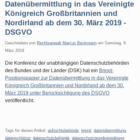
Datenübermittlung in das Vereinigte
Königreich Großbritannien und
Nordirland ab dem 30. März 2019 -
DSGVO
Geschrieben von
Rechtsanwalt Marcus Beckmann
am
Samstag, 9.
März 2019
Die Konferenz der unabhängigen Datenschutzbehörden
des Bundes und der Länder (DSK) hat ein
Brexit-
Positionspapier zur Datenübermittlung in das Vereinigte
Königreich Großbritannien und Nordirland ab dem 30.
März 2019 unter Berücksichtigung des DSGVO
veröffentlicht.
Tags für diesen Artikel:
aufsichtsbehörde
,
brexit
,
datenübermittlung
,
datenschützer
,
datenschutzbehörde
,
datenschutzgrundverordnung
,