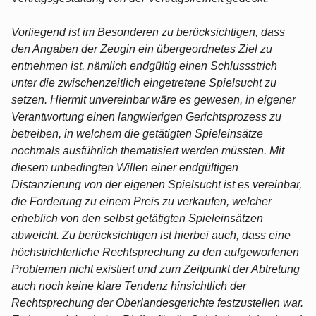
Vorliegend ist im Besonderen zu berücksichtigen, dass
den Angaben der Zeugin ein übergeordnetes Ziel zu
entnehmen ist, nämlich endgültig einen Schlussstrich
unter die zwischenzeitlich eingetretene Spielsucht zu
setzen. Hiermit unvereinbar wäre es gewesen, in eigener
Verantwortung einen langwierigen Gerichtsprozess zu
betreiben, in welchem die getätigten Spieleinsätze
nochmals ausführlich thematisiert werden müssten. Mit
diesem unbedingten Willen einer endgültigen
Distanzierung von der eigenen Spielsucht ist es vereinbar,
die Forderung zu einem Preis zu verkaufen, welcher
erheblich von den selbst getätigten Spieleinsätzen
abweicht. Zu berücksichtigen ist hierbei auch, dass eine
höchstrichterliche Rechtsprechung zu den aufgeworfenen
Problemen nicht existiert und zum Zeitpunkt der Abtretung
auch noch keine klare Tendenz hinsichtlich der
Rechtsprechung der Oberlandesgerichte festzustellen war.