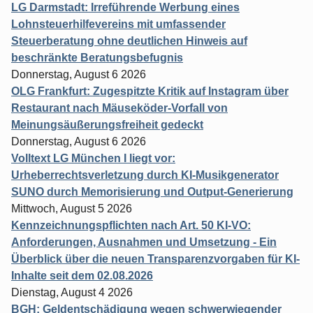
LG Darmstadt: Irreführende Werbung eines
Lohnsteuerhilfevereins mit umfassender
Steuerberatung ohne deutlichen Hinweis auf
beschränkte Beratungsbefugnis
Donnerstag, August 6 2026
OLG Frankfurt: Zugespitzte Kritik auf Instagram über
Restaurant nach Mäuseköder-Vorfall von
Meinungsäußerungsfreiheit gedeckt
Donnerstag, August 6 2026
Volltext LG München I liegt vor:
Urheberrechtsverletzung durch KI-Musikgenerator
SUNO durch Memorisierung und Output-Generierung
Mittwoch, August 5 2026
Kennzeichnungspflichten nach Art. 50 KI-VO:
Anforderungen, Ausnahmen und Umsetzung - Ein
Überblick über die neuen Transparenzvorgaben für KI-
Inhalte seit dem 02.08.2026
Dienstag, August 4 2026
BGH: Geldentschädigung wegen schwerwiegender