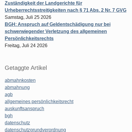
Zuständigkeit der Landgerichte für
Urheberrechtsstreitigkeiten nach § 71 Abs. 2 Nr. 7 GVG
Samstag, Juli 25 2026
BGH: Anspruch auf Geldentschädigung nur bei
schwerwiegender Verletzung des allgemeinen
Persönlichkeitsrechts
Freitag, Juli 24 2026
Getaggte Artikel
abmahnkosten
abmahnung
agb
allgemeines persönlichkeitsrecht
auskunftsanspruch
bgh
datenschutz
datenschutzgrundverordnung