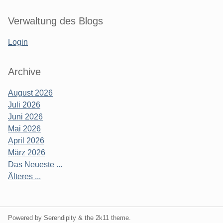
Verwaltung des Blogs
Login
Archive
August 2026
Juli 2026
Juni 2026
Mai 2026
April 2026
März 2026
Das Neueste ...
Älteres ...
Powered by Serendipity & the
2k11
theme.