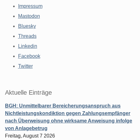
Impressum
Mastodon
Bluesky
Threads
Linkedin
Facebook
Twitter
Aktuelle Einträge
BGH: Unmittelbarer Bereicherungsanspruch aus
Nichtleistungskondiktion gegen Zahlungsempfänger
nach Überweisung ohne wirksame Anweisung infolge
von Anlagebetrug
Freitag, August 7 2026