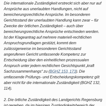
Die internationale Zuständigkeit erstreckt sich aber nur auf
Ansprüche aus unerlaubten Handlungen, nicht auf
bereicherungsrechtliche Ansprüche. Im besonderen
Gerichtsstand der unerlaubten Handlung kann zwar – für
Zwecke der örtlichen Zuständigkeit – auch über
bereicherungsrechtliche Ansprüche entschieden werden.
Ist der Klageantrag auf mehrere materiell-rechtlichen
Anspruchsgrundlagen gestützt, kommt dem
zulässigerweise im besonderen Gerichtsstand
angerufenen Gericht umfassende Kompetenz zur
Entscheidung über den einheitlichen prozessualen
Anspruch unter jedem rechtlichen Gesichtspunkt „kraft
Sachzusammenhangs“ zu (
BGHZ 153, 173
). Die
umfassende Prüfungs- und Entscheidungskompetenz gilt
aber nicht für die internationale Zuständigkeit (BGHZ 132,
114).
2. Die örtliche Zuständigkeit des Landgerichts Regensburg
ist gegeben, da im hiesigen Zuständigkeitsbereich der