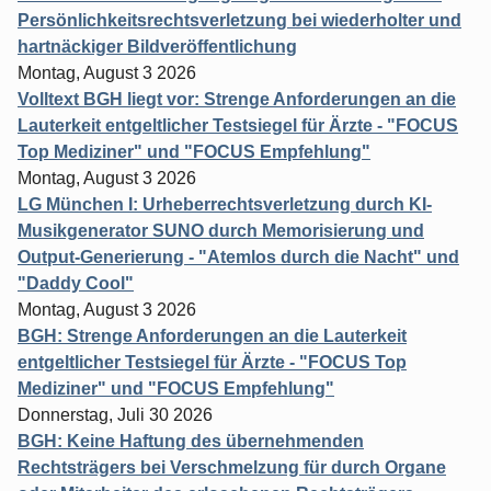
Persönlichkeitsrechtsverletzung bei wiederholter und
hartnäckiger Bildveröffentlichung
Montag, August 3 2026
Volltext BGH liegt vor: Strenge Anforderungen an die
Lauterkeit entgeltlicher Testsiegel für Ärzte - "FOCUS
Top Mediziner" und "FOCUS Empfehlung"
Montag, August 3 2026
LG München I: Urheberrechtsverletzung durch KI-
Musikgenerator SUNO durch Memorisierung und
Output-Generierung - "Atemlos durch die Nacht" und
"Daddy Cool"
Montag, August 3 2026
BGH: Strenge Anforderungen an die Lauterkeit
entgeltlicher Testsiegel für Ärzte - "FOCUS Top
Mediziner" und "FOCUS Empfehlung"
Donnerstag, Juli 30 2026
BGH: Keine Haftung des übernehmenden
Rechtsträgers bei Verschmelzung für durch Organe