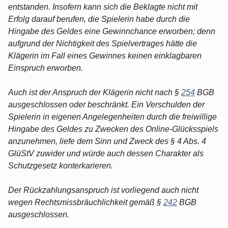
entstanden. Insofern kann sich die Beklagte nicht mit
Erfolg darauf berufen, die Spielerin habe durch die
Hingabe des Geldes eine Gewinnchance erworben; denn
aufgrund der Nichtigkeit des Spielvertrages hätte die
Klägerin im Fall eines Gewinnes keinen einklagbaren
Einspruch erworben.
Auch ist der Anspruch der Klägerin nicht nach §
254
BGB
ausgeschlossen oder beschränkt. Ein Verschulden der
Spielerin in eigenen Angelegenheiten durch die freiwillige
Hingabe des Geldes zu Zwecken des Online-Glücksspiels
anzunehmen, liefe dem Sinn und Zweck des § 4 Abs. 4
GlüStV zuwider und würde auch dessen Charakter als
Schutzgesetz konterkarieren.
Der Rückzahlungsanspruch ist vorliegend auch nicht
wegen Rechtsmissbräuchlichkeit gemäß §
242
BGB
ausgeschlossen.