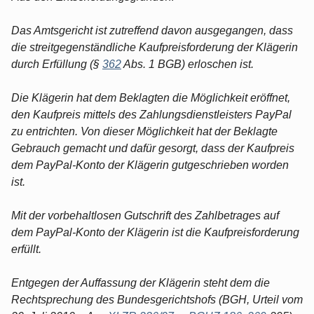
Das Amtsgericht ist zutreffend davon ausgegangen, dass
die streitgegenständliche Kaufpreisforderung der Klägerin
durch Erfüllung (§
362
Abs. 1 BGB) erloschen ist.
Die Klägerin hat dem Beklagten die Möglichkeit eröffnet,
den Kaufpreis mittels des Zahlungsdienstleisters PayPal
zu entrichten. Von dieser Möglichkeit hat der Beklagte
Gebrauch gemacht und dafür gesorgt, dass der Kaufpreis
dem PayPal-Konto der Klägerin gutgeschrieben worden
ist.
Mit der vorbehaltlosen Gutschrift des Zahlbetrages auf
dem PayPal-Konto der Klägerin ist die Kaufpreisforderung
erfüllt.
Entgegen der Auffassung der Klägerin steht dem die
Rechtsprechung des Bundesgerichtshofs (BGH, Urteil vom