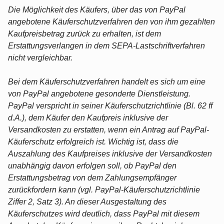
Die Möglichkeit des Käufers, über das von PayPal
angebotene Käuferschutzverfahren den von ihm gezahlten
Kaufpreisbetrag zurück zu erhalten, ist dem
Erstattungsverlangen in dem SEPA-Lastschriftverfahren
nicht vergleichbar.
Bei dem Käuferschutzverfahren handelt es sich um eine
von PayPal angebotene gesonderte Dienstleistung.
PayPal verspricht in seiner Käuferschutzrichtlinie (Bl. 62 ff
d.A.), dem Käufer den Kaufpreis inklusive der
Versandkosten zu erstatten, wenn ein Antrag auf PayPal-
Käuferschutz erfolgreich ist. Wichtig ist, dass die
Auszahlung des Kaufpreises inklusive der Versandkosten
unabhängig davon erfolgen soll, ob PayPal den
Erstattungsbetrag von dem Zahlungsempfänger
zurückfordern kann (vgl. PayPal-Käuferschutzrichtlinie
Ziffer 2, Satz 3). An dieser Ausgestaltung des
Käuferschutzes wird deutlich, dass PayPal mit diesem