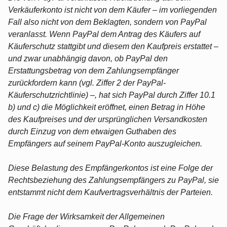
Verkäuferkonto ist nicht von dem Käufer – im vorliegenden
Fall also nicht von dem Beklagten, sondern von PayPal
veranlasst. Wenn PayPal dem Antrag des Käufers auf
Käuferschutz stattgibt und diesem den Kaufpreis erstattet –
und zwar unabhängig davon, ob PayPal den
Erstattungsbetrag von dem Zahlungsempfänger
zurückfordern kann (vgl. Ziffer 2 der PayPal-
Käuferschutzrichtlinie) –, hat sich PayPal durch Ziffer 10.1
b) und c) die Möglichkeit eröffnet, einen Betrag in Höhe
des Kaufpreises und der ursprünglichen Versandkosten
durch Einzug von dem etwaigen Guthaben des
Empfängers auf seinem PayPal-Konto auszugleichen.
Diese Belastung des Empfängerkontos ist eine Folge der
Rechtsbeziehung des Zahlungsempfängers zu PayPal, sie
entstammt nicht dem Kaufvertragsverhältnis der Parteien.
Die Frage der Wirksamkeit der Allgemeinen