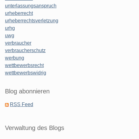
unterlassungsanspruch
urheberrecht
urheberrechtsverletzung
urhg
uwg
verbraucher
verbraucherschutz
werbung
wettbewerbsrecht
wettbewerbswidrig
Blog abonnieren
RSS Feed
Verwaltung des Blogs