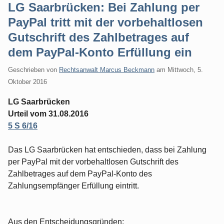
LG Saarbrücken: Bei Zahlung per
PayPal tritt mit der vorbehaltlosen
Gutschrift des Zahlbetrages auf
dem PayPal-Konto Erfüllung ein
Geschrieben von
Rechtsanwalt Marcus Beckmann
am
Mittwoch, 5.
Oktober 2016
LG Saarbrücken
Urteil vom 31.08.2016
5 S 6/16
Das LG Saarbrücken hat entschieden, dass bei Zahlung
per PayPal mit der vorbehaltlosen Gutschrift des
Zahlbetrages auf dem PayPal-Konto des
Zahlungsempfänger Erfüllung eintritt.
Aus den Entscheidungsgründen: