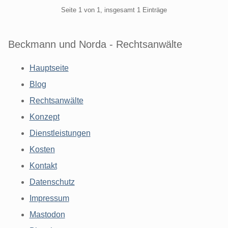
Pagination
Seite 1 von 1, insgesamt 1 Einträge
Beckmann und Norda - Rechtsanwälte
Hauptseite
Blog
Rechtsanwälte
Konzept
Dienstleistungen
Kosten
Kontakt
Datenschutz
Impressum
Mastodon