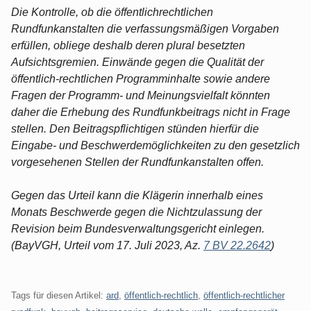
Die Kontrolle, ob die öffentlichrechtlichen
Rundfunkanstalten die verfassungsmäßigen Vorgaben
erfüllen, obliege deshalb deren plural besetzten
Aufsichtsgremien. Einwände gegen die Qualität der
öffentlich-rechtlichen Programminhalte sowie andere
Fragen der Programm- und Meinungsvielfalt könnten
daher die Erhebung des Rundfunkbeitrags nicht in Frage
stellen. Den Beitragspflichtigen stünden hierfür die
Eingabe- und Beschwerdemöglichkeiten zu den gesetzlich
vorgesehenen Stellen der Rundfunkanstalten offen.
Gegen das Urteil kann die Klägerin innerhalb eines
Monats Beschwerde gegen die Nichtzulassung der
Revision beim Bundesverwaltungsgericht einlegen.
(BayVGH, Urteil vom 17. Juli 2023, Az.
7 BV 22.2642
)
Tags für diesen Artikel:
ard
,
öffentlich-rechtlich
,
öffentlich-rechtlicher