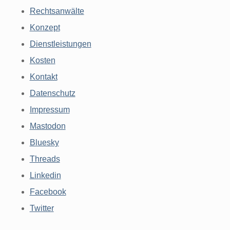
Rechtsanwälte
Konzept
Dienstleistungen
Kosten
Kontakt
Datenschutz
Impressum
Mastodon
Bluesky
Threads
Linkedin
Facebook
Twitter