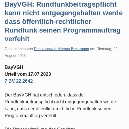
BayVGH: Rundfunkbeitragspflicht
kann nicht entgegengehalten werde
dass öffentlich-rechtlicher
Rundfunk seinen Programmauftrag
verfehlt
Geschrieben von
Rechtsanwalt Marcus Beckmann
am
Dienstag, 22.
August 2023
BayVGH
Urteil vom 17.07.2023
7 BV 22.2642
Der BayVGH hat entschieden, dass der
Rundfunkbeitragspflicht nicht entgegengehalten werde
kann, dass der öffentlich-rechtliche Rundfunk seinen
Programmauftrag verfehlt.