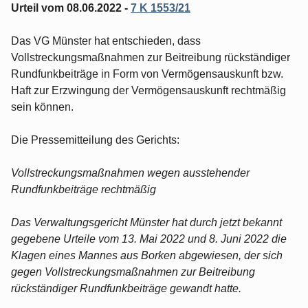
Urteil vom 08.06.2022 -
7 K 1553/21
Das VG Münster hat entschieden, dass
Vollstreckungsmaßnahmen zur Beitreibung rückständiger
Rundfunkbeiträge in Form von Vermögensauskunft bzw.
Haft zur Erzwingung der Vermögensauskunft rechtmäßig
sein können.
Die Pressemitteilung des Gerichts:
Vollstreckungsmaßnahmen wegen ausstehender
Rundfunkbeiträge rechtmäßig
Das Verwaltungsgericht Münster hat durch jetzt bekannt
gegebene Urteile vom 13. Mai 2022 und 8. Juni 2022 die
Klagen eines Mannes aus Borken abgewiesen, der sich
gegen Vollstreckungsmaßnahmen zur Beitreibung
rückständiger Rundfunkbeiträge gewandt hatte.