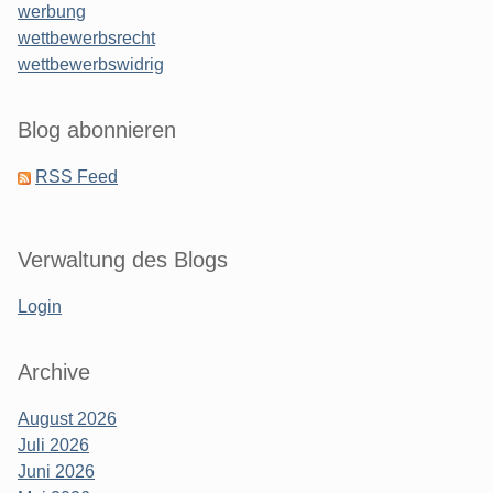
werbung
wettbewerbsrecht
wettbewerbswidrig
Blog abonnieren
RSS Feed
Verwaltung des Blogs
Login
Archive
August 2026
Juli 2026
Juni 2026