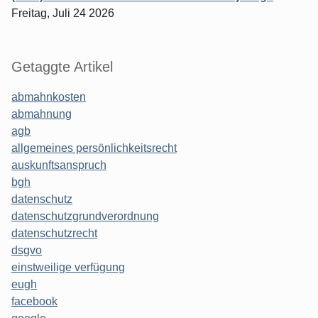
Freitag, Juli 24 2026
Getaggte Artikel
abmahnkosten
abmahnung
agb
allgemeines persönlichkeitsrecht
auskunftsanspruch
bgh
datenschutz
datenschutzgrundverordnung
datenschutzrecht
dsgvo
einstweilige verfügung
eugh
facebook