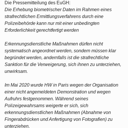
Die Pressemitteilung des EuGH:
Die Erhebung biometrischer Daten im Rahmen eines
strafrechtlichen Ermittlungsverfahrens durch eine
Polizeibehörde kann nur mit einer unbedingten
Erforderlichkeit gerechtfertigt werden
Erkennungsdienstliche Maßnahmen dürfen nicht
systematisch angeordnet werden, sondern müssen klar
begründet werden, andernfalls ist die strafrechtliche
Sanktion für die Verweigerung, sich ihnen zu unterziehen,
unwirksam.
Im Mai 2020 wurde HW in Paris wegen der Organisation
einer nicht angemeldeten Demonstration und wegen
Aufruhrs festgenommen. Während seines
Polizeigewahrsams weigerte er sich, sich
erkennungsdienstlichen Maßnahmen (Abnahme von
Fingerabdrücken und Anfertigung von Fotografien) zu
unterziehen.