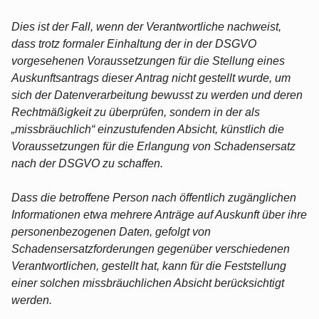
Dies ist der Fall, wenn der Verantwortliche nachweist,
dass trotz formaler Einhaltung der in der DSGVO
vorgesehenen Voraussetzungen für die Stellung eines
Auskunftsantrags dieser Antrag nicht gestellt wurde, um
sich der Datenverarbeitung bewusst zu werden und deren
Rechtmäßigkeit zu überprüfen, sondern in der als
„missbräuchlich“ einzustufenden Absicht, künstlich die
Voraussetzungen für die Erlangung von Schadensersatz
nach der DSGVO zu schaffen.
Dass die betroffene Person nach öffentlich zugänglichen
Informationen etwa mehrere Anträge auf Auskunft über ihre
personenbezogenen Daten, gefolgt von
Schadensersatzforderungen gegenüber verschiedenen
Verantwortlichen, gestellt hat, kann für die Feststellung
einer solchen missbräuchlichen Absicht berücksichtigt
werden.