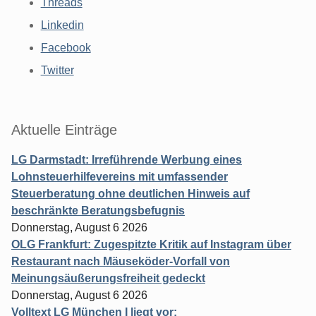
Threads
Linkedin
Facebook
Twitter
Aktuelle Einträge
LG Darmstadt: Irreführende Werbung eines
Lohnsteuerhilfevereins mit umfassender
Steuerberatung ohne deutlichen Hinweis auf
beschränkte Beratungsbefugnis
Donnerstag, August 6 2026
OLG Frankfurt: Zugespitzte Kritik auf Instagram über
Restaurant nach Mäuseköder-Vorfall von
Meinungsäußerungsfreiheit gedeckt
Donnerstag, August 6 2026
Volltext LG München I liegt vor: