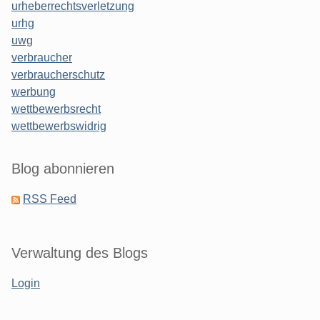
urheberrechtsverletzung
urhg
uwg
verbraucher
verbraucherschutz
werbung
wettbewerbsrecht
wettbewerbswidrig
Blog abonnieren
RSS Feed
Verwaltung des Blogs
Login