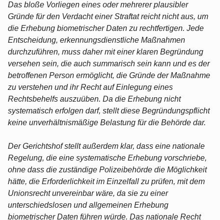
Das bloße Vorliegen eines oder mehrerer plausibler
Gründe für den Verdacht einer Straftat reicht nicht aus, um
die Erhebung biometrischer Daten zu rechtfertigen. Jede
Entscheidung, erkennungsdienstliche Maßnahmen
durchzuführen, muss daher mit einer klaren Begründung
versehen sein, die auch summarisch sein kann und es der
betroffenen Person ermöglicht, die Gründe der Maßnahme
zu verstehen und ihr Recht auf Einlegung eines
Rechtsbehelfs auszuüben. Da die Erhebung nicht
systematisch erfolgen darf, stellt diese Begründungspflicht
keine unverhältnismäßige Belastung für die Behörde dar.
Der Gerichtshof stellt außerdem klar, dass eine nationale
Regelung, die eine systematische Erhebung vorschriebe,
ohne dass die zuständige Polizeibehörde die Möglichkeit
hätte, die Erforderlichkeit im Einzelfall zu prüfen, mit dem
Unionsrecht unvereinbar wäre, da sie zu einer
unterschiedslosen und allgemeinen Erhebung
biometrischer Daten führen würde. Das nationale Recht