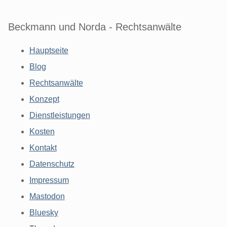
Beckmann und Norda - Rechtsanwälte
Hauptseite
Blog
Rechtsanwälte
Konzept
Dienstleistungen
Kosten
Kontakt
Datenschutz
Impressum
Mastodon
Bluesky