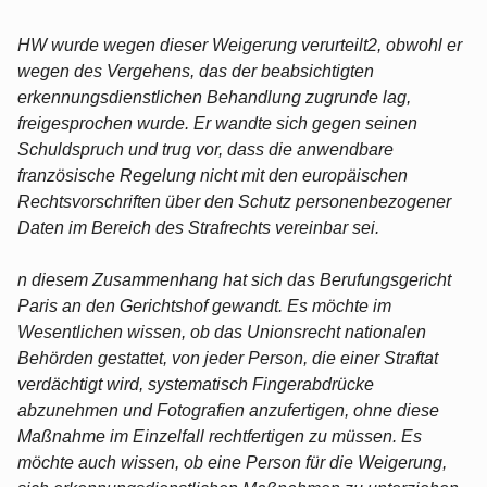
HW wurde wegen dieser Weigerung verurteilt2, obwohl er
wegen des Vergehens, das der beabsichtigten
erkennungsdienstlichen Behandlung zugrunde lag,
freigesprochen wurde. Er wandte sich gegen seinen
Schuldspruch und trug vor, dass die anwendbare
französische Regelung nicht mit den europäischen
Rechtsvorschriften über den Schutz personenbezogener
Daten im Bereich des Strafrechts vereinbar sei.
n diesem Zusammenhang hat sich das Berufungsgericht
Paris an den Gerichtshof gewandt. Es möchte im
Wesentlichen wissen, ob das Unionsrecht nationalen
Behörden gestattet, von jeder Person, die einer Straftat
verdächtigt wird, systematisch Fingerabdrücke
abzunehmen und Fotografien anzufertigen, ohne diese
Maßnahme im Einzelfall rechtfertigen zu müssen. Es
möchte auch wissen, ob eine Person für die Weigerung,