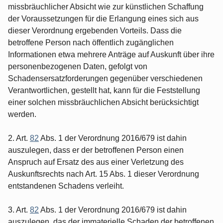
missbräuchlicher Absicht wie zur künstlichen Schaffung
der Voraussetzungen für die Erlangung eines sich aus
dieser Verordnung ergebenden Vorteils. Dass die
betroffene Person nach öffentlich zugänglichen
Informationen etwa mehrere Anträge auf Auskunft über ihre
personenbezogenen Daten, gefolgt von
Schadensersatzforderungen gegenüber verschiedenen
Verantwortlichen, gestellt hat, kann für die Feststellung
einer solchen missbräuchlichen Absicht berücksichtigt
werden.
2. Art.
82
Abs. 1 der Verordnung 2016/679 ist dahin
auszulegen, dass er der betroffenen Person einen
Anspruch auf Ersatz des aus einer Verletzung des
Auskunftsrechts nach Art. 15 Abs. 1 dieser Verordnung
entstandenen Schadens verleiht.
3. Art.
82
Abs. 1 der Verordnung 2016/679 ist dahin
auszulegen, das der immaterielle Schaden der betroffenen