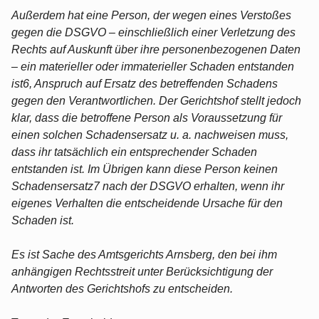
Außerdem hat eine Person, der wegen eines Verstoßes
gegen die DSGVO – einschließlich einer Verletzung des
Rechts auf Auskunft über ihre personenbezogenen Daten
– ein materieller oder immaterieller Schaden entstanden
ist6, Anspruch auf Ersatz des betreffenden Schadens
gegen den Verantwortlichen. Der Gerichtshof stellt jedoch
klar, dass die betroffene Person als Voraussetzung für
einen solchen Schadensersatz u. a. nachweisen muss,
dass ihr tatsächlich ein entsprechender Schaden
entstanden ist. Im Übrigen kann diese Person keinen
Schadensersatz7 nach der DSGVO erhalten, wenn ihr
eigenes Verhalten die entscheidende Ursache für den
Schaden ist.
Es ist Sache des Amtsgerichts Arnsberg, den bei ihm
anhängigen Rechtsstreit unter Berücksichtigung der
Antworten des Gerichtshofs zu entscheiden.