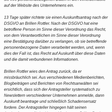
auf der Website des Unternehmens ein.
13 Tage später richtete sie einen Auskunftsantrag nach der
DSGVO an Brillen Rottler. Nach der DSGVO hat eine
betroffene Person im Sinne dieser Verordnung das Recht,
von dem Verantwortlichen im Sinne dieser Verordnung
eine Bestätigung darüber zu verlangen, ob sie betreffende
personenbezogene Daten verarbeitet werden, und, wenn
dies der Fall ist, das Recht auf Auskunft über diese Daten
und die damit verbundenen Informationen.
Brillen Rottler wies den Antrag zurück, da er
missbräuchlich sei. Aus verschiedenen Medienberichten,
Blogbeiträgen und Berichten von Rechtsanwälten sei
ersichtlich, dass sich der Antragsteller systematisch zu
Newslettern verschiedener Unternehmen anmelde, dann
Auskunft beantrage und schließlich Schadensersatz
fordere. Der Antragsteller hingegen hält seinen