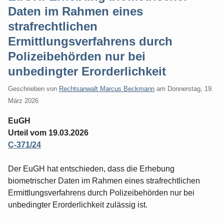
Daten im Rahmen eines
strafrechtlichen
Ermittlungsverfahrens durch
Polizeibehörden nur bei
unbedingter Erorderlichkeit
Geschrieben von
Rechtsanwalt Marcus Beckmann
am
Donnerstag, 19.
März 2026
EuGH
Urteil vom 19.03.2026
C-371/24
Der EuGH hat entschieden, dass die Erhebung
biometrischer Daten im Rahmen eines strafrechtlichen
Ermittlungsverfahrens durch Polizeibehörden nur bei
unbedingter Erorderlichkeit zulässig ist.