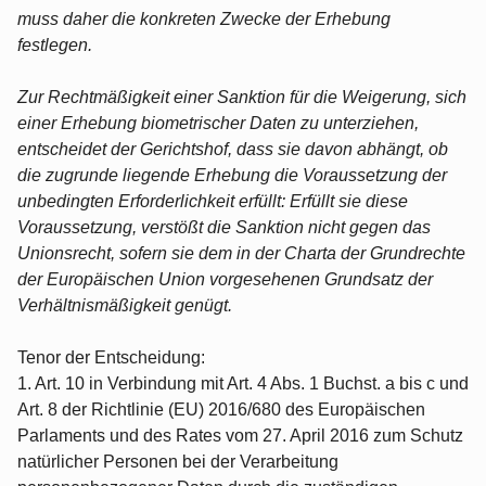
muss daher die konkreten Zwecke der Erhebung
festlegen.
Zur Rechtmäßigkeit einer Sanktion für die Weigerung, sich
einer Erhebung biometrischer Daten zu unterziehen,
entscheidet der Gerichtshof, dass sie davon abhängt, ob
die zugrunde liegende Erhebung die Voraussetzung der
unbedingten Erforderlichkeit erfüllt: Erfüllt sie diese
Voraussetzung, verstößt die Sanktion nicht gegen das
Unionsrecht, sofern sie dem in der Charta der Grundrechte
der Europäischen Union vorgesehenen Grundsatz der
Verhältnismäßigkeit genügt.
Tenor der Entscheidung:
1. Art. 10 in Verbindung mit Art. 4 Abs. 1 Buchst. a bis c und
Art. 8 der Richtlinie (EU) 2016/680 des Europäischen
Parlaments und des Rates vom 27. April 2016 zum Schutz
natürlicher Personen bei der Verarbeitung