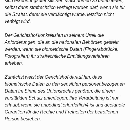
sich erkennungsdienstlichen Maßnahmen zu unterziehen,
selbst dann strafrechtlich verfolgt werden darf, wenn sie für
die Straftat, derer sie verdächtigt wurde, letztlich nicht
verfolgt wird.
Der Gerichtshof konkretisiert in seinem Urteil die
Anforderungen, die an die nationalen Behörden gestellt
werden, wenn sie biometrische Daten (Fingerabdrücke,
Fotografien) für strafrechtliche Ermittlungsverfahren
erheben.
Zunächst weist der Gerichtshof darauf hin, dass
biometrische Daten zu den sensiblen personenbezogenen
Daten im Sinne des Unionsrechts gehören, die einem
verstärkten Schutz unterliegen: Ihre Verarbeitung ist nur
erlaubt, wenn sie unbedingt erforderlich4 ist und geeignete
Garantien für die Rechte und Freiheiten der betroffenen
Person bestehen.