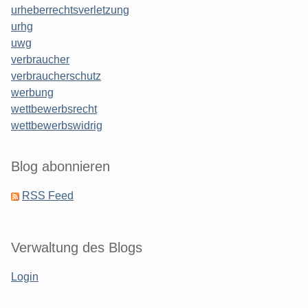
urheberrechtsverletzung
urhg
uwg
verbraucher
verbraucherschutz
werbung
wettbewerbsrecht
wettbewerbswidrig
Blog abonnieren
RSS Feed
Verwaltung des Blogs
Login