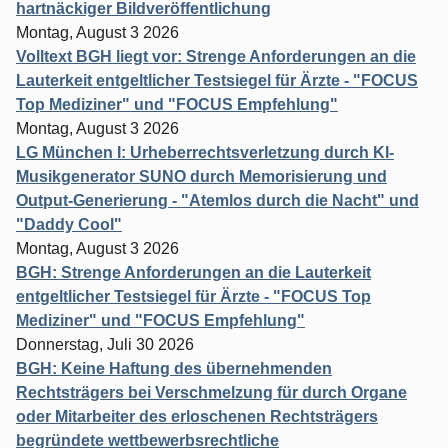
hartnäckiger Bildveröffentlichung
Montag, August 3 2026
Volltext BGH liegt vor: Strenge Anforderungen an die
Lauterkeit entgeltlicher Testsiegel für Ärzte - "FOCUS
Top Mediziner" und "FOCUS Empfehlung"
Montag, August 3 2026
LG München I: Urheberrechtsverletzung durch KI-
Musikgenerator SUNO durch Memorisierung und
Output-Generierung - "Atemlos durch die Nacht" und
"Daddy Cool"
Montag, August 3 2026
BGH: Strenge Anforderungen an die Lauterkeit
entgeltlicher Testsiegel für Ärzte - "FOCUS Top
Mediziner" und "FOCUS Empfehlung"
Donnerstag, Juli 30 2026
BGH: Keine Haftung des übernehmenden
Rechtsträgers bei Verschmelzung für durch Organe
oder Mitarbeiter des erloschenen Rechtsträgers
begründete wettbewerbsrechtliche