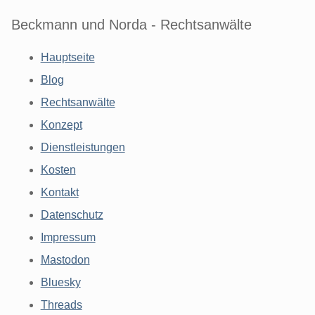
Beckmann und Norda - Rechtsanwälte
Hauptseite
Blog
Rechtsanwälte
Konzept
Dienstleistungen
Kosten
Kontakt
Datenschutz
Impressum
Mastodon
Bluesky
Threads