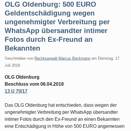
OLG Oldenburg: 500 EURO
Geldentschädigung wegen
ungenehmigter Verbreitung per
WhatsApp übersandter intimer
Fotos durch Ex-Freund an
Bekannten
Geschrieben von
Rechtsanwalt Marcus Beckmann
am
Dienstag, 17.
Juli 2018
OLG Oldenburg
Beschluss vom 06.04.2018
13 U 70/17
Das OLG Oldenburg hat entschieden, dass wegen der
ungenehmigter Verbreitung per WhatsApp übersandter
intimer Fotos durch den Ex-Freund an einen Bekannten
eine Entschädigung in Höhe von 500 EURO angemessen