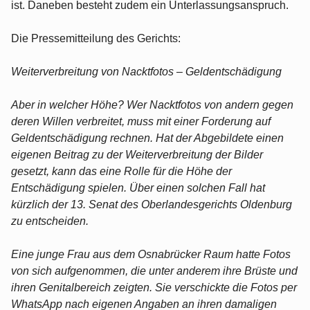
ist. Daneben besteht zudem ein Unterlassungsanspruch.
Die Pressemitteilung des Gerichts:
Weiterverbreitung von Nacktfotos – Geldentschädigung
Aber in welcher Höhe? Wer Nacktfotos von andern gegen
deren Willen verbreitet, muss mit einer Forderung auf
Geldentschädigung rechnen. Hat der Abgebildete einen
eigenen Beitrag zu der Weiterverbreitung der Bilder
gesetzt, kann das eine Rolle für die Höhe der
Entschädigung spielen. Über einen solchen Fall hat
kürzlich der 13. Senat des Oberlandesgerichts Oldenburg
zu entscheiden.
Eine junge Frau aus dem Osnabrücker Raum hatte Fotos
von sich aufgenommen, die unter anderem ihre Brüste und
ihren Genitalbereich zeigten. Sie verschickte die Fotos per
WhatsApp nach eigenen Angaben an ihren damaligen