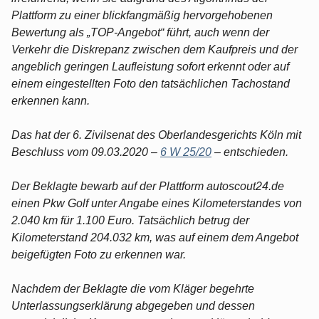
Plattform zu einer blickfangmäßig hervorgehobenen
Bewertung als „TOP-Angebot“ führt, auch wenn der
Verkehr die Diskrepanz zwischen dem Kaufpreis und der
angeblich geringen Laufleistung sofort erkennt oder auf
einem eingestellten Foto den tatsächlichen Tachostand
erkennen kann.
Das hat der 6. Zivilsenat des Oberlandesgerichts Köln mit
Beschluss vom 09.03.2020 –
6 W 25/20
– entschieden.
Der Beklagte bewarb auf der Plattform autoscout24.de
einen Pkw Golf unter Angabe eines Kilometerstandes von
2.040 km für 1.100 Euro. Tatsächlich betrug der
Kilometerstand 204.032 km, was auf einem dem Angebot
beigefügten Foto zu erkennen war.
Nachdem der Beklagte die vom Kläger begehrte
Unterlassungserklärung abgegeben und dessen