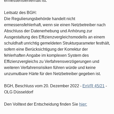
ermessensfehlerhaft ist.
Leitsatz des BGH:
Die Regulierungsbehörde handelt nicht
ermessensfehlerhaft, wenn sie einen Netzbetreiber nach
Abschluss der Datenerhebung und Anhörung zur
Ausgestaltung des Effizienzvergleichsmodells an einem
schuldhaft unrichtig gemeldeten Strukturparameter festhält,
sofern eine Berücksichtigung der Korrektur der
fehlerhaften Angabe im komplexen System des
Effizienzvergleichs zu Verfahrensverzögerungen und
weiteren Verfahrensrisiken führen würde und keine
unzumutbare Härte für den Netzbetreiber gegeben ist.
BGH, Beschluss vom 20. Dezember 2022 -
EnVR 45/21
-
OLG Düsseldorf
Den Volltext der Entscheidung finden Sie
hier: