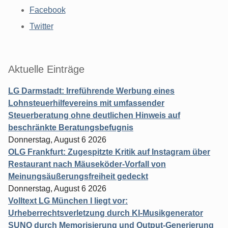
Facebook
Twitter
Aktuelle Einträge
LG Darmstadt: Irreführende Werbung eines
Lohnsteuerhilfevereins mit umfassender
Steuerberatung ohne deutlichen Hinweis auf
beschränkte Beratungsbefugnis
Donnerstag, August 6 2026
OLG Frankfurt: Zugespitzte Kritik auf Instagram über
Restaurant nach Mäuseköder-Vorfall von
Meinungsäußerungsfreiheit gedeckt
Donnerstag, August 6 2026
Volltext LG München I liegt vor:
Urheberrechtsverletzung durch KI-Musikgenerator
SUNO durch Memorisierung und Output-Generierung