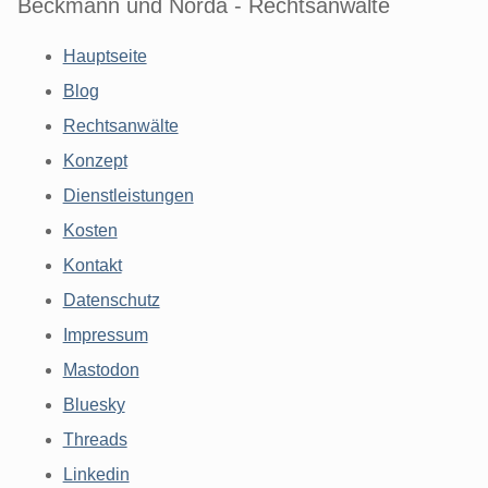
Beckmann und Norda - Rechtsanwälte
Hauptseite
Blog
Rechtsanwälte
Konzept
Dienstleistungen
Kosten
Kontakt
Datenschutz
Impressum
Mastodon
Bluesky
Threads
Linkedin