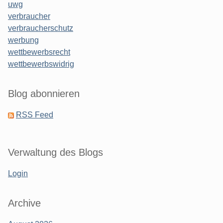
uwg
verbraucher
verbraucherschutz
werbung
wettbewerbsrecht
wettbewerbswidrig
Blog abonnieren
RSS Feed
Verwaltung des Blogs
Login
Archive