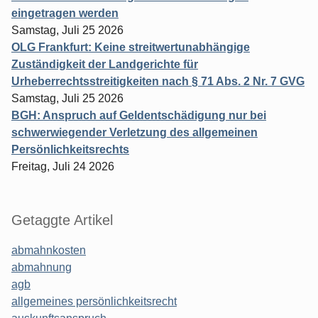
eingetragen werden
Samstag, Juli 25 2026
OLG Frankfurt: Keine streitwertunabhängige
Zuständigkeit der Landgerichte für
Urheberrechtsstreitigkeiten nach § 71 Abs. 2 Nr. 7 GVG
Samstag, Juli 25 2026
BGH: Anspruch auf Geldentschädigung nur bei
schwerwiegender Verletzung des allgemeinen
Persönlichkeitsrechts
Freitag, Juli 24 2026
Getaggte Artikel
abmahnkosten
abmahnung
agb
allgemeines persönlichkeitsrecht