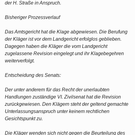
der H. Straße in Anspruch.
Bisheriger Prozessverlauf
Das Amtsgericht hat die Klage abgewiesen. Die Berufung
der Kläger ist vor dem Landgericht erfolglos geblieben.
Dagegen haben die Kläger die vom Landgericht
zugelassene Revision eingelegt und ihr Klagebegehren
weiterverfolgt.
Entscheidung des Senats:
Der unter anderem für das Recht der unerlaubten
Handlungen zuständige VI. Zivilsenat hat die Revision
zurückgewiesen. Den Klägern steht der geltend gemachte
Unterlassungsanspruch unter keinem rechtlichen
Gesichtspunkt zu.
Die Kläger wenden sich nicht gegen die Beurteilung des