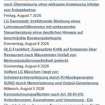
nach Überweisung ohne wirksame Anweisung infolge
von Anlagebetrug
Freitag, August 7 2026
LG Darmstadt: Irreführende Werbung eines
Lohnsteuerhilfevereins mit umfassender
Steuerberatung ohne deutlichen Hinweis auf
beschränkte Beratungsbefugnis
Donnerstag, August 6 2026
OLG Frankfurt: Zugespitzte Kritik auf Instagram über
Restaurant nach Mäuseköder-Vorfall von
Meinungsäußerungsfreiheit gedeckt
Donnerstag, August 6 2026
Volltext LG München I liegt vor:
Urheberrechtsverletzung durch KI-Musikgenerator
SUNO durch Memorisierung und Output-Generierung
Mittwoch, August 5 2026
Kennzeichnungspflichten nach Art. 50 KI-VO:
Anforderungen, Ausnahmen und Umsetzung - Ein