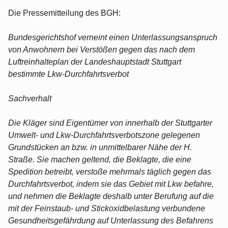
Die Pressemitteilung des BGH:
Bundesgerichtshof verneint einen Unterlassungsanspruch
von Anwohnern bei Verstößen gegen das nach dem
Luftreinhalteplan der Landeshauptstadt Stuttgart
bestimmte Lkw-Durchfahrtsverbot
Sachverhalt
Die Kläger sind Eigentümer von innerhalb der Stuttgarter
Umwelt- und Lkw-Durchfahrtsverbotszone gelegenen
Grundstücken an bzw. in unmittelbarer Nähe der H.
Straße. Sie machen geltend, die Beklagte, die eine
Spedition betreibt, verstoße mehrmals täglich gegen das
Durchfahrtsverbot, indem sie das Gebiet mit Lkw befahre,
und nehmen die Beklagte deshalb unter Berufung auf die
mit der Feinstaub- und Stickoxidbelastung verbundene
Gesundheitsgefährdung auf Unterlassung des Befahrens