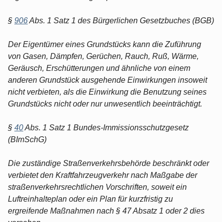
§
906
Abs. 1 Satz 1 des Bürgerlichen Gesetzbuches (BGB)
Der Eigentümer eines Grundstücks kann die Zuführung
von Gasen, Dämpfen, Gerüchen, Rauch, Ruß, Wärme,
Geräusch, Erschütterungen und ähnliche von einem
anderen Grundstück ausgehende Einwirkungen insoweit
nicht verbieten, als die Einwirkung die Benutzung seines
Grundstücks nicht oder nur unwesentlich beeinträchtigt.
§
40
Abs. 1 Satz 1 Bundes-Immissionsschutzgesetz
(BImSchG)
Die zuständige Straßenverkehrsbehörde beschränkt oder
verbietet den Kraftfahrzeugverkehr nach Maßgabe der
straßenverkehrsrechtlichen Vorschriften, soweit ein
Luftreinhalteplan oder ein Plan für kurzfristig zu
ergreifende Maßnahmen nach § 47 Absatz 1 oder 2 dies