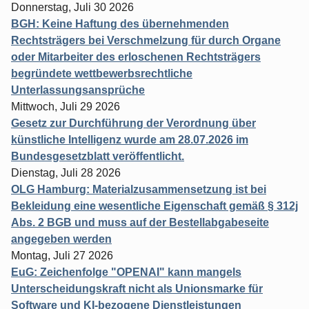
Donnerstag, Juli 30 2026
BGH: Keine Haftung des übernehmenden
Rechtsträgers bei Verschmelzung für durch Organe
oder Mitarbeiter des erloschenen Rechtsträgers
begründete wettbewerbsrechtliche
Unterlassungsansprüche
Mittwoch, Juli 29 2026
Gesetz zur Durchführung der Verordnung über
künstliche Intelligenz wurde am 28.07.2026 im
Bundesgesetzblatt veröffentlicht.
Dienstag, Juli 28 2026
OLG Hamburg: Materialzusammensetzung ist bei
Bekleidung eine wesentliche Eigenschaft gemäß § 312j
Abs. 2 BGB und muss auf der Bestellabgabeseite
angegeben werden
Montag, Juli 27 2026
EuG: Zeichenfolge "OPENAI" kann mangels
Unterscheidungskraft nicht als Unionsmarke für
Software und KI-bezogene Dienstleistungen