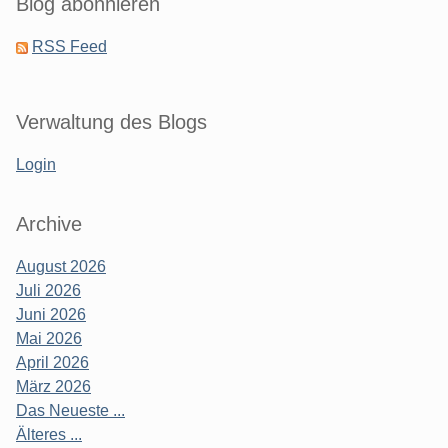
Blog abonnieren
RSS Feed
Verwaltung des Blogs
Login
Archive
August 2026
Juli 2026
Juni 2026
Mai 2026
April 2026
März 2026
Das Neueste ...
Älteres ...