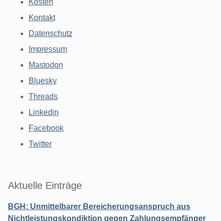
Kosten
Kontakt
Datenschutz
Impressum
Mastodon
Bluesky
Threads
Linkedin
Facebook
Twitter
Aktuelle Einträge
BGH: Unmittelbarer Bereicherungsanspruch aus
Nichtleistungskondiktion gegen Zahlungsempfänger