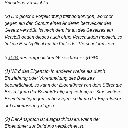
Schadens verpflichtet.
(2) Die gleiche Verpflichtung trifft denjenigen, welcher
gegen ein den Schutz eines Anderen bezweckendes
Gesetz verstößt. Ist nach dem Inhalt des Gesetzes ein
Verstoß gegen dieses auch ohne Verschulden möglich, so
tritt die Ersatzpflicht nur im Falle des Verschuldens ein.
§
1004
des Bürgerlichen Gesetzbuches (BGB)
(1) Wird das Eigentum in anderer Weise als durch
Entziehung oder Vorenthaltung des Besitzes
beeinträchtigt, so kann der Eigentümer von dem Störer die
Beseitigung der Beeinträchtigung verlangen. Sind weitere
Beeinträchtigungen zu besorgen, so kann der Eigentümer
auf Unterlassung klagen.
(2) Der Anspruch ist ausgeschlossen, wenn der
Eigentümer zur Duldung verpflichtet ist.