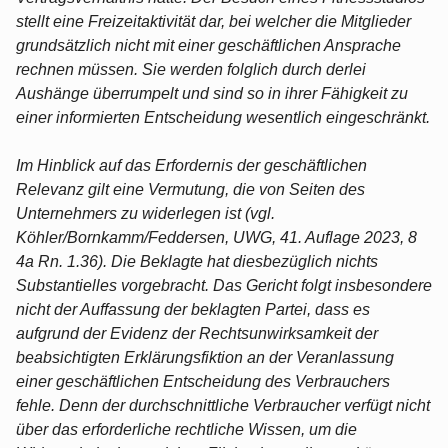
stellt eine Freizeitaktivität dar, bei welcher die Mitglieder
grundsätzlich nicht mit einer geschäftlichen Ansprache
rechnen müssen. Sie werden folglich durch derlei
Aushänge überrumpelt und sind so in ihrer Fähigkeit zu
einer informierten Entscheidung wesentlich eingeschränkt.
Im Hinblick auf das Erfordernis der geschäftlichen
Relevanz gilt eine Vermutung, die von Seiten des
Unternehmers zu widerlegen ist (vgl.
Köhler/Bornkamm/Feddersen, UWG, 41. Auflage 2023, 8
4a Rn. 1.36). Die Beklagte hat diesbezüglich nichts
Substantielles vorgebracht. Das Gericht folgt insbesondere
nicht der Auffassung der beklagten Partei, dass es
aufgrund der Evidenz der Rechtsunwirksamkeit der
beabsichtigten Erklärungsfiktion an der Veranlassung
einer geschäftlichen Entscheidung des Verbrauchers
fehle. Denn der durchschnittliche Verbraucher verfügt nicht
über das erforderliche rechtliche Wissen, um die