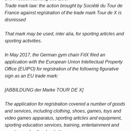
Trade mark law: the action brought by Société du Tour de
France against registration of the trade mark Tour de X is
dismissed
That mark may be used, inter alia, for sporting articles and
sporting activities.
In May 2017, the German gym chain FitX filed an
application with the European Union Intellectual Property
Office (EUIPO) for registration of the following figurative
sign as an EU trade mark:
[ABBILDUNG der Marke TOUR DE X]
The application for registration covered a number of goods
and services, including clothing, shoes, games, toys and
video games apparatus, sporting articles and equipment,
sporting education services, training, entertainment and