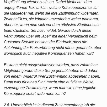
Verpflichtung wieder zu lösen. Dabei bleibt aus dem
angegriffenen Text unklar, welche Konsequenzen es für
die Mitglieder hat, wenn sie ihre Zustimmung widerrufen.
Zwar heißt es, sie könnten unverändert weiter trainieren,
aber nur, wenn man sich vor dem nächsten Studiobesuch
beim Customer Service meldet. Gerade durch diese
Verknüpfung über ein „aber“ mit einer Meldepflicht beim
Customer Service entsteht der Eindruck, dass die
Ablehnung der Preiserhöhung nicht näher genannte, aber
womöglich auch negative Konsequenzen haben wird.
Es kann nicht ausgeschlossen werden, dass zahlreiche
Mitglieder gerade diese Sorge gehabt haben und daher
von einem Widerruf ihrer Zustimmung abgesehen haben.
Denn was für einen Sinn macht eine auf diese Weise
erzwungene Zustimmung, wenn man sie ohne jegliche
Konsequenz sofort widerrufen kann?
2.6. Unerheblich ist in diesem Zusammenhang, ob die