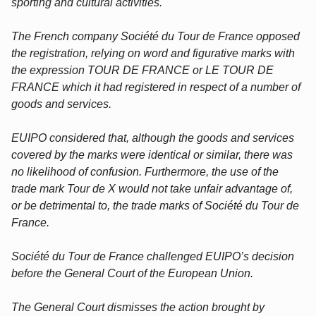
sporting and cultural activities.
The French company Société du Tour de France opposed
the registration, relying on word and figurative marks with
the expression TOUR DE FRANCE or LE TOUR DE
FRANCE which it had registered in respect of a number of
goods and services.
EUIPO considered that, although the goods and services
covered by the marks were identical or similar, there was
no likelihood of confusion. Furthermore, the use of the
trade mark Tour de X would not take unfair advantage of,
or be detrimental to, the trade marks of Société du Tour de
France.
Société du Tour de France challenged EUIPO’s decision
before the General Court of the European Union.
The General Court dismisses the action brought by