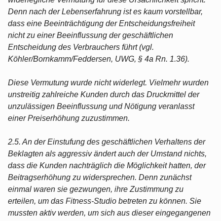
Denn nach der Lebenserfahrung ist es kaum vorstellbar,
dass eine Beeinträchtigung der Entscheidungsfreiheit
nicht zu einer Beeinflussung der geschäftlichen
Entscheidung des Verbrauchers führt (vgl.
Köhler/Bornkamm/Feddersen, UWG, § 4a Rn. 1.36).
Diese Vermutung wurde nicht widerlegt. Vielmehr wurden
unstreitig zahlreiche Kunden durch das Druckmittel der
unzulässigen Beeinflussung und Nötigung veranlasst
einer Preiserhöhung zuzustimmen.
2.5. An der Einstufung des geschäftlichen Verhaltens der
Beklagten als aggressiv ändert auch der Umstand nichts,
dass die Kunden nachträglich die Möglichkeit hatten, der
Beitragserhöhung zu widersprechen. Denn zunächst
einmal waren sie gezwungen, ihre Zustimmung zu
erteilen, um das Fitness-Studio betreten zu können. Sie
mussten aktiv werden, um sich aus dieser eingegangenen