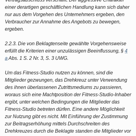
einer derartigen geschäftlichen Handlung kann sich daher
nur aus dem Vorgehen des Unternehmers ergeben, den
Verbraucher zur Annahme des Angebots zu bewegen,
ergeben.
2.2.3. Die von Beklagtenseite gewählte Vorgehensweise
erfüllt die Kriterien einer unzulässigen Beeinflussung, §
4
a
Abs. 1 S. 2 Nr. 3, S. 3 UWG.
Um das Fitness-Studio nutzen zu können, sind die
Mitglieder gezwungen, das Drehkreuz unter Verwendung
des ihnen überlassenen Zutrittsmediums zu passieren,
woraus sich eine Machtposition der Fitness-Studio-Inhaber
ergibt, unter welchen Bedingungen die Mitglieder das
Fitness-Studio betreten dürfen. Eine andere Möglichkeit
zur Nutzung gibt es nicht. Mit Einführung der Zustimmung
zur Beitragserhöhung mittels Durchschreiten des
Drehkreuzes durch die Beklagte standen die Mitglieder vor