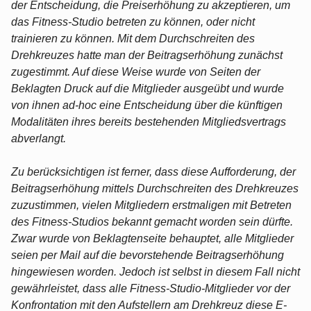
der Entscheidung, die Preiserhöhung zu akzeptieren, um
das Fitness-Studio betreten zu können, oder nicht
trainieren zu können. Mit dem Durchschreiten des
Drehkreuzes hatte man der Beitragserhöhung zunächst
zugestimmt. Auf diese Weise wurde von Seiten der
Beklagten Druck auf die Mitglieder ausgeübt und wurde
von ihnen ad-hoc eine Entscheidung über die künftigen
Modalitäten ihres bereits bestehenden Mitgliedsvertrags
abverlangt.
Zu berücksichtigen ist ferner, dass diese Aufforderung, der
Beitragserhöhung mittels Durchschreiten des Drehkreuzes
zuzustimmen, vielen Mitgliedern erstmaligen mit Betreten
des Fitness-Studios bekannt gemacht worden sein dürfte.
Zwar wurde von Beklagtenseite behauptet, alle Mitglieder
seien per Mail auf die bevorstehende Beitragserhöhung
hingewiesen worden. Jedoch ist selbst in diesem Fall nicht
gewährleistet, dass alle Fitness-Studio-Mitglieder vor der
Konfrontation mit den Aufstellern am Drehkreuz diese E-