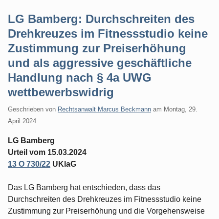
LG Bamberg: Durchschreiten des
Drehkreuzes im Fitnessstudio keine
Zustimmung zur Preiserhöhung
und als aggressive geschäftliche
Handlung nach § 4a UWG
wettbewerbswidrig
Geschrieben von
Rechtsanwalt Marcus Beckmann
am
Montag, 29.
April 2024
LG Bamberg
Urteil vom 15.03.2024
13 O 730/22
UKlaG
Das LG Bamberg hat entschieden, dass das
Durchschreiten des Drehkreuzes im Fitnessstudio keine
Zustimmung zur Preiserhöhung und die Vorgehensweise