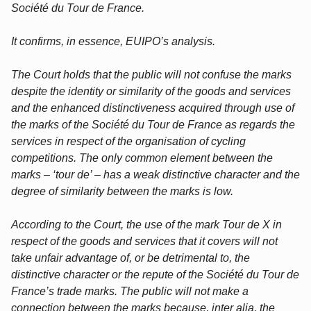
Société du Tour de France.
It confirms, in essence, EUIPO’s analysis.
The Court holds that the public will not confuse the marks
despite the identity or similarity of the goods and services
and the enhanced distinctiveness acquired through use of
the marks of the Société du Tour de France as regards the
services in respect of the organisation of cycling
competitions. The only common element between the
marks – ‘tour de’ – has a weak distinctive character and the
degree of similarity between the marks is low.
According to the Court, the use of the mark Tour de X in
respect of the goods and services that it covers will not
take unfair advantage of, or be detrimental to, the
distinctive character or the repute of the Société du Tour de
France’s trade marks. The public will not make a
connection between the marks because, inter alia, the