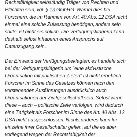
Rechtsfähigkeit selbständig Träger von Rechten und
Pflichten sein, vgl. §
13
GmbHG. Warum dies bei
Forschern, die im Rahmen von Art. 40 Abs. 12 DSA nicht
einmal eine solche Zulassung benötigen, anders sein
sollte, ist nicht ersichtlich. Die Verfügungsklägerin kann
deshalb selbst Inhaberin eines Anspruchs auf
Datenzugang sein.
Der Einwand der Verfügungsbeklagten, es handele sich
bei der Verfügungsklägerin um "eine aktivistische
Organisation mit politischen Zielen" ist nicht erheblich.
Forscher im Sinne des Gesetzes können nach den
vorstehenden Ausführungen ausdrücklich auch
Organisationen der Zivilgesellschaft sein. Selbst wenn
diese – auch – politische Ziele verfolgen, wird dadurch
eine Tätigkeit als Forscher im Sinne des Art. 40 Abs. 12
DSA nicht ausgeschlossen. Nichts anderes kann für
einzelne ihrer Gesellschafter gelten, auf die es aber
vorliegend wegen der Rechtsfähigkeit der