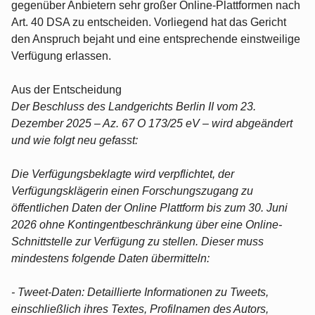
gegenüber Anbietern sehr großer Online-Plattformen nach
Art. 40 DSA zu entscheiden. Vorliegend hat das Gericht
den Anspruch bejaht und eine entsprechende einstweilige
Verfügung erlassen.
Aus der Entscheidung
Der Beschluss des Landgerichts Berlin II vom 23.
Dezember 2025 – Az. 67 O 173/25 eV – wird abgeändert
und wie folgt neu gefasst:
Die Verfügungsbeklagte wird verpflichtet, der
Verfügungsklägerin einen Forschungszugang zu
öffentlichen Daten der Online Plattform bis zum 30. Juni
2026 ohne Kontingentbeschränkung über eine Online-
Schnittstelle zur Verfügung zu stellen. Dieser muss
mindestens folgende Daten übermitteln:
- Tweet-Daten: Detaillierte Informationen zu Tweets,
einschließlich ihres Textes, Profilnamen des Autors,