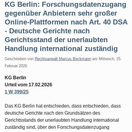
KG Berlin: Forschungsdatenzugang
gegenüber Anbietern sehr großer
Online-Plattformen nach Art. 40 DSA
- Deutsche Gerichte nach
Gerichtsstand der unerlaubten
Handlung international zuständig
Geschrieben von
Rechtsanwalt Marcus Beckmann
am
Mittwoch, 25.
Februar 2026
KG Berlin
Urteil vom 17.02.2026
1 W 399/25
Das KG Berlin hat entschieden, dass entschieden, dass
deutsche Gerichte nach den Grundsätzen des
Gerichtsstands der unerlaubten Handlung international
zuständig sind, über den Forschungsdatenzugang