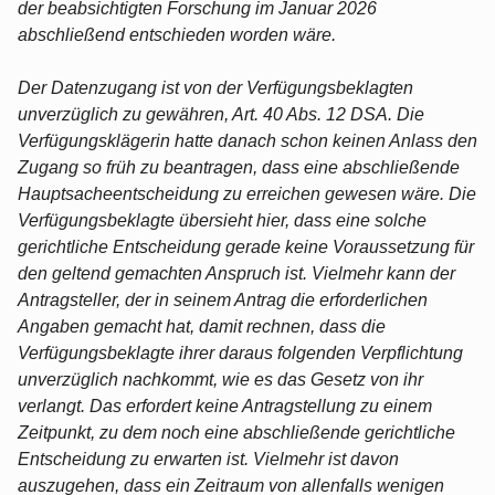
der beabsichtigten Forschung im Januar 2026
abschließend entschieden worden wäre.
Der Datenzugang ist von der Verfügungsbeklagten
unverzüglich zu gewähren, Art. 40 Abs. 12 DSA. Die
Verfügungsklägerin hatte danach schon keinen Anlass den
Zugang so früh zu beantragen, dass eine abschließende
Hauptsacheentscheidung zu erreichen gewesen wäre. Die
Verfügungsbeklagte übersieht hier, dass eine solche
gerichtliche Entscheidung gerade keine Voraussetzung für
den geltend gemachten Anspruch ist. Vielmehr kann der
Antragsteller, der in seinem Antrag die erforderlichen
Angaben gemacht hat, damit rechnen, dass die
Verfügungsbeklagte ihrer daraus folgenden Verpflichtung
unverzüglich nachkommt, wie es das Gesetz von ihr
verlangt. Das erfordert keine Antragstellung zu einem
Zeitpunkt, zu dem noch eine abschließende gerichtliche
Entscheidung zu erwarten ist. Vielmehr ist davon
auszugehen, dass ein Zeitraum von allenfalls wenigen