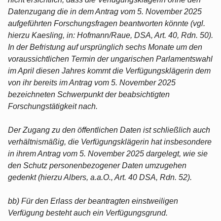
Datenzugang die in dem Antrag vom 5. November 2025
aufgeführten Forschungsfragen beantworten könnte (vgl.
hierzu Kaesling, in: Hofmann/Raue, DSA, Art. 40, Rdn. 50).
In der Befristung auf ursprünglich sechs Monate um den
voraussichtlichen Termin der ungarischen Parlamentswahl
im April diesen Jahres kommt die Verfügungsklägerin dem
von ihr bereits im Antrag vom 5. November 2025
bezeichneten Schwerpunkt der beabsichtigten
Forschungstätigkeit nach.
Der Zugang zu den öffentlichen Daten ist schließlich auch
verhältnismäßig, die Verfügungsklägerin hat insbesondere
in ihrem Antrag vom 5. November 2025 dargelegt, wie sie
den Schutz personenbezogener Daten umzugehen
gedenkt (hierzu Albers, a.a.O., Art. 40 DSA, Rdn. 52).
bb) Für den Erlass der beantragten einstweiligen
Verfügung besteht auch ein Verfügungsgrund.