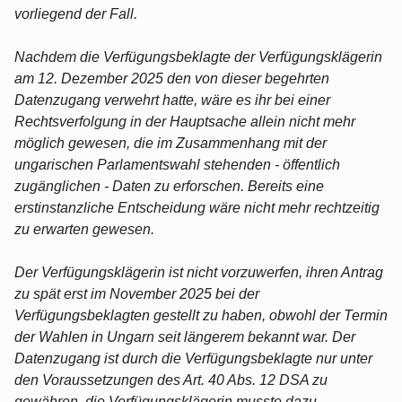
vorliegend der Fall.
Nachdem die Verfügungsbeklagte der Verfügungsklägerin
am 12. Dezember 2025 den von dieser begehrten
Datenzugang verwehrt hatte, wäre es ihr bei einer
Rechtsverfolgung in der Hauptsache allein nicht mehr
möglich gewesen, die im Zusammenhang mit der
ungarischen Parlamentswahl stehenden - öffentlich
zugänglichen - Daten zu erforschen. Bereits eine
erstinstanzliche Entscheidung wäre nicht mehr rechtzeitig
zu erwarten gewesen.
Der Verfügungsklägerin ist nicht vorzuwerfen, ihren Antrag
zu spät erst im November 2025 bei der
Verfügungsbeklagten gestellt zu haben, obwohl der Termin
der Wahlen in Ungarn seit längerem bekannt war. Der
Datenzugang ist durch die Verfügungsbeklagte nur unter
den Voraussetzungen des Art. 40 Abs. 12 DSA zu
gewähren, die Verfügungsklägerin musste dazu