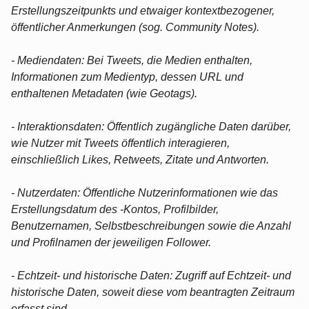
Erstellungszeitpunkts und etwaiger kontextbezogener,
öffentlicher Anmerkungen (sog. Community Notes).
- Mediendaten: Bei Tweets, die Medien enthalten,
Informationen zum Medientyp, dessen URL und
enthaltenen Metadaten (wie Geotags).
- Interaktionsdaten: Öffentlich zugängliche Daten darüber,
wie Nutzer mit Tweets öffentlich interagieren,
einschließlich Likes, Retweets, Zitate und Antworten.
- Nutzerdaten: Öffentliche Nutzerinformationen wie das
Erstellungsdatum des -Kontos, Profilbilder,
Benutzernamen, Selbstbeschreibungen sowie die Anzahl
und Profilnamen der jeweiligen Follower.
- Echtzeit- und historische Daten: Zugriff auf Echtzeit- und
historische Daten, soweit diese vom beantragten Zeitraum
erfasst sind.