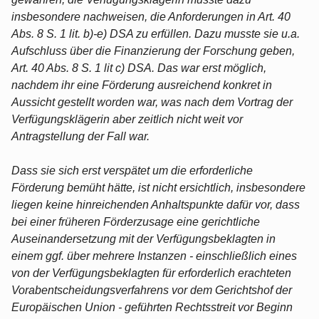
insbesondere nachweisen, die Anforderungen in Art. 40
Abs. 8 S. 1 lit. b)-e) DSA zu erfüllen. Dazu musste sie u.a.
Aufschluss über die Finanzierung der Forschung geben,
Art. 40 Abs. 8 S. 1 lit c) DSA. Das war erst möglich,
nachdem ihr eine Förderung ausreichend konkret in
Aussicht gestellt worden war, was nach dem Vortrag der
Verfügungsklägerin aber zeitlich nicht weit vor
Antragstellung der Fall war.
Dass sie sich erst verspätet um die erforderliche
Förderung bemüht hätte, ist nicht ersichtlich, insbesondere
liegen keine hinreichenden Anhaltspunkte dafür vor, dass
bei einer früheren Förderzusage eine gerichtliche
Auseinandersetzung mit der Verfügungsbeklagten in
einem ggf. über mehrere Instanzen - einschließlich eines
von der Verfügungsbeklagten für erforderlich erachteten
Vorabentscheidungsverfahrens vor dem Gerichtshof der
Europäischen Union - geführten Rechtsstreit vor Beginn