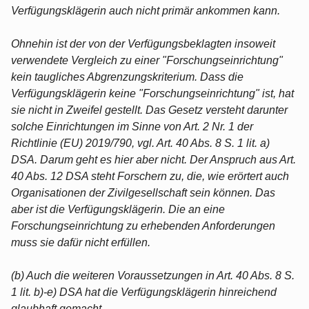
Verfügungsklägerin auch nicht primär ankommen kann.
Ohnehin ist der von der Verfügungsbeklagten insoweit
verwendete Vergleich zu einer "Forschungseinrichtung"
kein taugliches Abgrenzungskriterium. Dass die
Verfügungsklägerin keine "Forschungseinrichtung" ist, hat
sie nicht in Zweifel gestellt. Das Gesetz versteht darunter
solche Einrichtungen im Sinne von Art. 2 Nr. 1 der
Richtlinie (EU) 2019/790, vgl. Art. 40 Abs. 8 S. 1 lit. a)
DSA. Darum geht es hier aber nicht. Der Anspruch aus Art.
40 Abs. 12 DSA steht Forschern zu, die, wie erörtert auch
Organisationen der Zivilgesellschaft sein können. Das
aber ist die Verfügungsklägerin. Die an eine
Forschungseinrichtung zu erhebenden Anforderungen
muss sie dafür nicht erfüllen.
(b) Auch die weiteren Voraussetzungen in Art. 40 Abs. 8 S.
1 lit. b)-e) DSA hat die Verfügungsklägerin hinreichend
glaubhaft gemacht.