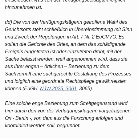
hinzunehmen ist.
dd) Die von der Verfügungsklägerin getroffene Wahl des
Gerichtsorts steht schließlich in Übereinstimmung mit Sinn
und Zweck der Regelungen in Art.
7
Nr. 2 EuGVVO. Es
sollen die Gerichte des Ortes, an dem das schädigende
Ereignis eingetreten ist oder einzutreten droht, mit der
Sache befasst werden, weil angenommen wird, dass sie
aus ihrer engen – örtlichen – Beziehung zu dem
Sachverhalt eine sachgerechte Gestaltung des Prozesses
und folglich eine geordnete Rechtspflege gewährleisten
können (EuGH,
NJW 2025, 3061
, 3065).
Eine solche enge Beziehung zum Streitgegenstand wird
hier durch den von der Verfügungsklägerin vorgetragenen
Ort - Berlin -, von dem aus die Forschung erfolgen und
koordiniert werden soll, begründet.