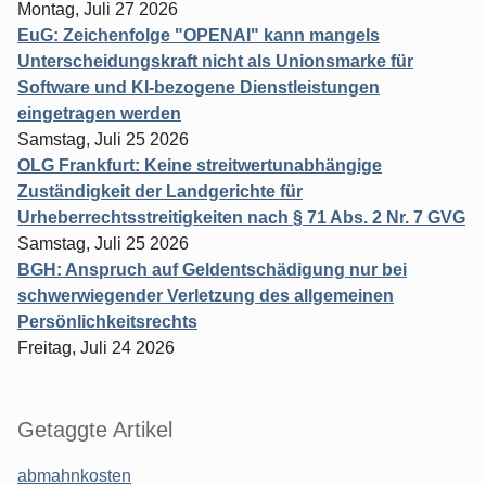
Montag, Juli 27 2026
EuG: Zeichenfolge "OPENAI" kann mangels
Unterscheidungskraft nicht als Unionsmarke für
Software und KI-bezogene Dienstleistungen
eingetragen werden
Samstag, Juli 25 2026
OLG Frankfurt: Keine streitwertunabhängige
Zuständigkeit der Landgerichte für
Urheberrechtsstreitigkeiten nach § 71 Abs. 2 Nr. 7 GVG
Samstag, Juli 25 2026
BGH: Anspruch auf Geldentschädigung nur bei
schwerwiegender Verletzung des allgemeinen
Persönlichkeitsrechts
Freitag, Juli 24 2026
Getaggte Artikel
abmahnkosten