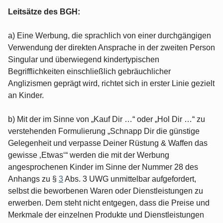
Leitsätze des BGH:
a) Eine Werbung, die sprachlich von einer durchgängigen
Verwendung der direkten Ansprache in der zweiten Person
Singular und überwiegend kindertypischen
Begrifflichkeiten einschließlich gebräuchlicher
Anglizismen geprägt wird, richtet sich in erster Linie gezielt
an Kinder.
b) Mit der im Sinne von „Kauf Dir …“ oder „Hol Dir …“ zu
verstehenden Formulierung „Schnapp Dir die günstige
Gelegenheit und verpasse Deiner Rüstung & Waffen das
gewisse ‚Etwas‘“ werden die mit der Werbung
angesprochenen Kinder im Sinne der Nummer 28 des
Anhangs zu §
3
Abs. 3 UWG unmittelbar aufgefordert,
selbst die beworbenen Waren oder Dienstleistungen zu
erwerben. Dem steht nicht entgegen, dass die Preise und
Merkmale der einzelnen Produkte und Dienstleistungen