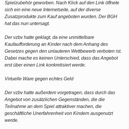
Spielzubehör geworben. Nach Klick auf den Link öffnete
sich ein eine neue Internetseite, auf der diverse
Zusatzprodukte zum Kauf angeboten wurden. Der BGH
hat das nun untersagt.
Der vzbv hatte geklagt, da eine unmittelbare
Kaufaufforderung an Kinder nach dem Anhang des
Gesetzes gegen den unlauteren Wettbewerb verboten ist.
Dabei mache es keinen Unterschied, dass das Angebot
erst über einen Link konkretisiert werde.
Virtuelle Ware gegen echtes Geld
Der vzbv hatte außerdem vorgetragen, dass durch das
Angebot von zusätzlichen Gegenständen, die die
Teilnahme an dem Spiel attraktiver machen, die
geschäftliche Unerfahrenheit von Kindern ausgenutzt
werde.