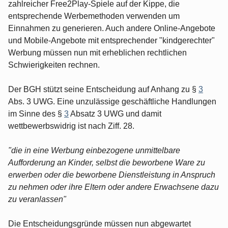
zahlreicher Free2Play-Spiele auf der Kippe, die
entsprechende Werbemethoden verwenden um
Einnahmen zu generieren. Auch andere Online-Angebote
und Mobile-Angebote mit entsprechender "kindgerechter"
Werbung müssen nun mit erheblichen rechtlichen
Schwierigkeiten rechnen.
Der BGH stützt seine Entscheidung auf Anhang zu §
3
Abs. 3 UWG. Eine unzulässige geschäftliche Handlungen
im Sinne des §
3
Absatz 3 UWG und damit
wettbewerbswidrig ist nach Ziff. 28.
"die in eine Werbung einbezogene unmittelbare
Aufforderung an Kinder, selbst die beworbene Ware zu
erwerben oder die beworbene Dienstleistung in Anspruch
zu nehmen oder ihre Eltern oder andere Erwachsene dazu
zu veranlassen"
Die Entscheidungsgründe müssen nun abgewartet