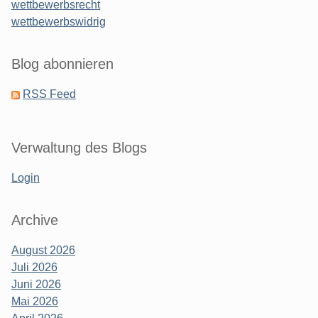
wettbewerbsrecht
wettbewerbswidrig
Blog abonnieren
RSS Feed
Verwaltung des Blogs
Login
Archive
August 2026
Juli 2026
Juni 2026
Mai 2026