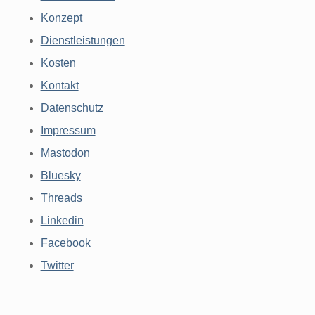
Konzept
Dienstleistungen
Kosten
Kontakt
Datenschutz
Impressum
Mastodon
Bluesky
Threads
Linkedin
Facebook
Twitter