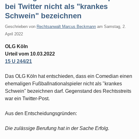
bei Twitter nicht als "krankes
Schwein" bezeichnen
Geschrieben von
Rechtsanwalt Marcus Beckmann
am
Samstag, 2.
April 2022
OLG Köln
Urteil vom 10.03.2022
15 U 244/21
Das OLG Köln hat entschieden, dass ein Comedian einen
ehemaligen Fußballnationalspieler nicht als "krankes
Schwein" bezeichnen darf. Gegenstand des Rechtsstreits
war ein Twitter-Post.
Aus den Entscheidungsgründen:
Die zulässige Berufung hat in der Sache Erfolg.