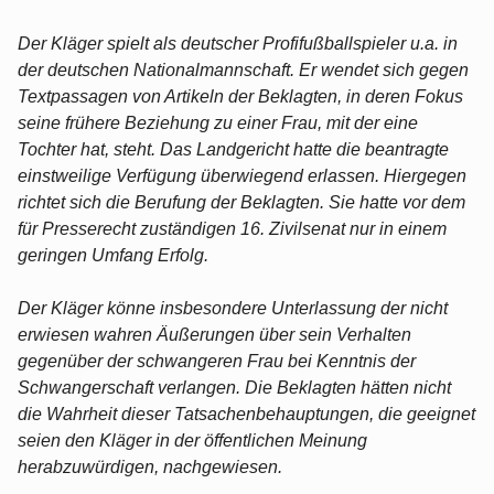
Der Kläger spielt als deutscher Profifußballspieler u.a. in
der deutschen Nationalmannschaft. Er wendet sich gegen
Textpassagen von Artikeln der Beklagten, in deren Fokus
seine frühere Beziehung zu einer Frau, mit der eine
Tochter hat, steht. Das Landgericht hatte die beantragte
einstweilige Verfügung überwiegend erlassen. Hiergegen
richtet sich die Berufung der Beklagten. Sie hatte vor dem
für Presserecht zuständigen 16. Zivilsenat nur in einem
geringen Umfang Erfolg.
Der Kläger könne insbesondere Unterlassung der nicht
erwiesen wahren Äußerungen über sein Verhalten
gegenüber der schwangeren Frau bei Kenntnis der
Schwangerschaft verlangen. Die Beklagten hätten nicht
die Wahrheit dieser Tatsachenbehauptungen, die geeignet
seien den Kläger in der öffentlichen Meinung
herabzuwürdigen, nachgewiesen.