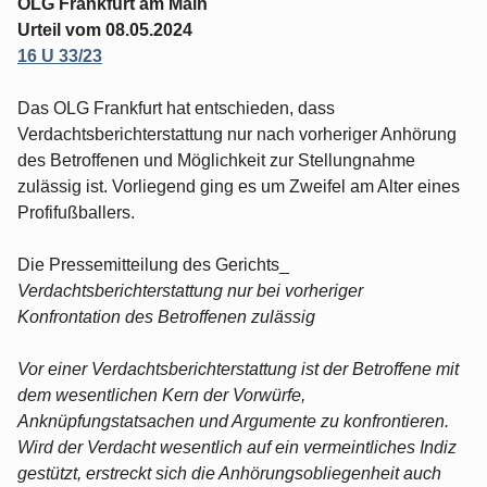
OLG Frankfurt am Main
Urteil vom 08.05.2024
16 U 33/23
Das OLG Frankfurt hat entschieden, dass
Verdachtsberichterstattung nur nach vorheriger Anhörung
des Betroffenen und Möglichkeit zur Stellungnahme
zulässig ist. Vorliegend ging es um Zweifel am Alter eines
Profifußballers.
Die Pressemitteilung des Gerichts_
Verdachtsberichterstattung nur bei vorheriger
Konfrontation des Betroffenen zulässig
Vor einer Verdachtsberichterstattung ist der Betroffene mit
dem wesentlichen Kern der Vorwürfe,
Anknüpfungstatsachen und Argumente zu konfrontieren.
Wird der Verdacht wesentlich auf ein vermeintliches Indiz
gestützt, erstreckt sich die Anhörungsobliegenheit auch