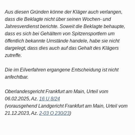
Aus diesen Gründen könne der Kläger auch verlangen,
dass die Beklagte nicht über seinen Wochen- und
Jahresverdienst berichte. Soweit die Beklagte behaupte,
dass es sich bei Gehältern von Spitzensportlern um
öffentlich bekannte Umstände handele, habe sie nicht
dargelegt, dass dies auch auf das Gehalt des Klägers
zutreffe.
Die im Eilverfahren ergangene Entscheidung ist nicht
anfechtbar.
Oberlandesgericht Frankfurt am Main, Urteil vom
06.02.2025, Az.
16 U 8/24
(vorausgehend Landgericht Frankfurt am Main, Urteil vom
21.12.2023, Az.
2-03 O 230/23
)