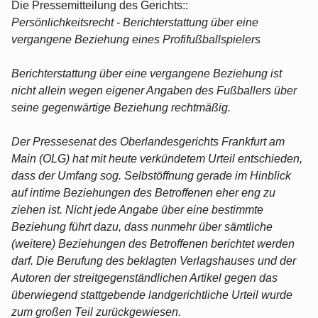
Die Pressemitteilung des Gerichts::
Persönlichkeitsrecht - Berichterstattung über eine
vergangene Beziehung eines Profifußballspielers
Berichterstattung über eine vergangene Beziehung ist
nicht allein wegen eigener Angaben des Fußballers über
seine gegenwärtige Beziehung rechtmäßig.
Der Pressesenat des Oberlandesgerichts Frankfurt am
Main (OLG) hat mit heute verkündetem Urteil entschieden,
dass der Umfang sog. Selbstöffnung gerade im Hinblick
auf intime Beziehungen des Betroffenen eher eng zu
ziehen ist. Nicht jede Angabe über eine bestimmte
Beziehung führt dazu, dass nunmehr über sämtliche
(weitere) Beziehungen des Betroffenen berichtet werden
darf. Die Berufung des beklagten Verlagshauses und der
Autoren der streitgegenständlichen Artikel gegen das
überwiegend stattgebende landgerichtliche Urteil wurde
zum großen Teil zurückgewiesen.