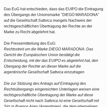
Das EuG hat entschieden, dass das EUIPO die Eintragung
des Übergangs der Unionsmarke "DIEGO MARADONA"
auf die Gesellschaft Sattvica mangels Nachweis der
rechtsgeschäftlichen Übertragung der Rechte an der
Marke zu Recht abgelehnt hat.
Die Pressemitteilung des EuG:
Rechtsstreit um die Marke DIEGO MARADONA: Das
Gericht der Europäischen Union bestätigt die
Entscheidung, mit der das EUIPO es abgelehnt hat, den
Übergang der Rechte an dieser Marke auf die
argentinische Gesellschaft Sattvica einzutragen
Die zur Stützung des Antrags auf Eintragung des
Rechtsübergangs eingereichten Unterlagen weisen eine
rechtsgeschäftliche Übertragung der Marke auf diese
Gesellschaft nicht nach Sattvica ist eine Gesellschaft mit
Sitz in Buenos Aires (Argentinien), die dem ehemaligen