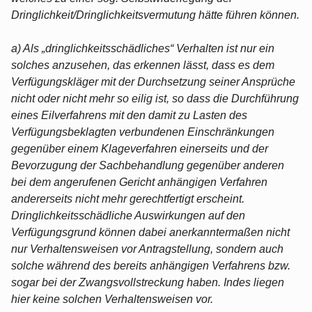
Dringlichkeit/Dringlichkeitsvermutung hätte führen können.
a) Als „dringlichkeitsschädliches“ Verhalten ist nur ein
solches anzusehen, das erkennen lässt, dass es dem
Verfügungskläger mit der Durchsetzung seiner Ansprüche
nicht oder nicht mehr so eilig ist, so dass die Durchführung
eines Eilverfahrens mit den damit zu Lasten des
Verfügungsbeklagten verbundenen Einschränkungen
gegenüber einem Klageverfahren einerseits und der
Bevorzugung der Sachbehandlung gegenüber anderen
bei dem angerufenen Gericht anhängigen Verfahren
andererseits nicht mehr gerechtfertigt erscheint.
Dringlichkeitsschädliche Auswirkungen auf den
Verfügungsgrund können dabei anerkanntermaßen nicht
nur Verhaltensweisen vor Antragstellung, sondern auch
solche während des bereits anhängigen Verfahrens bzw.
sogar bei der Zwangsvollstreckung haben. Indes liegen
hier keine solchen Verhaltensweisen vor.