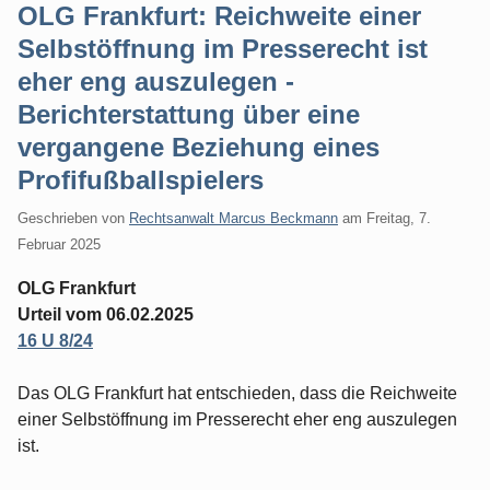
OLG Frankfurt: Reichweite einer
Selbstöffnung im Presserecht ist
eher eng auszulegen -
Berichterstattung über eine
vergangene Beziehung eines
Profifußballspielers
Geschrieben von
Rechtsanwalt Marcus Beckmann
am
Freitag, 7.
Februar 2025
OLG Frankfurt
Urteil vom 06.02.2025
16 U 8/24
Das OLG Frankfurt hat entschieden, dass die Reichweite
einer Selbstöffnung im Presserecht eher eng auszulegen
ist.