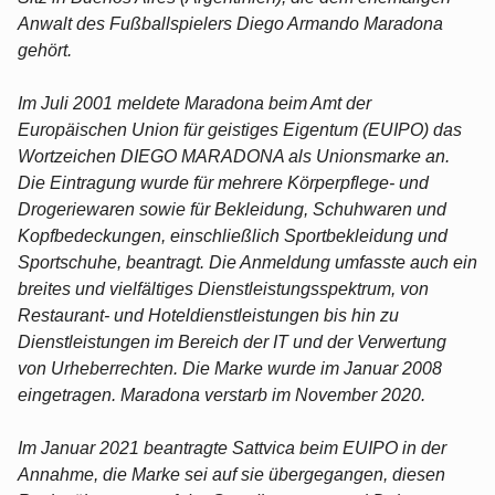
Anwalt des Fußballspielers Diego Armando Maradona
gehört.
Im Juli 2001 meldete Maradona beim Amt der
Europäischen Union für geistiges Eigentum (EUIPO) das
Wortzeichen DIEGO MARADONA als Unionsmarke an.
Die Eintragung wurde für mehrere Körperpflege- und
Drogeriewaren sowie für Bekleidung, Schuhwaren und
Kopfbedeckungen, einschließlich Sportbekleidung und
Sportschuhe, beantragt. Die Anmeldung umfasste auch ein
breites und vielfältiges Dienstleistungsspektrum, von
Restaurant- und Hoteldienstleistungen bis hin zu
Dienstleistungen im Bereich der IT und der Verwertung
von Urheberrechten. Die Marke wurde im Januar 2008
eingetragen. Maradona verstarb im November 2020.
Im Januar 2021 beantragte Sattvica beim EUIPO in der
Annahme, die Marke sei auf sie übergegangen, diesen