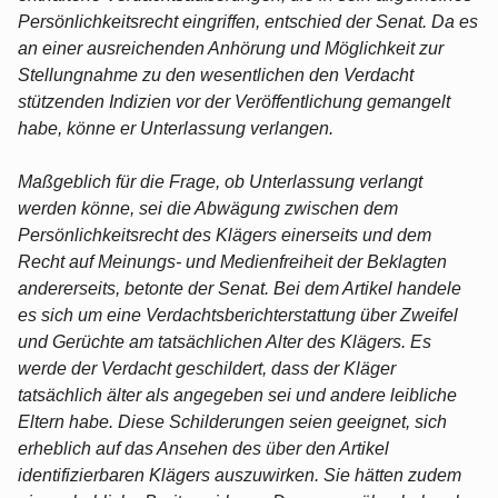
Persönlichkeitsrecht eingriffen, entschied der Senat. Da es
an einer ausreichenden Anhörung und Möglichkeit zur
Stellungnahme zu den wesentlichen den Verdacht
stützenden Indizien vor der Veröffentlichung gemangelt
habe, könne er Unterlassung verlangen.
Maßgeblich für die Frage, ob Unterlassung verlangt
werden könne, sei die Abwägung zwischen dem
Persönlichkeitsrecht des Klägers einerseits und dem
Recht auf Meinungs- und Medienfreiheit der Beklagten
andererseits, betonte der Senat. Bei dem Artikel handele
es sich um eine Verdachtsberichterstattung über Zweifel
und Gerüchte am tatsächlichen Alter des Klägers. Es
werde der Verdacht geschildert, dass der Kläger
tatsächlich älter als angegeben sei und andere leibliche
Eltern habe. Diese Schilderungen seien geeignet, sich
erheblich auf das Ansehen des über den Artikel
identifizierbaren Klägers auszuwirken. Sie hätten zudem