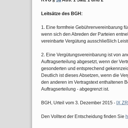
Leitsätze des BGH:
1. Eine formfreie Gebührenvereinbarung für 
wenn sich den Abreden der Parteien entne
vereinbarte Vergütung ausschließlich Lei
2. Eine Vergütungsvereinbarung ist von a
Auftragserteilung abgesetzt, wenn der Ver
gesonderten und entsprechend gekennzeich
Deutlich ist dieses Absetzen, wenn die Ve
den anderen im Vertragstext enthaltenen 
Auftragserteilung - abgegrenzt ist.
BGH, Urteil vom 3. Dezember 2015 -
IX ZR
Den Volltext der Entscheidung finden Sie
h