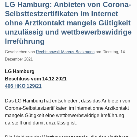
LG Hamburg: Anbieten von Corona-
Selbsttestzertifikaten im Internet
ohne Arztkontakt mangels Gütigkeit
unzulässig und wettbewerbswidrige
Irreführung
Geschrieben von
Rechtsanwalt Marcus Beckmann
am
Dienstag, 14.
Dezember 2021
LG Hamburg
Beschluss vom 14.12.2021
406 HKO 129/21
Das LG Hamburg hat entschieden, dass das Anbieten von
Corona-Selbsttestzertifikaten im Internet ohne Arztkontakt
mangels Gütigkeit eine wettbewerbswidrige Irreführung
darstellt und damit unzulässig ist.