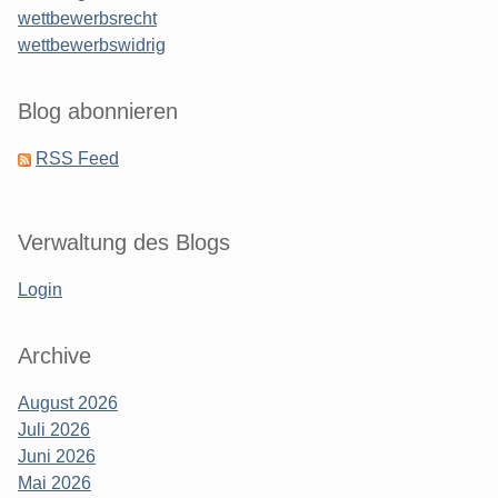
wettbewerbsrecht
wettbewerbswidrig
Blog abonnieren
RSS Feed
Verwaltung des Blogs
Login
Archive
August 2026
Juli 2026
Juni 2026
Mai 2026