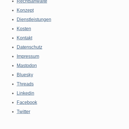
Rechtsanwälte
Konzept
Dienstleistungen
Kosten
Kontakt
Datenschutz
Impressum
Mastodon
Bluesky
Threads
Linkedin
Facebook
Twitter