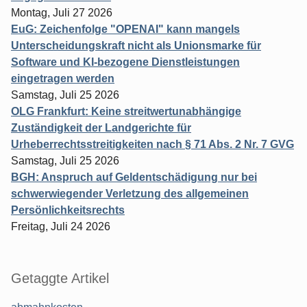
Montag, Juli 27 2026
EuG: Zeichenfolge "OPENAI" kann mangels
Unterscheidungskraft nicht als Unionsmarke für
Software und KI-bezogene Dienstleistungen
eingetragen werden
Samstag, Juli 25 2026
OLG Frankfurt: Keine streitwertunabhängige
Zuständigkeit der Landgerichte für
Urheberrechtsstreitigkeiten nach § 71 Abs. 2 Nr. 7 GVG
Samstag, Juli 25 2026
BGH: Anspruch auf Geldentschädigung nur bei
schwerwiegender Verletzung des allgemeinen
Persönlichkeitsrechts
Freitag, Juli 24 2026
Getaggte Artikel