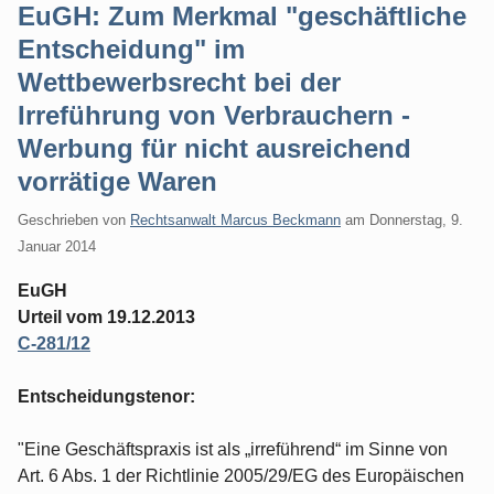
EuGH: Zum Merkmal "geschäftliche
Entscheidung" im
Wettbewerbsrecht bei der
Irreführung von Verbrauchern -
Werbung für nicht ausreichend
vorrätige Waren
Geschrieben von
Rechtsanwalt Marcus Beckmann
am
Donnerstag, 9.
Januar 2014
EuGH
Urteil vom 19.12.2013
C-281/12
Entscheidungstenor:
"Eine Geschäftspraxis ist als „irreführend“ im Sinne von
Art. 6 Abs. 1 der Richtlinie 2005/29/EG des Europäischen