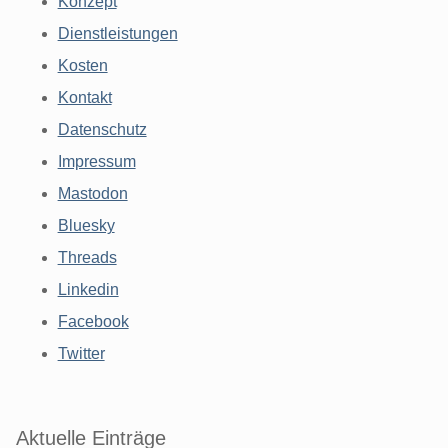
Konzept
Dienstleistungen
Kosten
Kontakt
Datenschutz
Impressum
Mastodon
Bluesky
Threads
Linkedin
Facebook
Twitter
Aktuelle Einträge