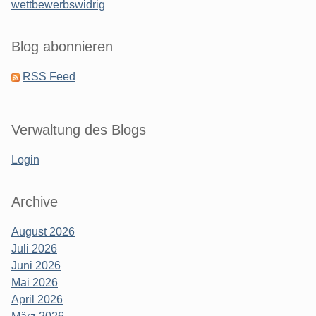
wettbewerbswidrig
Blog abonnieren
RSS Feed
Verwaltung des Blogs
Login
Archive
August 2026
Juli 2026
Juni 2026
Mai 2026
April 2026