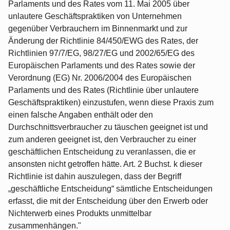
Parlaments und des Rates vom 11. Mai 2005 über
unlautere Geschäftspraktiken von Unternehmen
gegenüber Verbrauchern im Binnenmarkt und zur
Änderung der Richtlinie 84/450/EWG des Rates, der
Richtlinien 97/7/EG, 98/27/EG und 2002/65/EG des
Europäischen Parlaments und des Rates sowie der
Verordnung (EG) Nr. 2006/2004 des Europäischen
Parlaments und des Rates (Richtlinie über unlautere
Geschäftspraktiken) einzustufen, wenn diese Praxis zum
einen falsche Angaben enthält oder den
Durchschnittsverbraucher zu täuschen geeignet ist und
zum anderen geeignet ist, den Verbraucher zu einer
geschäftlichen Entscheidung zu veranlassen, die er
ansonsten nicht getroffen hätte. Art. 2 Buchst. k dieser
Richtlinie ist dahin auszulegen, dass der Begriff
„geschäftliche Entscheidung“ sämtliche Entscheidungen
erfasst, die mit der Entscheidung über den Erwerb oder
Nichterwerb eines Produkts unmittelbar
zusammenhängen."