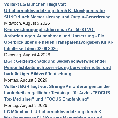
Volltext LG München I liegt vor:
Urheberrechtsverletzung durch KI-Musikgenerator
SUNO durch Memorisierung und Output-Generierung
Mittwoch, August 5 2026
Kennzeichnungspflichten nach Art. 50 KI-VO:
Anforderungen, Ausnahmen und Umsetzung - Ein
Überblick über die neuen Transparenzvorgaben für KI-
Inhalte seit dem 02.08.2026
Dienstag, August 4 2026
BGH: Geldentschädigung wegen schwerwiegender
Persönlichkeitsrechtsverletzung bei wiederholter und
hartnäckiger Bildveröffentlichung
Montag, August 3 2026
Volltext BGH liegt vor: Strenge Anforderungen an die
Lauterkeit entgeltlicher Testsiegel für Ärzte - "FOCUS
Top Mediziner" und "FOCUS Empfehlung"
Montag, August 3 2026
LG München I: Urheberrechtsverletzung durch KI-