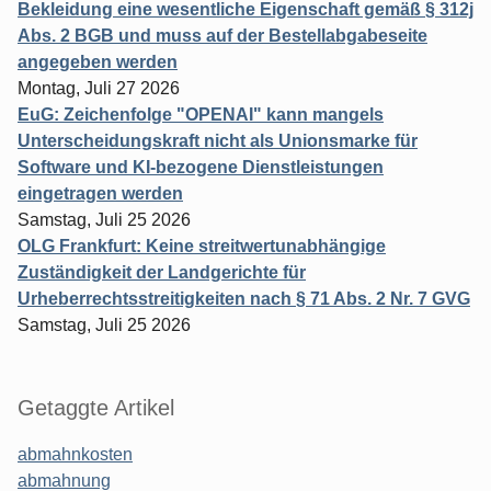
Bekleidung eine wesentliche Eigenschaft gemäß § 312j
Abs. 2 BGB und muss auf der Bestellabgabeseite
angegeben werden
Montag, Juli 27 2026
EuG: Zeichenfolge "OPENAI" kann mangels
Unterscheidungskraft nicht als Unionsmarke für
Software und KI-bezogene Dienstleistungen
eingetragen werden
Samstag, Juli 25 2026
OLG Frankfurt: Keine streitwertunabhängige
Zuständigkeit der Landgerichte für
Urheberrechtsstreitigkeiten nach § 71 Abs. 2 Nr. 7 GVG
Samstag, Juli 25 2026
Getaggte Artikel
abmahnkosten
abmahnung