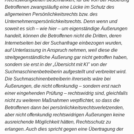
Betroffenen zwangsläufig eine Lücke im Schutz des
allgemeinen Persönlichkeitsrechts bzw. des
Unternehmenspersönlichkeitsrechts. Denn wenn und
soweit es sich – wie hier – um eigenständige Äußerungen
handelt, können die Betroffenen nicht die Dritten, deren
Internetseiten bei der Suchanfrage einbezogen wurden,
auf Unterlassung in Anspruch nehmen, weil diese die
streitgegenständliche Äußerung gar nicht getroffen haben,
sondern sie erst in der „Übersicht mit KI" von der
Suchmaschinenbetreiberin aufgestellt und verbreitet wird.
Die Suchmaschinenbetreiberin ihrerseits wäre bei
Äußerungen, die nicht offenkundig – sondern erst nach
einer eingehenden Prüfung – rechtswidrig sind, gleichfalls
nicht zu weiteren Maßnahmen verpflichtet, so dass die
Betroffenen dann bei persönlichkeitsrechtsverletzenden,
aber nicht offenkundig rechtswidrigen Äußerungen keine
ausreichende Möglichkeit hätten, Rechtsschutz zu
erlangen. Auch dies spricht gegen eine Übertragung der