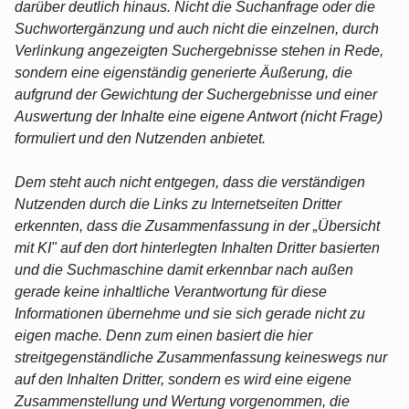
darüber deutlich hinaus. Nicht die Suchanfrage oder die
Suchwortergänzung und auch nicht die einzelnen, durch
Verlinkung angezeigten Suchergebnisse stehen in Rede,
sondern eine eigenständig generierte Äußerung, die
aufgrund der Gewichtung der Suchergebnisse und einer
Auswertung der Inhalte eine eigene Antwort (nicht Frage)
formuliert und den Nutzenden anbietet.
Dem steht auch nicht entgegen, dass die verständigen
Nutzenden durch die Links zu Internetseiten Dritter
erkennten, dass die Zusammenfassung in der „Übersicht
mit KI" auf den dort hinterlegten Inhalten Dritter basierten
und die Suchmaschine damit erkennbar nach außen
gerade keine inhaltliche Verantwortung für diese
Informationen übernehme und sie sich gerade nicht zu
eigen mache. Denn zum einen basiert die hier
streitgegenständliche Zusammenfassung keineswegs nur
auf den Inhalten Dritter, sondern es wird eine eigene
Zusammenstellung und Wertung vorgenommen, die