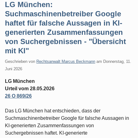
LG München:
Suchmaschinenbetreiber Google
haftet für falsche Aussagen in KI-
generierten Zusammenfassungen
von Suchergebnissen - "Übersicht
mit KI"
Geschrieben von
Rechtsanwalt Marcus Beckmann
am
Donnerstag, 11.
Juni 2026
LG München
Urteil vom 28.05.2026
26 O 869/26
Das LG München hat entschieden, dass der
Suchmaschinenbetreiber Google für falsche Aussagen in
KI-generierten Zusammenfassungen von
Suchergebnissen haftet. KI-generierte