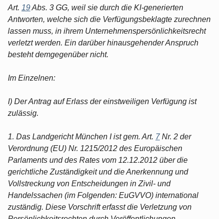
Art.
19
Abs. 3 GG, weil sie durch die KI-generierten
Antworten, welche sich die Verfügungsbeklagte zurechnen
lassen muss, in ihrem Unternehmenspersönlichkeitsrecht
verletzt werden. Ein darüber hinausgehender Anspruch
besteht demgegenüber nicht.
Im Einzelnen:
I) Der Antrag auf Erlass der einstweiligen Verfügung ist
zulässig.
1. Das Landgericht München I ist gem. Art.
7
Nr. 2 der
Verordnung (EU) Nr. 1215/2012 des Europäischen
Parlaments und des Rates vom 12.12.2012 über die
gerichtliche Zuständigkeit und die Anerkennung und
Vollstreckung von Entscheidungen in Zivil- und
Handelssachen (im Folgenden: EuGVVO) international
zuständig. Diese Vorschrift erfasst die Verletzung von
Persönlichkeitsrechten durch Veröffentlichungen