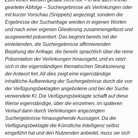
gearteter Abfolge – Suchergebnisse als Verlinkungen oder
mit kurzer Vorschau (Snippets) angezeigt, sondern die
Ergebnisse der Suchanfrage werden in eigenen Worten
und nach einer eigenen Gliederung zusammengefasst und
ausgewertet präsentiert. Das beginnt bereits mit der
einleitenden, die Suchergebnisse affirmierenden
Bejahung der Anfrage, die bereits sprachlich über die reine
Präsentation der Verlinkungen hinausgeht, und es setzt
sich in der eigenständigen thematischen Strukturierung
der Antwort fort. All dies zeigt eine eigenständige
inhaltliche Aufbereitung der Suchergebnisse durch die von
der Verfügungsbeklagten angebotene und bei der Suche
verwendete KI. Die Verfügungsbeklagte schafft auf diese
Weise eigenständige, über die einzelnen, im späteren
Verlauf dann durch Verlinkungen angezeigten
Suchergebnisse hinausgehende Aussagen. Da die
Verfügungsbeklagte die Künstliche Intelligenz selbst
eingeführt hat und den Nutzenden anbietet, muss sie sich