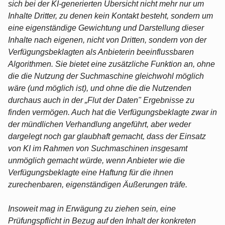
sich bei der KI-generierten Übersicht nicht mehr nur um
Inhalte Dritter, zu denen kein Kontakt besteht, sondern um
eine eigenständige Gewichtung und Darstellung dieser
Inhalte nach eigenen, nicht von Dritten, sondern von der
Verfügungsbeklagten als Anbieterin beeinflussbaren
Algorithmen. Sie bietet eine zusätzliche Funktion an, ohne
die die Nutzung der Suchmaschine gleichwohl möglich
wäre (und möglich ist), und ohne die die Nutzenden
durchaus auch in der „Flut der Daten" Ergebnisse zu
finden vermögen. Auch hat die Verfügungsbeklagte zwar in
der mündlichen Verhandlung angeführt, aber weder
dargelegt noch gar glaubhaft gemacht, dass der Einsatz
von KI im Rahmen von Suchmaschinen insgesamt
unmöglich gemacht würde, wenn Anbieter wie die
Verfügungsbeklagte eine Haftung für die ihnen
zurechenbaren, eigenständigen Äußerungen träfe.
Insoweit mag in Erwägung zu ziehen sein, eine
Prüfungspflicht in Bezug auf den Inhalt der konkreten