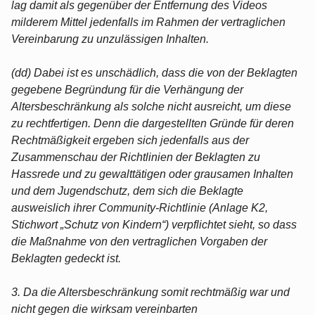
lag damit als gegenüber der Entfernung des Videos
milderem Mittel jedenfalls im Rahmen der vertraglichen
Vereinbarung zu unzulässigen Inhalten.
(dd) Dabei ist es unschädlich, dass die von der Beklagten
gegebene Begründung für die Verhängung der
Altersbeschränkung als solche nicht ausreicht, um diese
zu rechtfertigen. Denn die dargestellten Gründe für deren
Rechtmäßigkeit ergeben sich jedenfalls aus der
Zusammenschau der Richtlinien der Beklagten zu
Hassrede und zu gewalttätigen oder grausamen Inhalten
und dem Jugendschutz, dem sich die Beklagte
ausweislich ihrer Community-Richtlinie (Anlage K2,
Stichwort „Schutz von Kindern“) verpflichtet sieht, so dass
die Maßnahme von den vertraglichen Vorgaben der
Beklagten gedeckt ist.
3. Da die Altersbeschränkung somit rechtmäßig war und
nicht gegen die wirksam vereinbarten