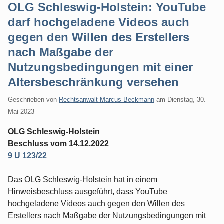
OLG Schleswig-Holstein: YouTube
darf hochgeladene Videos auch
gegen den Willen des Erstellers
nach Maßgabe der
Nutzungsbedingungen mit einer
Altersbeschränkung versehen
Geschrieben von
Rechtsanwalt Marcus Beckmann
am
Dienstag, 30.
Mai 2023
OLG Schleswig-Holstein
Beschluss vom 14.12.2022
9 U 123/22
Das OLG Schleswig-Holstein hat in einem
Hinweisbeschluss ausgeführt, dass YouTube
hochgeladene Videos auch gegen den Willen des
Erstellers nach Maßgabe der Nutzungsbedingungen mit