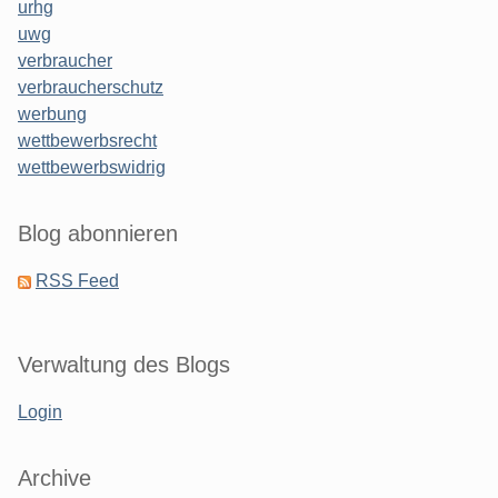
urhg
uwg
verbraucher
verbraucherschutz
werbung
wettbewerbsrecht
wettbewerbswidrig
Blog abonnieren
RSS Feed
Verwaltung des Blogs
Login
Archive