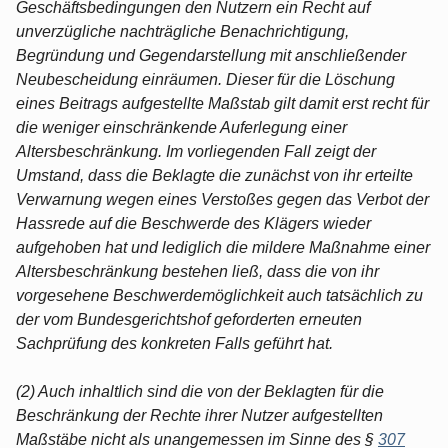
Geschäftsbedingungen den Nutzern ein Recht auf
unverzügliche nachträgliche Benachrichtigung,
Begründung und Gegendarstellung mit anschließender
Neubescheidung einräumen. Dieser für die Löschung
eines Beitrags aufgestellte Maßstab gilt damit erst recht für
die weniger einschränkende Auferlegung einer
Altersbeschränkung. Im vorliegenden Fall zeigt der
Umstand, dass die Beklagte die zunächst von ihr erteilte
Verwarnung wegen eines Verstoßes gegen das Verbot der
Hassrede auf die Beschwerde des Klägers wieder
aufgehoben hat und lediglich die mildere Maßnahme einer
Altersbeschränkung bestehen ließ, dass die von ihr
vorgesehene Beschwerdemöglichkeit auch tatsächlich zu
der vom Bundesgerichtshof geforderten erneuten
Sachprüfung des konkreten Falls geführt hat.
(2) Auch inhaltlich sind die von der Beklagten für die
Beschränkung der Rechte ihrer Nutzer aufgestellten
Maßstäbe nicht als unangemessen im Sinne des §
307