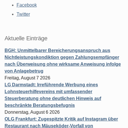
Facebook
Twitter
Aktuelle Einträge
BGH: Unmittelbarer Bereicherungsanspruch aus
Nichtleistungskondiktion gegen Zahlungsempfänger
nach Überweisung ohne wirksame Anweisung infolge
von Anlagebetrug
Freitag, August 7 2026
LG Darmstadt: Irreführende Werbung eines
Lohnsteuerhilfevereins mit umfassender
Steuerberatung ohne deutlichen Hinweis auf
beschränkte Beratungsbefugnis
Donnerstag, August 6 2026
OLG Frankfurt: Zugespitzte Kritik auf Instagram über
Restaurant nach Mäuseköder-Vorfall von