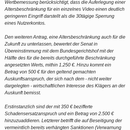
Wertbemessung berücksichtigt, dass die Auferlegung einer
Altersbeschränkung für ein einzelnes Video einen deutlich
geringeren Eingriff darstellt als die 30tägige Sperrung
eines Nutzerkontos.
Den weiteren Antrag, eine Altersbeschränkung auch für die
Zukunft zu unterlassen, bewertet der Senat in
Übereinstimmung mit dem Bundesgerichtshof mit der
Hälfte des für die bereits durchgeführte Beschränkung
angesetzten Werts, mithin 1.250 €. Hinzu kommt ein
Betrag von 500 € für den geltend gemachten
Auskunftsanspruch, der sich nach dem - nicht weiter
dargelegten - wirtschaftlichen Interesse des Klägers an der
Auskunft bemisst.
Erstinstanzlich sind der mit 350 € bezifferte
Schadensersatzanspruch und ein Betrag von 2.500 €
hinzuzuaddieren. Letzterer betrifft die auf Beseitigung der
vermeintlich bereits verhängten Sanktionen (Verwarnung