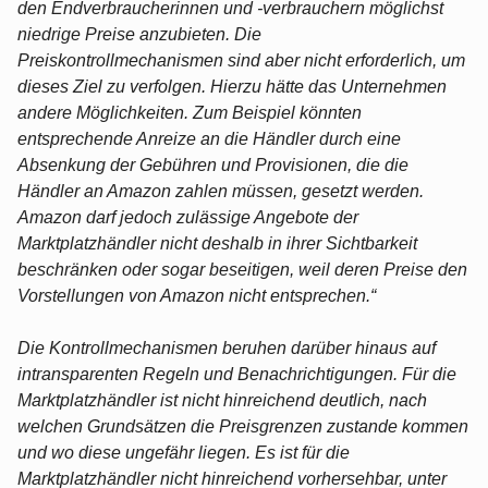
den Endverbraucherinnen und -verbrauchern möglichst
niedrige Preise anzubieten. Die
Preiskontrollmechanismen sind aber nicht erforderlich, um
dieses Ziel zu verfolgen. Hierzu hätte das Unternehmen
andere Möglichkeiten. Zum Beispiel könnten
entsprechende Anreize an die Händler durch eine
Absenkung der Gebühren und Provisionen, die die
Händler an Amazon zahlen müssen, gesetzt werden.
Amazon darf jedoch zulässige Angebote der
Marktplatzhändler nicht deshalb in ihrer Sichtbarkeit
beschränken oder sogar beseitigen, weil deren Preise den
Vorstellungen von Amazon nicht entsprechen.“
Die Kontrollmechanismen beruhen darüber hinaus auf
intransparenten Regeln und Benachrichtigungen. Für die
Marktplatzhändler ist nicht hinreichend deutlich, nach
welchen Grundsätzen die Preisgrenzen zustande kommen
und wo diese ungefähr liegen. Es ist für die
Marktplatzhändler nicht hinreichend vorhersehbar, unter