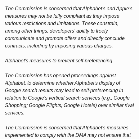
The Commission is concerned that Alphabet's and Apple's
measures may not be fully compliant as they impose
various restrictions and limitations. These constrain,
among other things, developers' ability to freely
communicate and promote offers and directly conclude
contracts, including by imposing various charges.
Alphabet's measures to prevent self-preferencing
The Commission has opened proceedings against
Alphabet, to determine whether Alphabet's display of
Google search results may lead to self-preferencing in
relation to Google's vertical search services (e.g., Google
Shopping; Google Flights; Google Hotels) over similar rival
services.
The Commission is concerned that Alphabet's measures
implemented to comply with the DMA may not ensure that