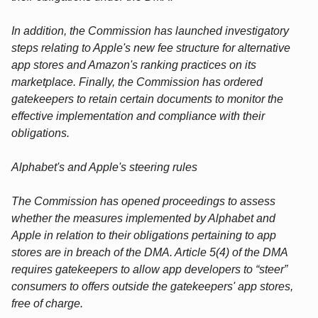
In addition, the Commission has launched investigatory
steps relating to Apple's new fee structure for alternative
app stores and Amazon's ranking practices on its
marketplace. Finally, the Commission has ordered
gatekeepers to retain certain documents to monitor the
effective implementation and compliance with their
obligations.
Alphabet's and Apple's steering rules
The Commission has opened proceedings to assess
whether the measures implemented by Alphabet and
Apple in relation to their obligations pertaining to app
stores are in breach of the DMA. Article 5(4) of the DMA
requires gatekeepers to allow app developers to “steer”
consumers to offers outside the gatekeepers' app stores,
free of charge.