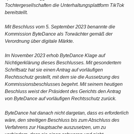
Tochtergesellschaften die Unterhaltungsplattform TikTok
bereitstellt.
Mit Beschluss vom 5. September 2023 benannte die
Kommission ByteDance als Torwächter gemäß der
Verordnung über digitale Märkte.
Im November 2023 erhob ByteDance Klage auf
Nichtigerklärung dieses Beschlusses. Mit gesondertem
Schriftsatz hat sie einen Antrag auf vorläufigen
Rechtsschutz gestellt, mit dem sie die Aussetzung des
Kommissionsbeschlusses begehrt. Mit seinem heutigen
Beschluss weist der Präsident des Gerichts den Antrag
von ByteDance auf vorläufigen Rechtsschutz zurück.
ByteDance hat danach nicht dargetan, dass es erforderlich
wäre, den streitigen Beschluss bis zum Abschluss des
Verfahrens zur Hauptsache auszusetzen, um zu