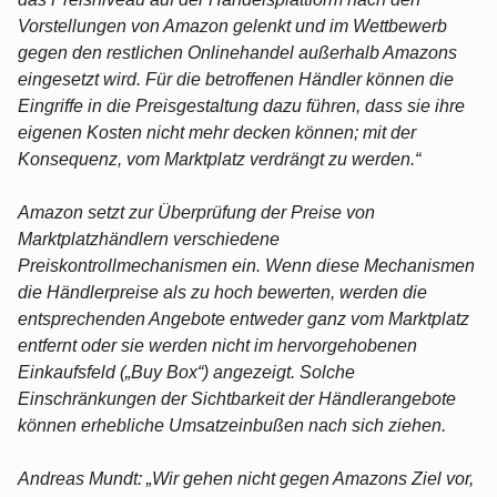
Vorstellungen von Amazon gelenkt und im Wettbewerb
gegen den restlichen Onlinehandel außerhalb Amazons
eingesetzt wird. Für die betroffenen Händler können die
Eingriffe in die Preisgestaltung dazu führen, dass sie ihre
eigenen Kosten nicht mehr decken können; mit der
Konsequenz, vom Marktplatz verdrängt zu werden.“
Amazon setzt zur Überprüfung der Preise von
Marktplatzhändlern verschiedene
Preiskontrollmechanismen ein. Wenn diese Mechanismen
die Händlerpreise als zu hoch bewerten, werden die
entsprechenden Angebote entweder ganz vom Marktplatz
entfernt oder sie werden nicht im hervorgehobenen
Einkaufsfeld („Buy Box“) angezeigt. Solche
Einschränkungen der Sichtbarkeit der Händlerangebote
können erhebliche Umsatzeinbußen nach sich ziehen.
Andreas Mundt: „Wir gehen nicht gegen Amazons Ziel vor,