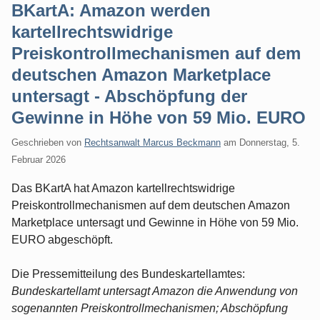
BKartA: Amazon werden
kartellrechtswidrige
Preiskontrollmechanismen auf dem
deutschen Amazon Marketplace
untersagt - Abschöpfung der
Gewinne in Höhe von 59 Mio. EURO
Geschrieben von
Rechtsanwalt Marcus Beckmann
am
Donnerstag, 5.
Februar 2026
Das BKartA hat Amazon kartellrechtswidrige
Preiskontrollmechanismen auf dem deutschen Amazon
Marketplace untersagt und Gewinne in Höhe von 59 Mio.
EURO abgeschöpft.
Die Pressemitteilung des Bundeskartellamtes:
Bundeskartellamt untersagt Amazon die Anwendung von
sogenannten Preiskontrollmechanismen; Abschöpfung