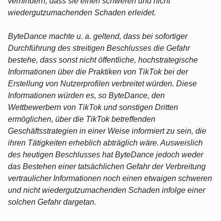
verhindern, dass sie einen schweren und nicht
wiedergutzumachenden Schaden erleidet.
ByteDance machte u. a. geltend, dass bei sofortiger
Durchführung des streitigen Beschlusses die Gefahr
bestehe, dass sonst nicht öffentliche, hochstrategische
Informationen über die Praktiken von TikTok bei der
Erstellung von Nutzerprofilen verbreitet würden. Diese
Informationen würden es, so ByteDance, den
Wettbewerbern von TikTok und sonstigen Dritten
ermöglichen, über die TikTok betreffenden
Geschäftsstrategien in einer Weise informiert zu sein, die
ihren Tätigkeiten erheblich abträglich wäre. Ausweislich
des heutigen Beschlusses hat ByteDance jedoch weder
das Bestehen einer tatsächlichen Gefahr der Verbreitung
vertraulicher Informationen noch einen etwaigen schweren
und nicht wiedergutzumachenden Schaden infolge einer
solchen Gefahr dargetan.