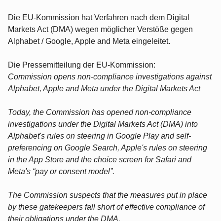
Die EU-Kommission hat Verfahren nach dem Digital
Markets Act (DMA) wegen möglicher Verstöße gegen
Alphabet / Google, Apple and Meta eingeleitet.
Die Pressemitteilung der EU-Kommission:
Commission opens non-compliance investigations against
Alphabet, Apple and Meta under the Digital Markets Act
Today, the Commission has opened non-compliance
investigations under the Digital Markets Act (DMA) into
Alphabet's rules on steering in Google Play and self-
preferencing on Google Search, Apple's rules on steering
in the App Store and the choice screen for Safari and
Meta's “pay or consent model”.
The Commission suspects that the measures put in place
by these gatekeepers fall short of effective compliance of
their obligations under the DMA.