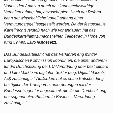
Vorteil, den Amazon durch das kartellrechtswidrige
Verhalten erlangt hat, abzuschöpfen. Nach der Reform
kann der wirtschaftliche Vorteil anhand einer
Vermutungsregel festgestellt werden. Da der festgestellte
Kartellrechtsverstoß nach wie vor andauert, hat das
Bundeskartellamt zunächst einen Teilbetrag in Höhe von
rund 59 Mio. Euro festgesetzt.
Das Bundeskartellamt hat das Verfahren eng mit der
Europäischen Kommission koordiniert, die unter anderem
für die Durchsetzung der EU-Verordnung über bestreitbare
und faire Märkte im digitalen Sektor (sog. Digital Markets
Act) zuständig ist. Außerdem hat es seine Entscheidung
bezüglich der Transparenzanforderungen mit der
Bundesnetzagentur abgestimmt, die für die Durchsetzung
der sogenannten Platform-to-Business-Verordnung
zuständig ist.