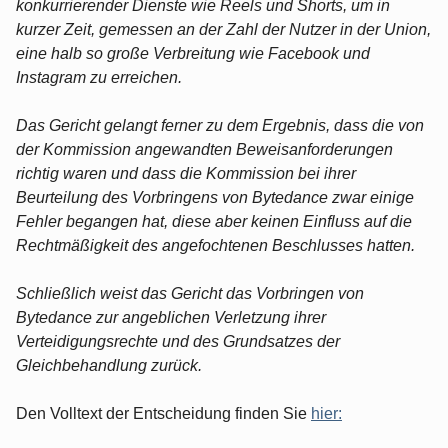
konkurrierender Dienste wie Reels und Shorts, um in
kurzer Zeit, gemessen an der Zahl der Nutzer in der Union,
eine halb so große Verbreitung wie Facebook und
Instagram zu erreichen.
Das Gericht gelangt ferner zu dem Ergebnis, dass die von
der Kommission angewandten Beweisanforderungen
richtig waren und dass die Kommission bei ihrer
Beurteilung des Vorbringens von Bytedance zwar einige
Fehler begangen hat, diese aber keinen Einfluss auf die
Rechtmäßigkeit des angefochtenen Beschlusses hatten.
Schließlich weist das Gericht das Vorbringen von
Bytedance zur angeblichen Verletzung ihrer
Verteidigungsrechte und des Grundsatzes der
Gleichbehandlung zurück.
Den Volltext der Entscheidung finden Sie
hier: