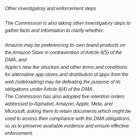
Other investigatory and enforcement steps
The Commission is also taking other investigatory steps to
gather facts and information to clarify whether:
Amazon may be preferencing its own brand products on
the Amazon Store in contravention of Article 6(5) of the
DMA, and
Apple's new fee structure and other terms and conditions
for alternative app stores and distribution of apps from the
web (sideloading) may be defeating the purpose of its
obligations under Article 6(4) of the DMA.
The Commission has also adopted five retention orders
addressed to Alphabet, Amazon, Apple, Meta, and
Microsoft, asking them to retain documents which might be
used to assess their compliance with the DMA obligations,
so as to preserve available evidence and ensure effective
enforcement.