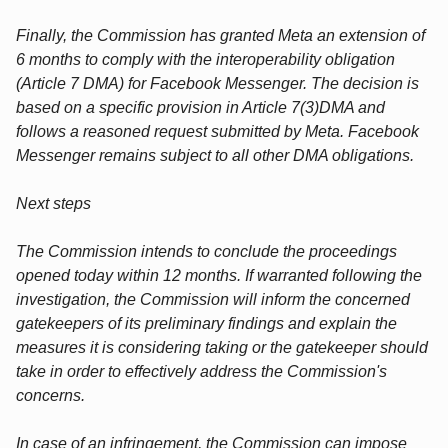
Finally, the Commission has granted Meta an extension of
6 months to comply with the interoperability obligation
(Article 7 DMA) for Facebook Messenger. The decision is
based on a specific provision in Article 7(3)DMA and
follows a reasoned request submitted by Meta. Facebook
Messenger remains subject to all other DMA obligations.
Next steps
The Commission intends to conclude the proceedings
opened today within 12 months. If warranted following the
investigation, the Commission will inform the concerned
gatekeepers of its preliminary findings and explain the
measures it is considering taking or the gatekeeper should
take in order to effectively address the Commission's
concerns.
In case of an infringement, the Commission can impose