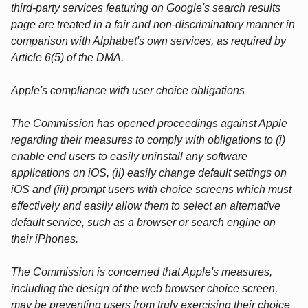
third-party services featuring on Google's search results
page are treated in a fair and non-discriminatory manner in
comparison with Alphabet's own services, as required by
Article 6(5) of the DMA.
Apple's compliance with user choice obligations
The Commission has opened proceedings against Apple
regarding their measures to comply with obligations to (i)
enable end users to easily uninstall any software
applications on iOS, (ii) easily change default settings on
iOS and (iii) prompt users with choice screens which must
effectively and easily allow them to select an alternative
default service, such as a browser or search engine on
their iPhones.
The Commission is concerned that Apple's measures,
including the design of the web browser choice screen,
may be preventing users from truly exercising their choice