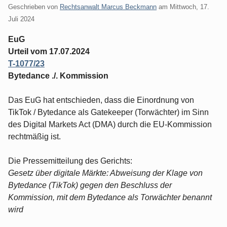
Geschrieben von
Rechtsanwalt Marcus Beckmann
am
Mittwoch, 17.
Juli 2024
EuG
Urteil vom 17.07.2024
T-1077/23
Bytedance ./. Kommission
Das EuG hat entschieden, dass die Einordnung von
TikTok / Bytedance als Gatekeeper (Torwächter) im Sinn
des Digital Markets Act (DMA) durch die EU-Kommission
rechtmäßig ist.
Die Pressemitteilung des Gerichts:
Gesetz über digitale Märkte: Abweisung der Klage von
Bytedance (TikTok) gegen den Beschluss der
Kommission, mit dem Bytedance als Torwächter benannt
wird