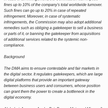
fines up to 10% of the company's total worldwide turnover.
Such fines can go up to 20% in case of repeated
infringement. Moreover, in case of systematic
infringements, the Commission may also adopt additional
remedies such as obliging a gatekeeper to sell a business
or parts of it, or banning the gatekeeper from acquisitions
of additional services related to the systemic non-
compliance.
Background
The DMA aims to ensure contestable and fair markets in
the digital sector. It regulates gatekeepers, which are large
digital platforms that provide an important gateway
between business users and consumers, whose position
can grant them the power to create a bottleneck in the
digital economy.