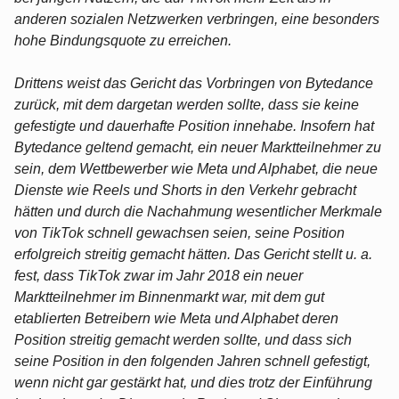
anderen sozialen Netzwerken verbringen, eine besonders
hohe Bindungsquote zu erreichen.
Drittens weist das Gericht das Vorbringen von Bytedance
zurück, mit dem dargetan werden sollte, dass sie keine
gefestigte und dauerhafte Position innehabe. Insofern hat
Bytedance geltend gemacht, ein neuer Marktteilnehmer zu
sein, dem Wettbewerber wie Meta und Alphabet, die neue
Dienste wie Reels und Shorts in den Verkehr gebracht
hätten und durch die Nachahmung wesentlicher Merkmale
von TikTok schnell gewachsen seien, seine Position
erfolgreich streitig gemacht hätten. Das Gericht stellt u. a.
fest, dass TikTok zwar im Jahr 2018 ein neuer
Marktteilnehmer im Binnenmarkt war, mit dem gut
etablierten Betreibern wie Meta und Alphabet deren
Position streitig gemacht werden sollte, und dass sich
seine Position in den folgenden Jahren schnell gefestigt,
wenn nicht gar gestärkt hat, und dies trotz der Einführung