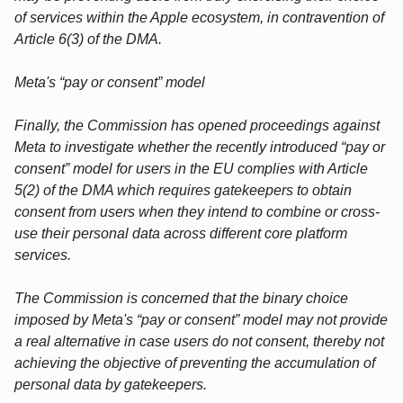
of services within the Apple ecosystem, in contravention of
Article 6(3) of the DMA.
Meta's “pay or consent” model
Finally, the Commission has opened proceedings against
Meta to investigate whether the recently introduced “pay or
consent” model for users in the EU complies with Article
5(2) of the DMA which requires gatekeepers to obtain
consent from users when they intend to combine or cross-
use their personal data across different core platform
services.
The Commission is concerned that the binary choice
imposed by Meta's “pay or consent” model may not provide
a real alternative in case users do not consent, thereby not
achieving the objective of preventing the accumulation of
personal data by gatekeepers.