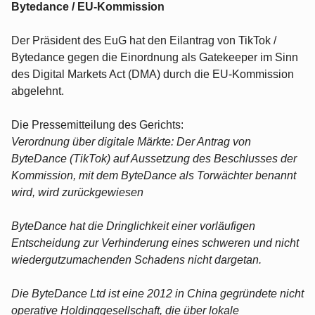
Bytedance / EU-Kommission
Der Präsident des EuG hat den Eilantrag von TikTok /
Bytedance gegen die Einordnung als Gatekeeper im Sinn
des Digital Markets Act (DMA) durch die EU-Kommission
abgelehnt.
Die Pressemitteilung des Gerichts:
Verordnung über digitale Märkte: Der Antrag von
ByteDance (TikTok) auf Aussetzung des Beschlusses der
Kommission, mit dem ByteDance als Torwächter benannt
wird, wird zurückgewiesen
ByteDance hat die Dringlichkeit einer vorläufigen
Entscheidung zur Verhinderung eines schweren und nicht
wiedergutzumachenden Schadens nicht dargetan.
Die ByteDance Ltd ist eine 2012 in China gegründete nicht
operative Holdinggesellschaft, die über lokale