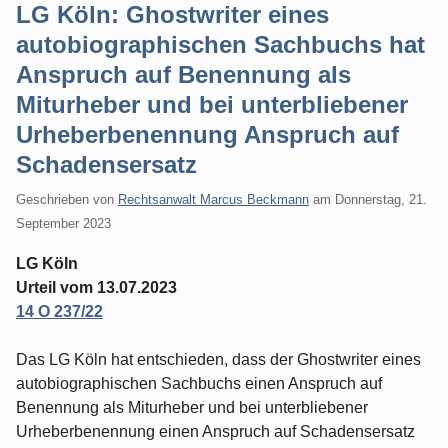
LG Köln: Ghostwriter eines
autobiographischen Sachbuchs hat
Anspruch auf Benennung als
Miturheber und bei unterbliebener
Urheberbenennung Anspruch auf
Schadensersatz
Geschrieben von
Rechtsanwalt Marcus Beckmann
am
Donnerstag, 21.
September 2023
LG Köln
Urteil vom 13.07.2023
14 O 237/22
Das LG Köln hat entschieden, dass der Ghostwriter eines
autobiographischen Sachbuchs einen Anspruch auf
Benennung als Miturheber und bei unterbliebener
Urheberbenennung einen Anspruch auf Schadensersatz