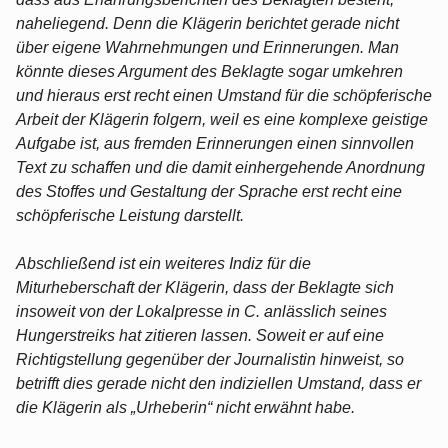
naheliegend. Denn die Klägerin berichtet gerade nicht
über eigene Wahrnehmungen und Erinnerungen. Man
könnte dieses Argument des Beklagte sogar umkehren
und hieraus erst recht einen Umstand für die schöpferische
Arbeit der Klägerin folgern, weil es eine komplexe geistige
Aufgabe ist, aus fremden Erinnerungen einen sinnvollen
Text zu schaffen und die damit einhergehende Anordnung
des Stoffes und Gestaltung der Sprache erst recht eine
schöpferische Leistung darstellt.
Abschließend ist ein weiteres Indiz für die
Miturheberschaft der Klägerin, dass der Beklagte sich
insoweit von der Lokalpresse in C. anlässlich seines
Hungerstreiks hat zitieren lassen. Soweit er auf eine
Richtigstellung gegenüber der Journalistin hinweist, so
betrifft dies gerade nicht den indiziellen Umstand, dass er
die Klägerin als „Urheberin“ nicht erwähnt habe.