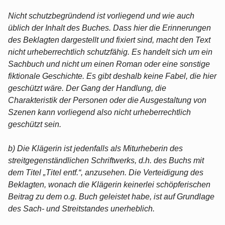
Nicht schutzbegründend ist vorliegend und wie auch
üblich der Inhalt des Buches. Dass hier die Erinnerungen
des Beklagten dargestellt und fixiert sind, macht den Text
nicht urheberrechtlich schutzfähig. Es handelt sich um ein
Sachbuch und nicht um einen Roman oder eine sonstige
fiktionale Geschichte. Es gibt deshalb keine Fabel, die hier
geschützt wäre. Der Gang der Handlung, die
Charakteristik der Personen oder die Ausgestaltung von
Szenen kann vorliegend also nicht urheberrechtlich
geschützt sein.
b) Die Klägerin ist jedenfalls als Miturheberin des
streitgegenständlichen Schriftwerks, d.h. des Buchs mit
dem Titel „Titel entf.“, anzusehen. Die Verteidigung des
Beklagten, wonach die Klägerin keinerlei schöpferischen
Beitrag zu dem o.g. Buch geleistet habe, ist auf Grundlage
des Sach- und Streitstandes unerheblich.