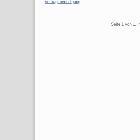
vertragsbeendigung
Pagination
Seite 1 von 1, 