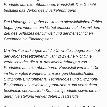
Produkte aus oxo-abbaubarem Kunststoff: Das Gericht
bestätigt das Verbot des Inverkehrbringens
Der Unionsgesetzgeber hat keinen offensichtlichen Fehler
begangen, indem er ein Verbot erlassen hat, das mit dem
Ziel des Schutzes der Umwelt und der menschlichen
Gesundheit in Einklang steht
Um ihre Auswirkungen auf die Umwelt zu begrenzen, hat
der Unionsgesetzgeber im Jahr 2019 eine Richtlinie
verabschiedet, die u. a. das Inverkehrbringen von
Produkten aus oxo-abbaubarem Kunststoff verbietet. Die
im Vereinigten Königreich ansässigen Gesellschaften
Symphony Environmental Technologies und Symphony
Environmental entwickeln, produzieren und vermarkten
bestimmte spezialisierte Kunststoffprodukte sowie die bei
deren Herstellung verwendeten Zusatzstoffe.