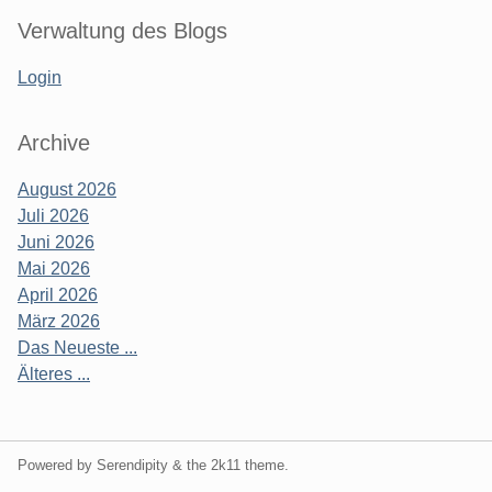
Verwaltung des Blogs
Login
Archive
August 2026
Juli 2026
Juni 2026
Mai 2026
April 2026
März 2026
Das Neueste ...
Älteres ...
Powered by Serendipity & the
2k11
theme.