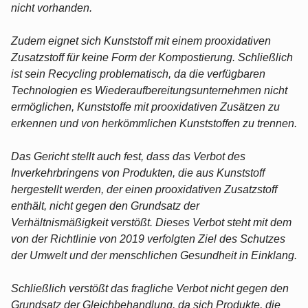
nicht vorhanden.
Zudem eignet sich Kunststoff mit einem prooxidativen
Zusatzstoff für keine Form der Kompostierung. Schließlich
ist sein Recycling problematisch, da die verfügbaren
Technologien es Wiederaufbereitungsunternehmen nicht
ermöglichen, Kunststoffe mit prooxidativen Zusätzen zu
erkennen und von herkömmlichen Kunststoffen zu trennen.
Das Gericht stellt auch fest, dass das Verbot des
Inverkehrbringens von Produkten, die aus Kunststoff
hergestellt werden, der einen prooxidativen Zusatzstoff
enthält, nicht gegen den Grundsatz der
Verhältnismäßigkeit verstößt. Dieses Verbot steht mit dem
von der Richtlinie von 2019 verfolgten Ziel des Schutzes
der Umwelt und der menschlichen Gesundheit in Einklang.
Schließlich verstößt das fragliche Verbot nicht gegen den
Grundsatz der Gleichbehandlung, da sich Produkte, die