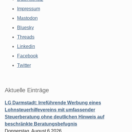
Impressum
Mastodon
Bluesky
Threads
Linkedin
Facebook
Twitter
Aktuelle Einträge
LG Darmstadt: Irreführende Werbung eines
Lohnsteuerhilfevereins mit umfassender
Steuerberatung ohne deutlichen Hinweis auf
beschränkte Beratungsbefugnis
Donnerstag, August 6 2026