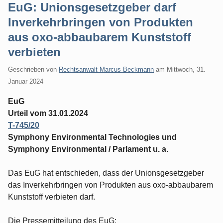
EuG: Unionsgesetzgeber darf
Inverkehrbringen von Produkten
aus oxo-abbaubarem Kunststoff
verbieten
Geschrieben von
Rechtsanwalt Marcus Beckmann
am
Mittwoch, 31.
Januar 2024
EuG
Urteil vom 31.01.2024
T-745/20
Symphony Environmental Technologies und
Symphony Environmental / Parlament u. a.
Das EuG hat entschieden, dass der Unionsgesetzgeber
das Inverkehrbringen von Produkten aus oxo-abbaubarem
Kunststoff verbieten darf.
Die Pressemitteilung des EuG: