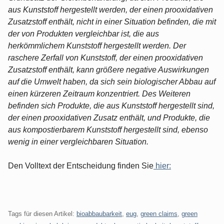
aus Kunststoff hergestellt werden, der einen prooxidativen
Zusatzstoff enthält, nicht in einer Situation befinden, die mit
der von Produkten vergleichbar ist, die aus
herkömmlichem Kunststoff hergestellt werden. Der
raschere Zerfall von Kunststoff, der einen prooxidativen
Zusatzstoff enthält, kann größere negative Auswirkungen
auf die Umwelt haben, da sich sein biologischer Abbau auf
einen kürzeren Zeitraum konzentriert. Des Weiteren
befinden sich Produkte, die aus Kunststoff hergestellt sind,
der einen prooxidativen Zusatz enthält, und Produkte, die
aus kompostierbarem Kunststoff hergestellt sind, ebenso
wenig in einer vergleichbaren Situation.
Den Volltext der Entscheidung finden Sie
hier:
Tags für diesen Artikel:
bioabbaubarkeit
,
eug
,
green claims
,
green