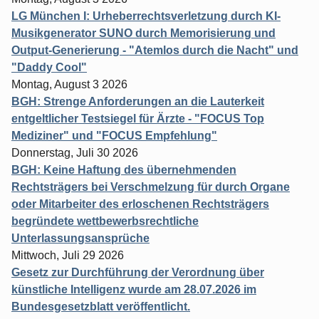
LG München I: Urheberrechtsverletzung durch KI-
Musikgenerator SUNO durch Memorisierung und
Output-Generierung - "Atemlos durch die Nacht" und
"Daddy Cool"
Montag, August 3 2026
BGH: Strenge Anforderungen an die Lauterkeit
entgeltlicher Testsiegel für Ärzte - "FOCUS Top
Mediziner" und "FOCUS Empfehlung"
Donnerstag, Juli 30 2026
BGH: Keine Haftung des übernehmenden
Rechtsträgers bei Verschmelzung für durch Organe
oder Mitarbeiter des erloschenen Rechtsträgers
begründete wettbewerbsrechtliche
Unterlassungsansprüche
Mittwoch, Juli 29 2026
Gesetz zur Durchführung der Verordnung über
künstliche Intelligenz wurde am 28.07.2026 im
Bundesgesetzblatt veröffentlicht.