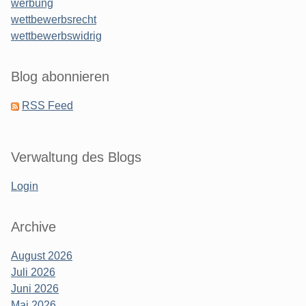
werbung
wettbewerbsrecht
wettbewerbswidrig
Blog abonnieren
RSS Feed
Verwaltung des Blogs
Login
Archive
August 2026
Juli 2026
Juni 2026
Mai 2026