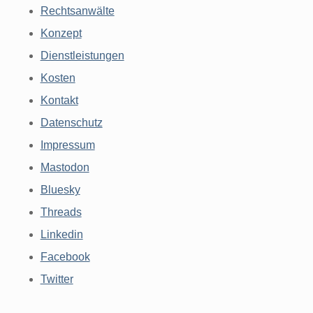
Rechtsanwälte
Konzept
Dienstleistungen
Kosten
Kontakt
Datenschutz
Impressum
Mastodon
Bluesky
Threads
Linkedin
Facebook
Twitter