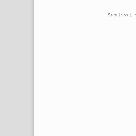
Pagination
Seite 1 von 1, 