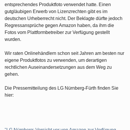
entsprechendes Produktfoto verwendet hatte. Einen
gutgläubigen Erwerb von Lizenzrechten gibt es im
deutschen Urheberrecht nicht. Der Beklagte dürfte jedoch
Regressansprüche gegen Amazon haben, da ihm die
Fotos vom Plattformbetreiber zur Verfügung gestellt
wurden.
Wir raten Onlinehändlern schon seit Jahren am besten nur
eigene Produktfotos zu verwenden, um derartigen
rechtlichen Auseinandersetzungen aus dem Weg zu
gehen.
Die Pressemitteilung des LG Nürnberg-Fürth finden Sie
hier:
"LG Nürnberg: Vorsicht vor von Amazon zur Verfügung