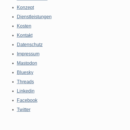
Konzept
Dienstleistungen
Kosten
Kontakt
Datenschutz
Impressum
Mastodon
Bluesky
Threads
Linkedin
Facebook
Twitter