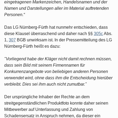
eingetragenen Markenzeichen, Handelsnamen und der
Namen und Darstellungen aller im Material auftretenden
Personen.“
Das LG Nürnberg-Fürth hat nunmehr entschieden, dass
diese Klausel überraschend und daher nach §§
305c
Abs.
1,
307
BGB unwirksam ist. In der Pressemitteilung des LG
Nürnberg-Fürth heißt es dazu:
"Vorliegend habe der Kläger nicht damit rechnen müssen,
dass sein Bild mit seinem Firmennamen für
Konkurrenzangebote von beliebigen anderen Personen
verwendet wird, ohne dass ihm die Entscheidung hierüber
verbleibt. Dies sei ihm auch nicht zumutbar."
Der ursprüngliche Inhaber der Rechte an dem
streitgegenständlichen Produktfoto konnte daher seinen
Mitbewerber auf Unterlassung und Zahlung von
Schadensersatz in Anspruch nehmen, da dieser ein