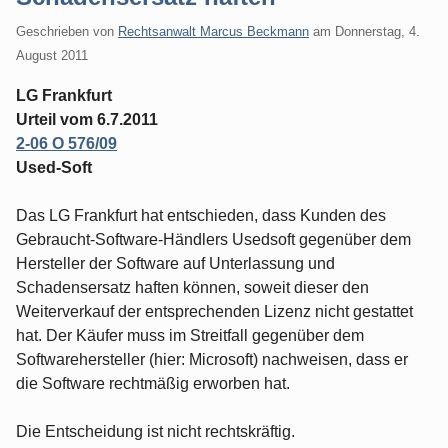
Geschrieben von
Rechtsanwalt Marcus Beckmann
am
Donnerstag, 4.
August 2011
LG Frankfurt
Urteil vom 6.7.2011
2-06 O 576/09
Used-Soft
Das LG Frankfurt hat entschieden, dass Kunden des
Gebraucht-Software-Händlers Usedsoft gegenüber dem
Hersteller der Software auf Unterlassung und
Schadensersatz haften können, soweit dieser den
Weiterverkauf der entsprechenden Lizenz nicht gestattet
hat. Der Käufer muss im Streitfall gegenüber dem
Softwarehersteller (hier: Microsoft) nachweisen, dass er
die Software rechtmäßig erworben hat.
Die Entscheidung ist nicht rechtskräftig.