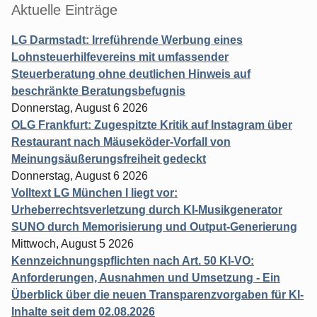
Aktuelle Einträge
LG Darmstadt: Irreführende Werbung eines
Lohnsteuerhilfevereins mit umfassender
Steuerberatung ohne deutlichen Hinweis auf
beschränkte Beratungsbefugnis
Donnerstag, August 6 2026
OLG Frankfurt: Zugespitzte Kritik auf Instagram über
Restaurant nach Mäuseköder-Vorfall von
Meinungsäußerungsfreiheit gedeckt
Donnerstag, August 6 2026
Volltext LG München I liegt vor:
Urheberrechtsverletzung durch KI-Musikgenerator
SUNO durch Memorisierung und Output-Generierung
Mittwoch, August 5 2026
Kennzeichnungspflichten nach Art. 50 KI-VO:
Anforderungen, Ausnahmen und Umsetzung - Ein
Überblick über die neuen Transparenzvorgaben für KI-
Inhalte seit dem 02.08.2026