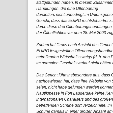
stattgefunden haben. In diesem Zusammenha
Handlungen, die eine Offenbarung
darstellen, nicht unbedingt im Unionsgebie
Gericht, dass das EUIPO rechtsfehlerfrei z
durch diese drei Offenbarungshandlungen
der Öffentlichkeit vor dem 28. Mai 2003 zu
Zudem hat Crocs nach Ansicht des Gericht
EUIPO festgestellten Offenbarungshandlun
betreffenden Wirtschaftszweigs (d. h. den
im normalen Geschäftsverlauf nicht hätten
Das Gericht führt insbesondere aus, dass 
nachgewiesen hat, dass ihre Website von 
seien, nicht habe gefunden werden können
Nautikmesse in Fort Lauderdale keine Kenn
internationalen Charakters und des großen 
betreffenden Schuhe dort verzeichnete. Im 
Schuhe damals in einer großen Anzahl am