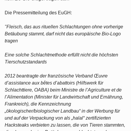
Die Pressemitteilung des EuGH:
"Fleisch, das aus rituellen Schlachtungen ohne vorherige
Betäubung stammt, darf nicht das europäische Bio-Logo
tragen
Eine solche Schlachtmethode erfüllt nicht die höchsten
Tierschutzstandards
2012 beantragte der französische Verband Œuvre
d’assistance aux bêtes d’abattoirs (Hilfswerk für
Schlachttiere, OABA) beim Ministre de l’Agriculture et de
l’Alimentation (Minister für Landwirtschaft und Ernährung,
Frankreich), die Kennzeichnung
„ökologischer/biologischer Landbau“ in der Werbung für
und auf der Verpackung von als „halal“ zertifizierten
Hacksteaks verbieten zu lassen, die von Tieren stammten,