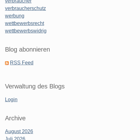
verbraucher
verbraucherschutz
werbung
wettbewerbsrecht
wettbewerbswidrig
Blog abonnieren
RSS Feed
Verwaltung des Blogs
Login
Archive
August 2026
Juli 2026