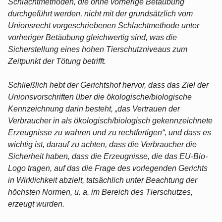
Schlachtmethoden, die ohne vorherige Betäubung
durchgeführt werden, nicht mit der grundsätzlich vom
Unionsrecht vorgeschriebenen Schlachtmethode unter
vorheriger Betäubung gleichwertig sind, was die
Sicherstellung eines hohen Tierschutzniveaus zum
Zeitpunkt der Tötung betrifft.
Schließlich hebt der Gerichtshof hervor, dass das Ziel der
Unionsvorschriften über die ökologische/biologische
Kennzeichnung darin besteht, „das Vertrauen der
Verbraucher in als ökologisch/biologisch gekennzeichnete
Erzeugnisse zu wahren und zu rechtfertigen“, und dass es
wichtig ist, darauf zu achten, dass die Verbraucher die
Sicherheit haben, dass die Erzeugnisse, die das EU-Bio-
Logo tragen, auf das die Frage des vorlegenden Gerichts
in Wirklichkeit abzielt, tatsächlich unter Beachtung der
höchsten Normen, u. a. im Bereich des Tierschutzes,
erzeugt wurden.