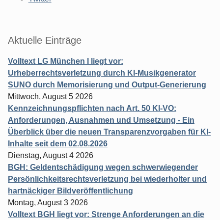
Aktuelle Einträge
Volltext LG München I liegt vor:
Urheberrechtsverletzung durch KI-Musikgenerator
SUNO durch Memorisierung und Output-Generierung
Mittwoch, August 5 2026
Kennzeichnungspflichten nach Art. 50 KI-VO:
Anforderungen, Ausnahmen und Umsetzung - Ein
Überblick über die neuen Transparenzvorgaben für KI-
Inhalte seit dem 02.08.2026
Dienstag, August 4 2026
BGH: Geldentschädigung wegen schwerwiegender
Persönlichkeitsrechtsverletzung bei wiederholter und
hartnäckiger Bildveröffentlichung
Montag, August 3 2026
Volltext BGH liegt vor: Strenge Anforderungen an die