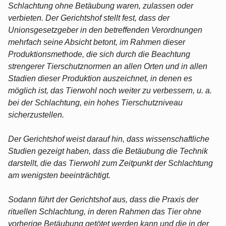
Schlachtung ohne Betäubung waren, zulassen oder
verbieten. Der Gerichtshof stellt fest, dass der
Unionsgesetzgeber in den betreffenden Verordnungen
mehrfach seine Absicht betont, im Rahmen dieser
Produktionsmethode, die sich durch die Beachtung
strengerer Tierschutznormen an allen Orten und in allen
Stadien dieser Produktion auszeichnet, in denen es
möglich ist, das Tierwohl noch weiter zu verbessern, u. a.
bei der Schlachtung, ein hohes Tierschutzniveau
sicherzustellen.
Der Gerichtshof weist darauf hin, dass wissenschaftliche
Studien gezeigt haben, dass die Betäubung die Technik
darstellt, die das Tierwohl zum Zeitpunkt der Schlachtung
am wenigsten beeinträchtigt.
Sodann führt der Gerichtshof aus, dass die Praxis der
rituellen Schlachtung, in deren Rahmen das Tier ohne
vorherige Betäubung getötet werden kann und die in der