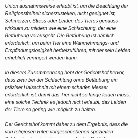
Union ausnahmsweise erlaubt ist, um die Beachtung der
Religionsfreiheit sicherzustellen, nicht geeignet ist,
Schmerzen, Stress oder Leiden des Tieres genauso
wirksam zu mildern wie eine Schlachtung, der eine
Betäubung vorausgeht. Die Betäubung ist nämlich
erforderlich, um beim Tier eine Wahrnehmungs- und
Empfindungslosigkeit herbeizuführen, mit der sein Leiden
erheblich verringert werden kann.
In diesem Zusammenhang hebt der Gerichtshof hervor,
dass zwar bei der Schlachtung ohne Betäubung ein
präziser Halsschnitt mit einem scharfen Messer
erforderlich ist, damit das Tier nicht so lange leiden muss,
eine solche Technik es jedoch nicht erlaubt, das Leiden
der Tiere so gering wie möglich zu halten.
Der Gerichtshof kommt daher zu dem Ergebnis, dass die
von religiösen Riten vorgeschriebenen speziellen