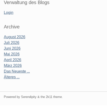
Verwaltung des Blogs
Login
Archive
August 2026
Juli 2026
Juni 2026
Mai 2026
April 2026
März 2026
Das Neueste ...
Älteres ...
Powered by Serendipity & the
2k11
theme.