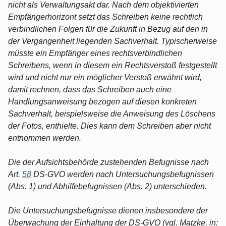
nicht als Verwaltungsakt dar. Nach dem objektivierten
Empfängerhorizont setzt das Schreiben keine rechtlich
verbindlichen Folgen für die Zukunft in Bezug auf den in
der Vergangenheit liegenden Sachverhalt. Typischerweise
müsste ein Empfänger eines rechtsverbindlichen
Schreibens, wenn in diesem ein Rechtsverstoß festgestellt
wird und nicht nur ein möglicher Verstoß erwähnt wird,
damit rechnen, dass das Schreiben auch eine
Handlungsanweisung bezogen auf diesen konkreten
Sachverhalt, beispielsweise die Anweisung des Löschens
der Fotos, enthielte. Dies kann dem Schreiben aber nicht
entnommen werden.
Die der Aufsichtsbehörde zustehenden Befugnisse nach
Art.
58
DS-GVO werden nach Untersuchungsbefugnissen
(Abs. 1) und Abhilfebefugnissen (Abs. 2) unterschieden.
Die Untersuchungsbefugnisse dienen insbesondere der
Überwachung der Einhaltung der DS-GVO (vgl. Matzke, in: