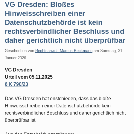
VG Dresden: Bloßes
Hinweisschreiben einer
Datenschutzbehörde ist kein
rechtsverbindlicher Beschluss und
daher gerichtlich nicht überprüfbar
Geschrieben von
Rechtsanwalt Marcus Beckmann
am
Samstag, 31.
Januar 2026
VG Dresden
Urteil vom 05.11.2025
6 K 790/23
Das VG Dresden hat enstchieden, dass das bloße
Hinweisschreiben einer Datenschutzbehörde kein
rechtsverbindlicher Beschluss und daher gerichtlich nicht
überprüfbar ist.