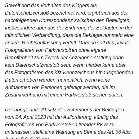
Soweit dort das Verhalten des Klägers als
Datenschutzverstoß bezeichnet wird, ergibt sich aus der
nachfolgenden Korrespondenz zwischen den Beteiligten,
insbesondere aber aus der Erklärung der Beklagten in der
mündlichen Verhandlung, dass die Beklagte nunmehr eine
andere Rechtsauffassung vertritt. Danach soll das private
Fotografieren von Parkverstößen ohne eigene
Betroffenheit zum Zweck der Anzeigenerstattung dann
kein Datenschutzverstoß sein, wenn hierbei keine über
das Fotografieren des Kfz-Kennzeichens hinausgehenden
Daten erhoben werden, namentlich, wenn keine
Aufnahmen von Personen gefertigt werden, die im
Zusammenhang mit einem Parkverstoß stehen sollen.
Der übrige dritte Absatz des Schreibens der Beklagten
vom 24. April 2023 mit der Aufforderung, künftig das
Fotografieren von Parkverstößen fremder PKW zu
unterlassen, stellt eine Warnung im Sinne des Art.
58
Abs.