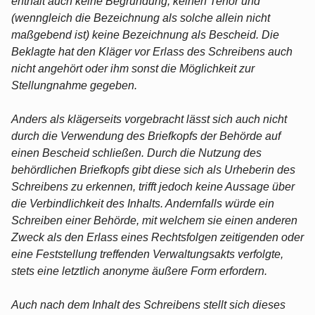
enthält auch keine Begründung, keinen Tenor und
(wenngleich die Bezeichnung als solche allein nicht
maßgebend ist) keine Bezeichnung als Bescheid. Die
Beklagte hat den Kläger vor Erlass des Schreibens auch
nicht angehört oder ihm sonst die Möglichkeit zur
Stellungnahme gegeben.
Anders als klägerseits vorgebracht lässt sich auch nicht
durch die Verwendung des Briefkopfs der Behörde auf
einen Bescheid schließen. Durch die Nutzung des
behördlichen Briefkopfs gibt diese sich als Urheberin des
Schreibens zu erkennen, trifft jedoch keine Aussage über
die Verbindlichkeit des Inhalts. Andernfalls würde ein
Schreiben einer Behörde, mit welchem sie einen anderen
Zweck als den Erlass eines Rechtsfolgen zeitigenden oder
eine Feststellung treffenden Verwaltungsakts verfolgte,
stets eine letztlich anonyme äußere Form erfordern.
Auch nach dem Inhalt des Schreibens stellt sich dieses