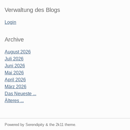
Verwaltung des Blogs
Login
Archive
August 2026
Juli 2026
Juni 2026
Mai 2026
April 2026
März 2026
Das Neueste ...
Älteres ...
Powered by Serendipity & the
2k11
theme.