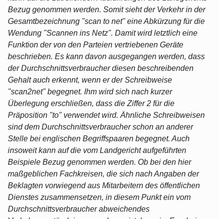
Bezug genommen werden. Somit sieht der Verkehr in der
Gesamtbezeichnung "scan to net" eine Abkürzung für die
Wendung "Scannen ins Netz". Damit wird letztlich eine
Funktion der von den Parteien vertriebenen Geräte
beschrieben. Es kann davon ausgegangen werden, dass
der Durchschnittsverbraucher diesen beschreibenden
Gehalt auch erkennt, wenn er der Schreibweise
"scan2net" begegnet. Ihm wird sich nach kurzer
Überlegung erschließen, dass die Ziffer 2 für die
Präposition "to" verwendet wird. Ähnliche Schreibweisen
sind dem Durchschnittsverbraucher schon an anderer
Stelle bei englischen Begriffspaaren begegnet. Auch
insoweit kann auf die vom Landgericht aufgeführten
Beispiele Bezug genommen werden. Ob bei den hier
maßgeblichen Fachkreisen, die sich nach Angaben der
Beklagten vorwiegend aus Mitarbeitern des öffentlichen
Dienstes zusammensetzen, in diesem Punkt ein vom
Durchschnittsverbraucher abweichendes