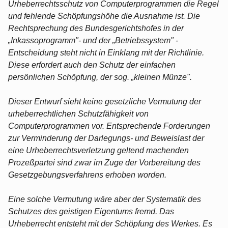
Urheberrechtsschutz von Computerprogrammen die Regel
und fehlende Schöpfungshöhe die Ausnahme ist. Die
Rechtsprechung des Bundesgerichtshofes in der
„Inkassoprogramm"- und der „Betriebssystem" -
Entscheidung steht nicht in Einklang mit der Richtlinie.
Diese erfordert auch den Schutz der einfachen
persönlichen Schöpfung, der sog. „kleinen Münze".
Dieser Entwurf sieht keine gesetzliche Vermutung der
urheberrechtlichen Schutzfähigkeit von
Computerprogrammen vor. Entsprechende Forderungen
zur Verminderung der Darlegungs- und Beweislast der
eine Urheberrechtsverletzung geltend machenden
Prozeßpartei sind zwar im Zuge der Vorbereitung des
Gesetzgebungsverfahrens erhoben worden.
Eine solche Vermutung wäre aber der Systematik des
Schutzes des geistigen Eigentums fremd. Das
Urheberrecht entsteht mit der Schöpfung des Werkes. Es