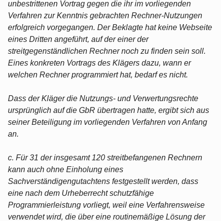
unbestrittenen Vortrag gegen die ihr im vorliegenden
Verfahren zur Kenntnis gebrachten Rechner-Nutzungen
erfolgreich vorgegangen. Der Beklagte hat keine Webseite
eines Dritten angeführt, auf der einer der
streitgegenständlichen Rechner noch zu finden sein soll.
Eines konkreten Vortrags des Klägers dazu, wann er
welchen Rechner programmiert hat, bedarf es nicht.
Dass der Kläger die Nutzungs- und Verwertungsrechte
ursprünglich auf die GbR übertragen hatte, ergibt sich aus
seiner Beteiligung im vorliegenden Verfahren von Anfang
an.
c. Für 31 der insgesamt 120 streitbefangenen Rechnern
kann auch ohne Einholung eines
Sachverständigengutachtens festgestellt werden, dass
eine nach dem Urheberrecht schutzfähige
Programmierleistung vorliegt, weil eine Verfahrensweise
verwendet wird, die über eine routinemäßige Lösung der