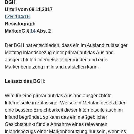
BGH
Urteil vom 09.11.2017
I ZR 134/16
Resistograph
MarkenG §
14
Abs. 2
Der BGH hat entschieden, dass ein im Ausland zulässiger
Metatag Inlandsbezug einer primär auf das Ausland
ausgerichteten Internetseite begründen und eine
Markenbenutzung im Inland darstellen kann.
Leitsatz des BGH:
Wird für eine primär auf das Ausland ausgerichtete
Internetseite in zulässiger Weise ein Metatag gesetzt, der
eine bessere Erreichbarkeit dieser Internetseite auch im
Inland begründet, so kann das ein maßgeblicher
Gesichtspunkt für die Annahme eines relevanten
Inlandsbezugs einer Markenbenutzung nur sein, wenn es