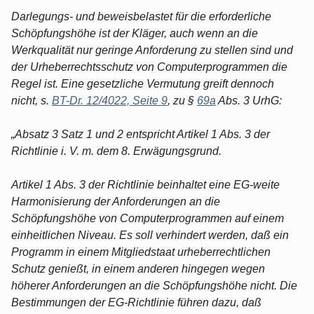
Darlegungs- und beweisbelastet für die erforderliche
Schöpfungshöhe ist der Kläger, auch wenn an die
Werkqualität nur geringe Anforderung zu stellen sind und
der Urheberrechtsschutz von Computerprogrammen die
Regel ist. Eine gesetzliche Vermutung greift dennoch
nicht, s.
BT-Dr. 12/4022, Seite 9
, zu §
69a
Abs. 3 UrhG:
„Absatz 3 Satz 1 und 2 entspricht Artikel 1 Abs. 3 der
Richtlinie i. V. m. dem 8. Erwägungsgrund.
Artikel 1 Abs. 3 der Richtlinie beinhaltet eine EG-weite
Harmonisierung der Anforderungen an die
Schöpfungshöhe von Computerprogrammen auf einem
einheitlichen Niveau. Es soll verhindert werden, daß ein
Programm in einem Mitgliedstaat urheberrechtlichen
Schutz genießt, in einem anderen hingegen wegen
höherer Anforderungen an die Schöpfungshöhe nicht. Die
Bestimmungen der EG-Richtlinie führen dazu, daß