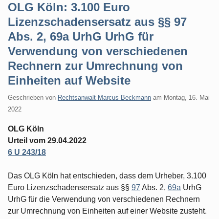
OLG Köln: 3.100 Euro
Lizenzschadensersatz aus §§ 97
Abs. 2, 69a UrhG UrhG für
Verwendung von verschiedenen
Rechnern zur Umrechnung von
Einheiten auf Website
Geschrieben von
Rechtsanwalt Marcus Beckmann
am
Montag, 16. Mai
2022
OLG Köln
Urteil vom 29.04.2022
6 U 243/18
Das OLG Köln hat entschieden, dass dem Urheber, 3.100
Euro Lizenzschadensersatz aus §§
97
Abs. 2,
69a
UrhG
UrhG für die Verwendung von verschiedenen Rechnern
zur Umrechnung von Einheiten auf einer Website zusteht.