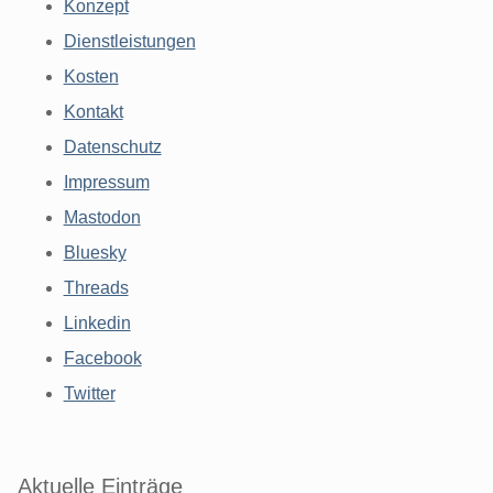
Konzept
Dienstleistungen
Kosten
Kontakt
Datenschutz
Impressum
Mastodon
Bluesky
Threads
Linkedin
Facebook
Twitter
Aktuelle Einträge