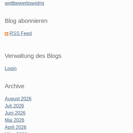
wettbewerbswidrig
Blog abonnieren
RSS Feed
Verwaltung des Blogs
Login
Archive
August 2026
Juli 2026
Juni 2026
Mai 2026
April 2026