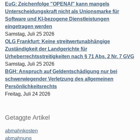
EuG: Zeichenfolge "OPENAI" kann mangels
Unterscheidungskraft nicht als Unionsmarke für
Software und KI-bezogene Dienstleistungen
eingetragen werden
Samstag, Juli 25 2026
OLG Frankfurt: Keine streitwertunabhängige
Zuständigkeit der Landgerichte für
Urheberrechtsstreitigkeiten nach § 71 Abs. 2 Nr. 7 GVG
Samstag, Juli 25 2026
BGH: Anspruch auf Geldentschädigung nur bei
schwerwiegender Verletzung des allgemeinen
Persönlichkeitsrechts
Freitag, Juli 24 2026
Getaggte Artikel
abmahnkosten
abmahnung