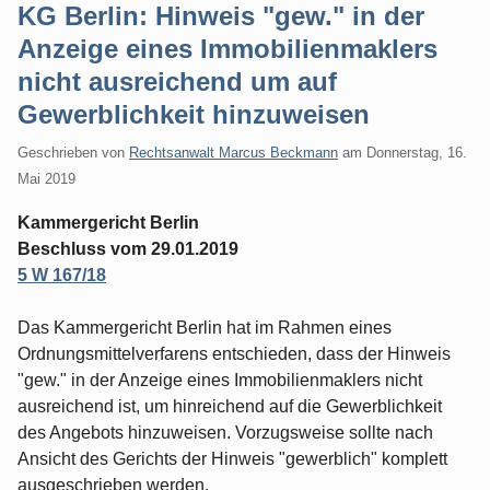
KG Berlin: Hinweis "gew." in der
Anzeige eines Immobilienmaklers
nicht ausreichend um auf
Gewerblichkeit hinzuweisen
Geschrieben von
Rechtsanwalt Marcus Beckmann
am
Donnerstag, 16.
Mai 2019
Kammergericht Berlin
Beschluss vom 29.01.2019
5 W 167/18
Das Kammergericht Berlin hat im Rahmen eines
Ordnungsmittelverfarens entschieden, dass der Hinweis
"gew." in der Anzeige eines Immobilienmaklers nicht
ausreichend ist, um hinreichend auf die Gewerblichkeit
des Angebots hinzuweisen. Vorzugsweise sollte nach
Ansicht des Gerichts der Hinweis "gewerblich" komplett
ausgeschrieben werden.