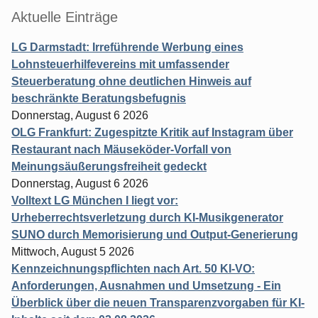
Aktuelle Einträge
LG Darmstadt: Irreführende Werbung eines
Lohnsteuerhilfevereins mit umfassender
Steuerberatung ohne deutlichen Hinweis auf
beschränkte Beratungsbefugnis
Donnerstag, August 6 2026
OLG Frankfurt: Zugespitzte Kritik auf Instagram über
Restaurant nach Mäuseköder-Vorfall von
Meinungsäußerungsfreiheit gedeckt
Donnerstag, August 6 2026
Volltext LG München I liegt vor:
Urheberrechtsverletzung durch KI-Musikgenerator
SUNO durch Memorisierung und Output-Generierung
Mittwoch, August 5 2026
Kennzeichnungspflichten nach Art. 50 KI-VO:
Anforderungen, Ausnahmen und Umsetzung - Ein
Überblick über die neuen Transparenzvorgaben für KI-