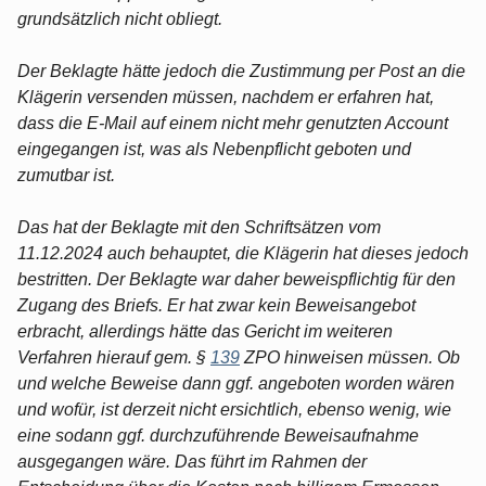
grundsätzlich nicht obliegt.
Der Beklagte hätte jedoch die Zustimmung per Post an die
Klägerin versenden müssen, nachdem er erfahren hat,
dass die E-Mail auf einem nicht mehr genutzten Account
eingegangen ist, was als Nebenpflicht geboten und
zumutbar ist.
Das hat der Beklagte mit den Schriftsätzen vom
11.12.2024 auch behauptet, die Klägerin hat dieses jedoch
bestritten. Der Beklagte war daher beweispflichtig für den
Zugang des Briefs. Er hat zwar kein Beweisangebot
erbracht, allerdings hätte das Gericht im weiteren
Verfahren hierauf gem. §
139
ZPO hinweisen müssen. Ob
und welche Beweise dann ggf. angeboten worden wären
und wofür, ist derzeit nicht ersichtlich, ebenso wenig, wie
eine sodann ggf. durchzuführende Beweisaufnahme
ausgegangen wäre. Das führt im Rahmen der