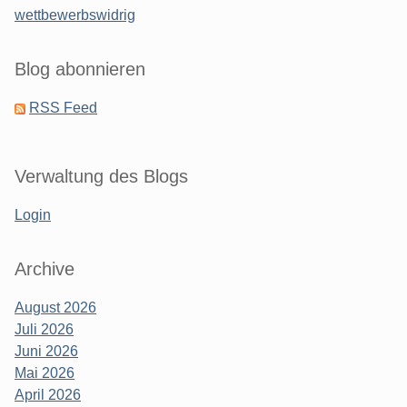
wettbewerbswidrig
Blog abonnieren
RSS Feed
Verwaltung des Blogs
Login
Archive
August 2026
Juli 2026
Juni 2026
Mai 2026
April 2026