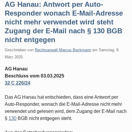
AG Hanau: Antwort per Auto-
Responder wonach E-Mail-Adresse
nicht mehr verwendet wird steht
Zugang der E-Mail nach § 130 BGB
nicht entgegen
Geschrieben von
Rechtsanwalt Marcus Beckmann
am
Samstag, 8.
März 2025
AG Hanau
Beschluss vom 03.03.2025
32 C 226/24
Das AG Hanau hat entschieden, dass eine Antwort per
Auto-Responder, wonach die E-Mail-Adresse nicht mehr
verwendet und gelesen wird, dem Zugang der E-Mail nach
§
130
BGB nicht entgegen steht.