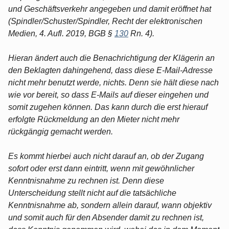
und Geschäftsverkehr angegeben und damit eröffnet hat
(Spindler/Schuster/Spindler, Recht der elektronischen
Medien, 4. Aufl. 2019, BGB §
130
Rn. 4).
Hieran ändert auch die Benachrichtigung der Klägerin an
den Beklagten dahingehend, dass diese E-Mail-Adresse
nicht mehr benutzt werde, nichts. Denn sie hält diese nach
wie vor bereit, so dass E-Mails auf dieser eingehen und
somit zugehen können. Das kann durch die erst hierauf
erfolgte Rückmeldung an den Mieter nicht mehr
rückgängig gemacht werden.
Es kommt hierbei auch nicht darauf an, ob der Zugang
sofort oder erst dann eintritt, wenn mit gewöhnlicher
Kenntnisnahme zu rechnen ist. Denn diese
Unterscheidung stellt nicht auf die tatsächliche
Kenntnisnahme ab, sondern allein darauf, wann objektiv
und somit auch für den Absender damit zu rechnen ist,