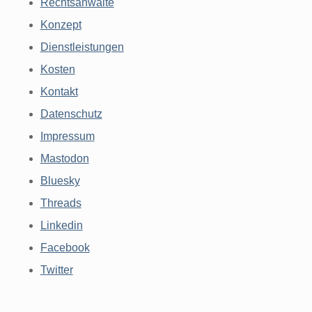
Rechtsanwälte
Konzept
Dienstleistungen
Kosten
Kontakt
Datenschutz
Impressum
Mastodon
Bluesky
Threads
Linkedin
Facebook
Twitter