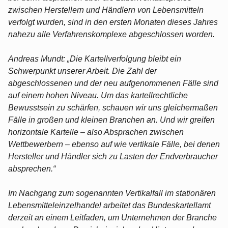
zwischen Herstellern und Händlern von Lebensmitteln
verfolgt wurden, sind in den ersten Monaten dieses Jahres
nahezu alle Verfahrenskomplexe abgeschlossen worden.
Andreas Mundt: „Die Kartellverfolgung bleibt ein
Schwerpunkt unserer Arbeit. Die Zahl der
abgeschlossenen und der neu aufgenommenen Fälle sind
auf einem hohen Niveau. Um das kartellrechtliche
Bewusstsein zu schärfen, schauen wir uns gleichermaßen
Fälle in großen und kleinen Branchen an. Und wir greifen
horizontale Kartelle – also Absprachen zwischen
Wettbewerbern – ebenso auf wie vertikale Fälle, bei denen
Hersteller und Händler sich zu Lasten der Endverbraucher
absprechen.“
Im Nachgang zum sogenannten Vertikalfall im stationären
Lebensmitteleinzelhandel arbeitet das Bundeskartellamt
derzeit an einem Leitfaden, um Unternehmen der Branche