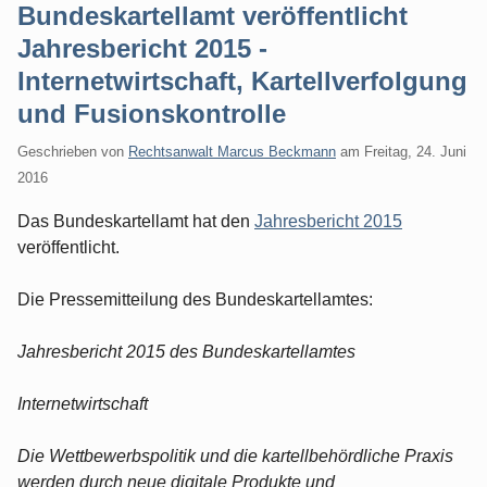
Bundeskartellamt veröffentlicht
Jahresbericht 2015 -
Internetwirtschaft, Kartellverfolgung
und Fusionskontrolle
Geschrieben von
Rechtsanwalt Marcus Beckmann
am
Freitag, 24. Juni
2016
Das Bundeskartellamt hat den
Jahresbericht 2015
veröffentlicht.
Die Pressemitteilung des Bundeskartellamtes:
Jahresbericht 2015 des Bundeskartellamtes
Internetwirtschaft
Die Wettbewerbspolitik und die kartellbehördliche Praxis
werden durch neue digitale Produkte und