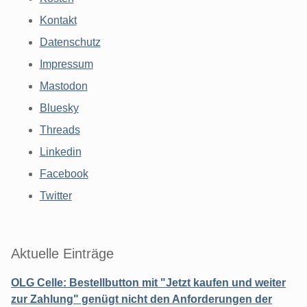
Kontakt
Datenschutz
Impressum
Mastodon
Bluesky
Threads
Linkedin
Facebook
Twitter
Aktuelle Einträge
OLG Celle: Bestellbutton mit "Jetzt kaufen und weiter
zur Zahlung" genügt nicht den Anforderungen der