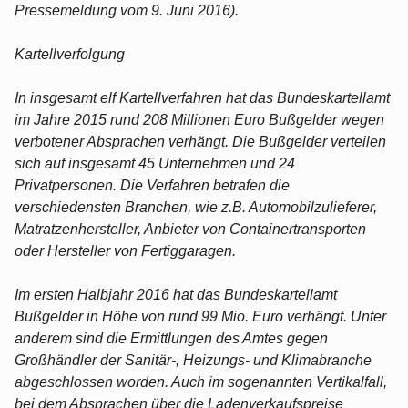
Pressemeldung vom 9. Juni 2016).
Kartellverfolgung
In insgesamt elf Kartellverfahren hat das Bundeskartellamt
im Jahre 2015 rund 208 Millionen Euro Bußgelder wegen
verbotener Absprachen verhängt. Die Bußgelder verteilen
sich auf insgesamt 45 Unternehmen und 24
Privatpersonen. Die Verfahren betrafen die
verschiedensten Branchen, wie z.B. Automobilzulieferer,
Matratzenhersteller, Anbieter von Containertransporten
oder Hersteller von Fertiggaragen.
Im ersten Halbjahr 2016 hat das Bundeskartellamt
Bußgelder in Höhe von rund 99 Mio. Euro verhängt. Unter
anderem sind die Ermittlungen des Amtes gegen
Großhändler der Sanitär-, Heizungs- und Klimabranche
abgeschlossen worden. Auch im sogenannten Vertikalfall,
bei dem Absprachen über die Ladenverkaufspreise