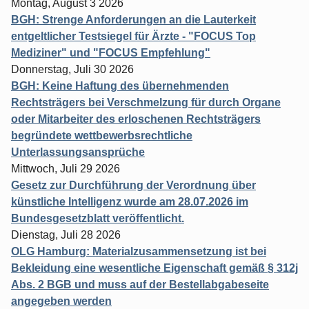
Montag, August 3 2026
BGH: Strenge Anforderungen an die Lauterkeit
entgeltlicher Testsiegel für Ärzte - "FOCUS Top
Mediziner" und "FOCUS Empfehlung"
Donnerstag, Juli 30 2026
BGH: Keine Haftung des übernehmenden
Rechtsträgers bei Verschmelzung für durch Organe
oder Mitarbeiter des erloschenen Rechtsträgers
begründete wettbewerbsrechtliche
Unterlassungsansprüche
Mittwoch, Juli 29 2026
Gesetz zur Durchführung der Verordnung über
künstliche Intelligenz wurde am 28.07.2026 im
Bundesgesetzblatt veröffentlicht.
Dienstag, Juli 28 2026
OLG Hamburg: Materialzusammensetzung ist bei
Bekleidung eine wesentliche Eigenschaft gemäß § 312j
Abs. 2 BGB und muss auf der Bestellabgabeseite
angegeben werden