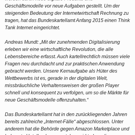
Geschäftsmodelle vor neue Aufgaben gestellt. Um der
steigenden Bedeutung der Internetwirtschaft Rechnung zu
tragen, hat das Bundeskartellamt Anfang 2015 einen Think
Tank Internet eingerichtet.
Andreas Mundt: „Mit der zunehmenden Digitalisierung
erleben wir eine wirtschaftliche Revolution, die alle
Lebensbereiche erfasst. Auch kartellrechtlich müssen viele
Fragen neu durchdacht und zur praktischen Anwendung
gebracht werden. Unsere Kernaufgabe als Hüter des
Wettbewerbs ist es, gerade in der digitalen Welt,
missbräuchliche Verhaltensweisen der großen Player
schnell und konsequent zu verfolgen, um so die Märkte für
neue Geschäftsmodelle offenzuhalten.“
Das Bundeskartellamt hat in den zurückliegenden Jahren
bereits zahlreiche „Internet-Fälle“ abgeschlossen. Unter
anderem hat die Behörde gegen Amazon Marketplace und