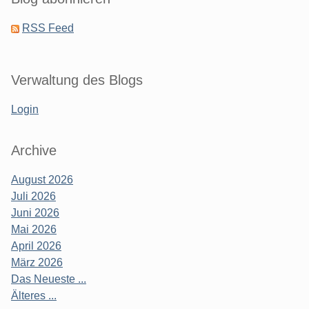
RSS Feed
Verwaltung des Blogs
Login
Archive
August 2026
Juli 2026
Juni 2026
Mai 2026
April 2026
März 2026
Das Neueste ...
Älteres ...