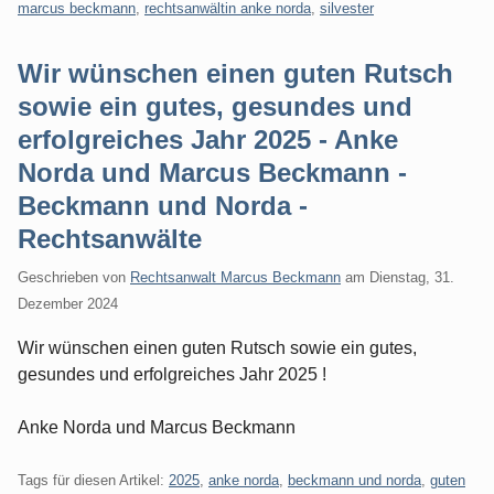
marcus beckmann
,
rechtsanwältin anke norda
,
silvester
Wir wünschen einen guten Rutsch
sowie ein gutes, gesundes und
erfolgreiches Jahr 2025 - Anke
Norda und Marcus Beckmann -
Beckmann und Norda -
Rechtsanwälte
Geschrieben von
Rechtsanwalt Marcus Beckmann
am
Dienstag, 31.
Dezember 2024
Wir wünschen einen guten Rutsch sowie ein gutes,
gesundes und erfolgreiches Jahr 2025 !
Anke Norda und Marcus Beckmann
Tags für diesen Artikel:
2025
,
anke norda
,
beckmann und norda
,
guten