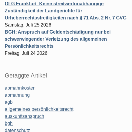
OLG Frankfurt: Keine streitwertunabhängige
Zuständigkeit der Landgerichte für
Urheberrechtsstreitigkeiten nach § 71 Abs. 2 Nr. 7 GVG
Samstag, Juli 25 2026
BGH: Anspruch auf Geldentschädigung nur bei
schwerwiegender Verletzung des allgemeinen
Persönlichkeitsrechts
Freitag, Juli 24 2026
Getaggte Artikel
abmahnkosten
abmahnung
agb
allgemeines persönlichkeitsrecht
auskunftsanspruch
bgh
datenschutz