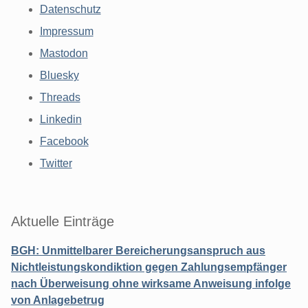
Datenschutz
Impressum
Mastodon
Bluesky
Threads
Linkedin
Facebook
Twitter
Aktuelle Einträge
BGH: Unmittelbarer Bereicherungsanspruch aus
Nichtleistungskondiktion gegen Zahlungsempfänger
nach Überweisung ohne wirksame Anweisung infolge
von Anlagebetrug