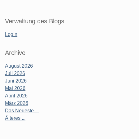
Verwaltung des Blogs
Login
Archive
August 2026
Juli 2026
Juni 2026
Mai 2026
April 2026
März 2026
Das Neueste ...
Älteres ...