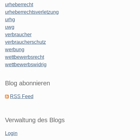
urheberrecht
urheberrechtsverletzung
urhg
uwg
verbraucher
verbraucherschutz
werbung
wettbewerbsrecht
wettbewerbswidrig
Blog abonnieren
RSS Feed
Verwaltung des Blogs
Login