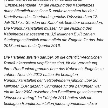
"Einspeiseentgelte" für die Nutzung des Kabelnetzes
durch öffentlich-rechtliche Rundfunkanstalten hat der 1.
Kartellsenat des Oberlandesgerichts Düsseldorf am 12.
Juli 2017 zu Gunsten der Kabelnetzbetreiber entschieden.
Die Rundfunkanstalten müssen für die Nutzung des
Kabelnetzes insgesamt ca. 3,5 Millionen EUR zahlen.
Streitgegenständlich waren allein die Entgelte für das Jahr
2013 und das erste Quartal 2016.
Die Parteien streiten darüber, ob die öffentlich-rechtlichen
Rundfunkanstalten verpflichtet sind, für die Verbreitung
ihres Rundfunkprogramms über das Kabelnetz Entgelte zu
zahlen. Noch bis 2012 hatten die beklagten
Rundfunkanstalten der Netzbetreiberin jährlich über 20
Millionen EUR gezahlt. Grundlage für die Zahlungen war
ein im Jahr 2008 zwischen den Beteiligten geschlossener
"Einspeisevertrag". Im Frühjahr 2011 hatten sich die
beklagten Rundfunkanstalten jedoch gemeinsam dazu