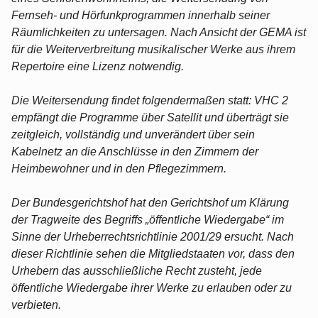
Fernseh- und Hörfunkprogrammen innerhalb seiner
Räumlichkeiten zu untersagen. Nach Ansicht der GEMA ist
für die Weiterverbreitung musikalischer Werke aus ihrem
Repertoire eine Lizenz notwendig.
Die Weitersendung findet folgendermaßen statt: VHC 2
empfängt die Programme über Satellit und überträgt sie
zeitgleich, vollständig und unverändert über sein
Kabelnetz an die Anschlüsse in den Zimmern der
Heimbewohner und in den Pflegezimmern.
Der Bundesgerichtshof hat den Gerichtshof um Klärung
der Tragweite des Begriffs „öffentliche Wiedergabe“ im
Sinne der Urheberrechtsrichtlinie 2001/29 ersucht. Nach
dieser Richtlinie sehen die Mitgliedstaaten vor, dass den
Urhebern das ausschließliche Recht zusteht, jede
öffentliche Wiedergabe ihrer Werke zu erlauben oder zu
verbieten.