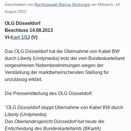
Geschrieben von
Rechtsanwalt Marcus Beckmann
am
Mittwoch, 14.
August 2013
OLG Düsseldorf
Beschluss 14.08.2013
VI-
Kart 1/12
(V)
Das OLG Düsseldorf hat die Übernahme von Kabel BW
durch Liberty (Unitymedia) trotz der vom Bundeskartellamt
vorgesehenen Nebenbestimmungen wegen der
Verstärkung der marktbeherrschenden Stellung für
unzulässig erklärt.
Die Pressemitteilung des OLG Düsseldorf:
"OLG Düsseldorf stoppt Übernahme von Kabel BW durch
Liberty (Unitymedia)
Das Oberlandesgericht Düsseldorf hat heute die
Entscheidung des Bundeskartellamts (BKartA)