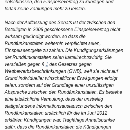
entschlossen, den Einspeisevertrag zu kündigen und
fortan keine Zahlungen mehr zu leisten.
Nach der Auffassung des Senats ist der zwischen den
Beteiligten in 2008 geschlossene Einspeisevertrag nicht
wirksam gekündigt worden, so dass die
Rundfunkanstalten weiterhin verpflichtet seien,
Einspeiseentgelte zu zahlen. Die Kündigungserklärungen
der Rundfunkanstalten seien kartellrechtswidrig. Sie
verstießen gegen §
1
des Gesetzes gegen
Wettbewerbsbeschränkungen (GWB), weil sie nicht auf
Grund individueller wirtschaftlicher Erwägungen erfolgt
seien, sondern auf der Grundlage einer unzulässigen
Absprache zwischen den Rundfunkanstalten. Es bestehe
eine tatsächliche Vermutung, dass der unstreitig
stattgefundene Informationsaustausch zwischen den
Rundfunkanstalten ursächlich für die im Juni 2012
erklärten Kündigungen war. Tragfähige Anhaltspunkte
dafür, dass die Rundfunkanstalten die Kündigungen