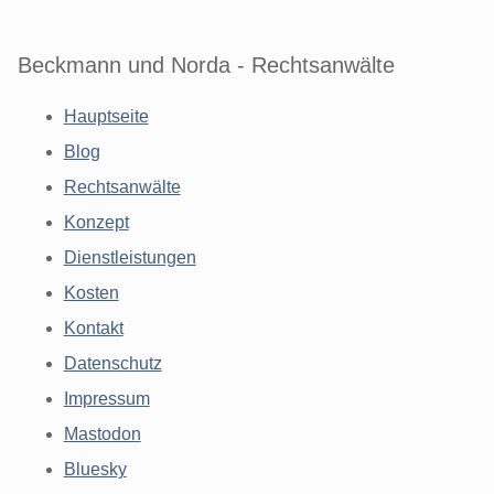
Beckmann und Norda - Rechtsanwälte
Hauptseite
Blog
Rechtsanwälte
Konzept
Dienstleistungen
Kosten
Kontakt
Datenschutz
Impressum
Mastodon
Bluesky