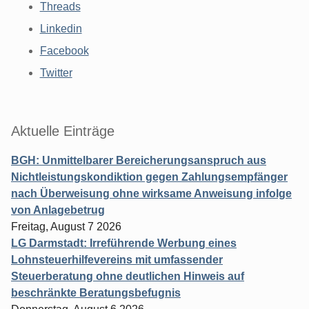
Threads
Linkedin
Facebook
Twitter
Aktuelle Einträge
BGH: Unmittelbarer Bereicherungsanspruch aus
Nichtleistungskondiktion gegen Zahlungsempfänger
nach Überweisung ohne wirksame Anweisung infolge
von Anlagebetrug
Freitag, August 7 2026
LG Darmstadt: Irreführende Werbung eines
Lohnsteuerhilfevereins mit umfassender
Steuerberatung ohne deutlichen Hinweis auf
beschränkte Beratungsbefugnis