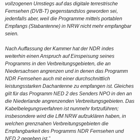
vollzogenen Umstiegs auf das digitale terrestrische
Fernsehen (DVB-T) gegenstandslos geworden sei,
jedenfalls aber, weil die Programme mittels portablen
Empfangs (Stabantenne) in NRW nicht mehr empfangbar
seien.
Nach Auffassung der Kammer hat der NDR indes
weiterhin einen Anspruch auf Einspeisung seines
Programms in den Verbreitungsgebieten, die an
Niedersachsen angrenzen und in denen das Programm
NDR Fernsehen auch mit einer durchschnittlich
leistungsstarken Dachantenne zu empfangen ist. Gleiches
gilt für das Programm NED 2 des Senders NPO in den an
die Niederlande angrenzenden Verbreitungsgebieten. Das
Kabelbelegungsverfahren ist nunmehr fortzuführen;
insbesondere wird die LfM NRW aufzuklären haben, in
welchen grenznahen Verbreitungsgebieten die
Empfangbarkeit des Programms NDR Fernsehen und
NED 2 gegeben ist."