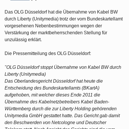
Das OLG Düsseldorf hat die Übernahme von Kabel BW
durch Liberty (Unitymedia) trotz der vom Bundeskartellamt
vorgesehenen Nebenbestimmungen wegen der
Verstärkung der marktbeherrschenden Stellung für
unzulässig erklärt.
Die Pressemitteilung des OLG Düsseldorf:
"OLG Düsseldorf stoppt Übernahme von Kabel BW durch
Liberty (Unitymedia)
Das Oberlandesgericht Düsseldorf hat heute die
Entscheidung des Bundeskartellamts (BKartA)
aufgehoben, mit welcher dieses Ende 2011 die
Übernahme des Kabelnetzbetreibers Kabel Baden-
Württemberg durch die zur Liberty Holding gehörenden
Unitymedia GmbH gestattet hatte. Das Gericht gab damit
den Beschwerden von Netcologne und Deutscher