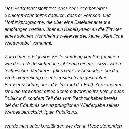
Der Gerichtshof stellt fest, dass der Betreiber eines
Seniorenwohnheims dadurch, dass er Fernseh- und
Hörfunkprogramme, die über eine Satellitenantenne
empfangen werden, über ein Kabelsystem an die Zimmer
eines solchen Wohnheims weitersendet, keine „öffentliche
Wiedergabe“ vornimmt.
Zum einen erfolgt eine Weitersendung von Programmen
wie die in Rede stehende nicht nach einem „spezifischen
technischen Verfahren“ (dies wäre insbesondere bei der
Weiterverbreitung einer terrestrisch ausgestrahlten
Fernsehsendung über das Internet der Fall). Zum anderen
sind die Bewohner eines Seniorenwohnheims kein „neues
Publikum“, sondern Teil des vom Rechtsinhaber bereits
bei der Erlaubnis der ursprünglichen Wiedergabe seines
Werkes berücksichtigten Publikums.
Würde man unter Umständen wie den in Rede stehenden