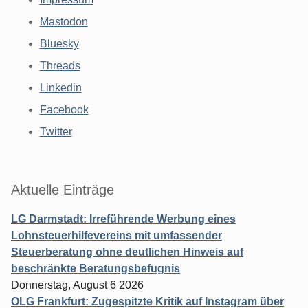
Mastodon
Bluesky
Threads
Linkedin
Facebook
Twitter
Aktuelle Einträge
LG Darmstadt: Irreführende Werbung eines
Lohnsteuerhilfevereins mit umfassender
Steuerberatung ohne deutlichen Hinweis auf
beschränkte Beratungsbefugnis
Donnerstag, August 6 2026
OLG Frankfurt: Zugespitzte Kritik auf Instagram über