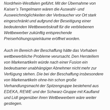
Nordrhein-Westfalen geführt. Mit der Übernahme von
Kaiser’s Tengelmann wären die Auswahl- und
Ausweichmöglichkeiten der Verbraucher vor Ort stark
eingeschränkt und aufgrund der Beseitigung einer
bedeutenden Wettbewerbskraft für die verbliebenen
Wettbewerber zukünftig entsprechende
Preiserhöhungsspielräume eröffnet worden.
Auch im Bereich der Beschaffung hätte das Vorhaben
wettbewerbliche Probleme verursacht. Den Herstellern
von Markenartikeln würde nach einer Fusion ein
bedeutsamer unabhängiger Abnehmer nicht mehr zur
Verfügung stehen. Die bei der Beschaffung insbesondere
von Markenartikeln ohne-hin schon große
Verhandlungsmacht der Spitzengruppe bestehend aus
EDEKA, REWE und der Schwarz-Gruppe mit Kaufland
und Lidl gegenüber ihren Wettbewerbern wäre weiter
gestiegen.