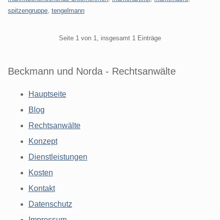
spitzengruppe
,
tengelmann
Pagination
Seite 1 von 1, insgesamt 1 Einträge
Beckmann und Norda - Rechtsanwälte
Hauptseite
Blog
Rechtsanwälte
Konzept
Dienstleistungen
Kosten
Kontakt
Datenschutz
Impressum