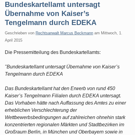
Bundeskartellamt untersagt
Übernahme von Kaiser’s
Tengelmann durch EDEKA
Geschrieben von
Rechtsanwalt Marcus Beckmann
am
Mittwoch, 1.
April 2015
Die Pressemitteilung des Bundeskartellamts:
"Bundeskartellamt untersagt Übernahme von Kaiser’s
Tengelmann durch EDEKA
Das Bundeskartellamt hat den Erwerb von rund 450
Kaiser’s Tengelmann Filialen durch EDEKA untersagt.
Das Vorhaben hätte nach Auffassung des Amtes zu einer
erheblichen Verschlechterung der
Wettbewerbsbedingungen auf zahlreichen ohnehin stark
konzentrierten regionalen Märkten und Stadtbezirken im
Großraum Berlin, in München und Oberbayern sowie in