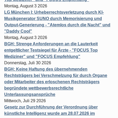
Montag, August 3 2026
LG München I: Urheberrechtsverletzung durch KI-
Musikgenerator SUNO durch Memorisierung und
Output-Generierung - "Atemlos durch die Nacht" und
"Daddy Cool"
Montag, August 3 2026
BGH: Strenge Anforderungen an die Lauterkeit
entgeltlicher Testsiegel für Ärzte - "FOCUS Top
Mediziner" und "FOCUS Empfehlung"
Donnerstag, Juli 30 2026
BGH: Keine Haftung des übernehmenden
Rechtsträgers bei Verschmelzung für durch Organe
oder Mitarbeiter des erloschenen Rechtsträgers
begründete wettbewerbsrechtliche
Unterlassungsansprüche
Mittwoch, Juli 29 2026
Gesetz zur Durchführung der Verordnung über
künstliche Intelligenz wurde am 28.07.2026 im