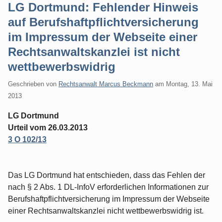
LG Dortmund: Fehlender Hinweis
auf Berufshaftpflichtversicherung
im Impressum der Webseite einer
Rechtsanwaltskanzlei ist nicht
wettbewerbswidrig
Geschrieben von
Rechtsanwalt Marcus Beckmann
am
Montag, 13. Mai
2013
LG Dortmund
Urteil vom 26.03.2013
3 O 102/13
Das LG Dortmund hat entschieden, dass das Fehlen der
nach § 2 Abs. 1 DL-InfoV erforderlichen Informationen zur
Berufshaftpflichtversicherung im Impressum der Webseite
einer Rechtsanwaltskanzlei nicht wettbewerbswidrig ist.