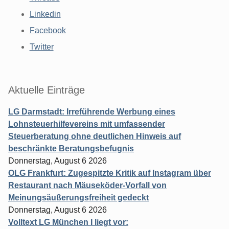
Linkedin
Facebook
Twitter
Aktuelle Einträge
LG Darmstadt: Irreführende Werbung eines
Lohnsteuerhilfevereins mit umfassender
Steuerberatung ohne deutlichen Hinweis auf
beschränkte Beratungsbefugnis
Donnerstag, August 6 2026
OLG Frankfurt: Zugespitzte Kritik auf Instagram über
Restaurant nach Mäuseköder-Vorfall von
Meinungsäußerungsfreiheit gedeckt
Donnerstag, August 6 2026
Volltext LG München I liegt vor: