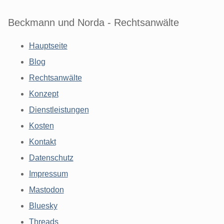
Beckmann und Norda - Rechtsanwälte
Hauptseite
Blog
Rechtsanwälte
Konzept
Dienstleistungen
Kosten
Kontakt
Datenschutz
Impressum
Mastodon
Bluesky
Threads