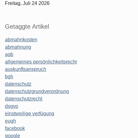
Freitag, Juli 24 2026
Getaggte Artikel
abmahnkosten
abmahnung
agb
allgemeines persönlichkeitsrecht
auskunftsanspruch
bgh
datenschutz
datenschutzgrundverordnung
datenschutzrecht
dsgvo
einstweilige verfügung
eugh
facebook
google