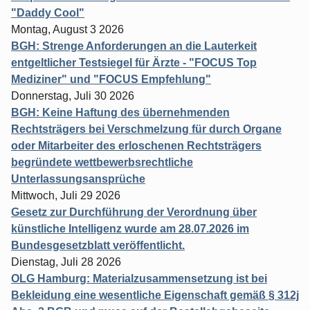
"Daddy Cool"
Montag, August 3 2026
BGH: Strenge Anforderungen an die Lauterkeit
entgeltlicher Testsiegel für Ärzte - "FOCUS Top
Mediziner" und "FOCUS Empfehlung"
Donnerstag, Juli 30 2026
BGH: Keine Haftung des übernehmenden
Rechtsträgers bei Verschmelzung für durch Organe
oder Mitarbeiter des erloschenen Rechtsträgers
begründete wettbewerbsrechtliche
Unterlassungsansprüche
Mittwoch, Juli 29 2026
Gesetz zur Durchführung der Verordnung über
künstliche Intelligenz wurde am 28.07.2026 im
Bundesgesetzblatt veröffentlicht.
Dienstag, Juli 28 2026
OLG Hamburg: Materialzusammensetzung ist bei
Bekleidung eine wesentliche Eigenschaft gemäß § 312j