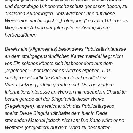
und demzufolge Urheberrechtsschutz genossen haben, zu
amtlichen Äußerungen „umzuwidmen“ und auf diese
Weise eine nachträgliche „Enteignung“ privater Urheber im
Wege einer Art von vergütungsloser Zwangslizenz
herbeizuführen.
Bereits ein (allgemeines) besonderes Publizitätsinteresse
an dem streitgegenständlichen Kartenmaterial liegt nicht
vor. Ein solches könnte sich insbesondere aus dem
„regelnden“ Charakter eines Werkes ergeben. Das
streitgegenständliche Kartenmaterial erfüllt diese
Voraussetzung jedoch gerade nicht. Das besondere
Informationsinteresse an Werken mit regelndem Charakter
beruht gerade auf der Singularität dieser Werke
(Regelungen), aus welcher sich das Publizitätsgebot
speist. Diese Singularität haftet dem hier in Rede
stehenden Material jedoch nicht an: Die Karte wäre ohne
Weiteres (entgeltlich) auf dem Markt zu beschaffen