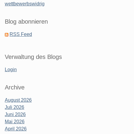
wettbewerbswidrig
Blog abonnieren
RSS Feed
Verwaltung des Blogs
Login
Archive
August 2026
Juli 2026
Juni 2026
Mai 2026
April 2026