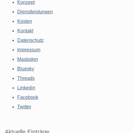
Konzept
Dienstleistungen
Kosten
Kontakt
Datenschutz
Impressum
Mastodon
Bluesky
Threads
Linkedin
Facebook
Twitter
Aktuelle Einträge