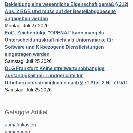
Bekleidung eine wesentliche Eigenschaft gemäß § 312j
Abs. 2 BGB und muss auf der Bestellabgabeseite
angegeben werden
Montag, Juli 27 2026
EuG: Zeichenfolge "OPENAI" kann mangels
Unterscheidungskraft nicht als Unionsmarke für
Software und KI-bezogene Dienstleistungen
eingetragen werden
Samstag, Juli 25 2026
OLG Frankfurt: Keine streitwertunabhängige
Zuständigkeit der Landgerichte für
Urheberrechtsstreitigkeiten nach § 71 Abs. 2 Nr. 7 GVG
Samstag, Juli 25 2026
Getaggte Artikel
abmahnkosten
abmahnung