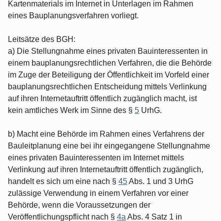
Kartenmaterials im Internet in Unterlagen im Rahmen
eines Bauplanungsverfahren vorliegt.
Leitsätze des BGH:
a) Die Stellungnahme eines privaten Bauinteressenten in
einem bauplanungsrechtlichen Verfahren, die die Behörde
im Zuge der Beteiligung der Öffentlichkeit im Vorfeld einer
bauplanungsrechtlichen Entscheidung mittels Verlinkung
auf ihren Internetauftritt öffentlich zugänglich macht, ist
kein amtliches Werk im Sinne des §
5
UrhG.
b) Macht eine Behörde im Rahmen eines Verfahrens der
Bauleitplanung eine bei ihr eingegangene Stellungnahme
eines privaten Bauinteressenten im Internet mittels
Verlinkung auf ihren Internetauftritt öffentlich zugänglich,
handelt es sich um eine nach §
45
Abs. 1 und 3 UrhG
zulässige Verwendung in einem Verfahren vor einer
Behörde, wenn die Voraussetzungen der
Veröffentlichungspflicht nach §
4a
Abs. 4 Satz 1 in