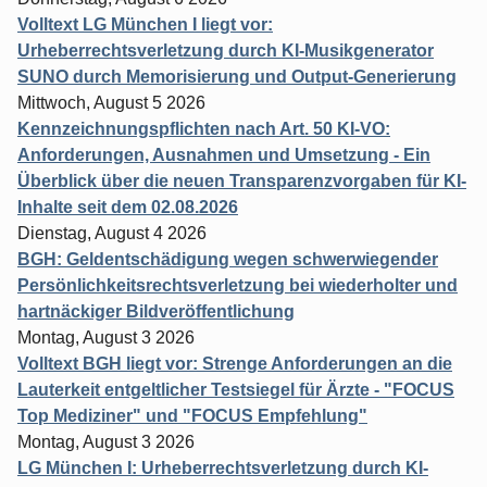
Volltext LG München I liegt vor:
Urheberrechtsverletzung durch KI-Musikgenerator
SUNO durch Memorisierung und Output-Generierung
Mittwoch, August 5 2026
Kennzeichnungspflichten nach Art. 50 KI-VO:
Anforderungen, Ausnahmen und Umsetzung - Ein
Überblick über die neuen Transparenzvorgaben für KI-
Inhalte seit dem 02.08.2026
Dienstag, August 4 2026
BGH: Geldentschädigung wegen schwerwiegender
Persönlichkeitsrechtsverletzung bei wiederholter und
hartnäckiger Bildveröffentlichung
Montag, August 3 2026
Volltext BGH liegt vor: Strenge Anforderungen an die
Lauterkeit entgeltlicher Testsiegel für Ärzte - "FOCUS
Top Mediziner" und "FOCUS Empfehlung"
Montag, August 3 2026
LG München I: Urheberrechtsverletzung durch KI-