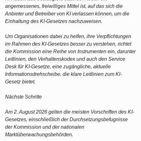
angemessenes, freiwilliges Mittel ist, auf das sich die
Anbieter und Betreiber von KI verlassen können, um die
Einhaltung des KI-Gesetzes nachzuweisen.
Um Organisationen dabei zu helfen, ihre Verpflichtungen
im Rahmen des KI-Gesetzes besser zu verstehen, richtet
die Kommission eine Reihe von Instrumenten ein, darunter
Leitlinien, den Verhaltenskodex und auch den Service
Desk für KI-Gesetze, eine zugängliche, aktuelle
Informationsdrehscheibe, die klare Leitlinien zum KI-
Gesetz bietet.
Nächste Schritte
Am 2. August 2026 gelten die meisten Vorschriften des KI-
Gesetzes, einschließlich der Durchsetzungsbefugnisse
der Kommission und der nationalen
Marktüberwachungsbehörden.