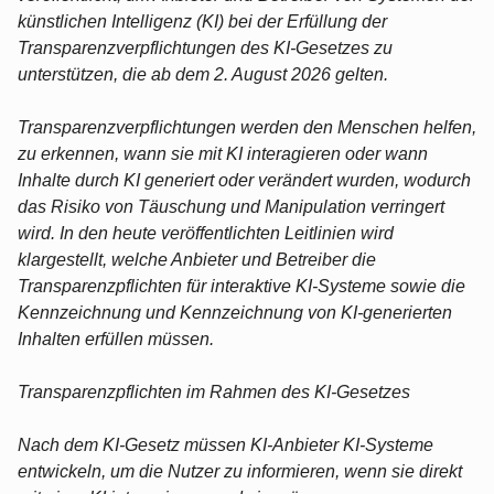
künstlichen Intelligenz (KI) bei der Erfüllung der
Transparenzverpflichtungen des KI-Gesetzes zu
unterstützen, die ab dem 2. August 2026 gelten.
Transparenzverpflichtungen werden den Menschen helfen,
zu erkennen, wann sie mit KI interagieren oder wann
Inhalte durch KI generiert oder verändert wurden, wodurch
das Risiko von Täuschung und Manipulation verringert
wird. In den heute veröffentlichten Leitlinien wird
klargestellt, welche Anbieter und Betreiber die
Transparenzpflichten für interaktive KI-Systeme sowie die
Kennzeichnung und Kennzeichnung von KI-generierten
Inhalten erfüllen müssen.
Transparenzpflichten im Rahmen des KI-Gesetzes
Nach dem KI-Gesetz müssen KI-Anbieter KI-Systeme
entwickeln, um die Nutzer zu informieren, wenn sie direkt