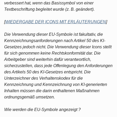
verbessert hat, wenn das Basissymbol von einer
Textbeschriftung begleitet wurde (z. B. geändert).
[
WIEDERGABE DER ICONS MIT ERLÄUTERUNGEN
]
Die Verwendung dieser EU-Symbole ist fakultativ, die
Kennzeichnungsanforderungen nach Artikel 50 des KI-
Gesetzes jedoch nicht. Die Verwendung dieser Icons stellt
für sich genommen keine Rechtskonformität dar. Die
Arbeitgeber sind weiterhin dafür verantwortlich,
sicherzustellen, dass jede Offenlegung den Anforderungen
des Artikels 50 des KI-Gesetzes entspricht. Die
Unterzeichner des Verhaltenskodex für die
Kennzeichnung und Kennzeichnung von KI-generierten
Inhalten müssen die darin enthaltenen Maßnahmen
ordnungsgemäß umsetzen.
Wie werden die EU-Symbole angezeigt ?