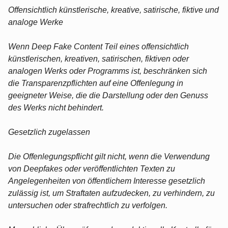
Offensichtlich künstlerische, kreative, satirische, fiktive und
analoge Werke
Wenn Deep Fake Content Teil eines offensichtlich
künstlerischen, kreativen, satirischen, fiktiven oder
analogen Werks oder Programms ist, beschränken sich
die Transparenzpflichten auf eine Offenlegung in
geeigneter Weise, die die Darstellung oder den Genuss
des Werks nicht behindert.
Gesetzlich zugelassen
Die Offenlegungspflicht gilt nicht, wenn die Verwendung
von Deepfakes oder veröffentlichten Texten zu
Angelegenheiten von öffentlichem Interesse gesetzlich
zulässig ist, um Straftaten aufzudecken, zu verhindern, zu
untersuchen oder strafrechtlich zu verfolgen.