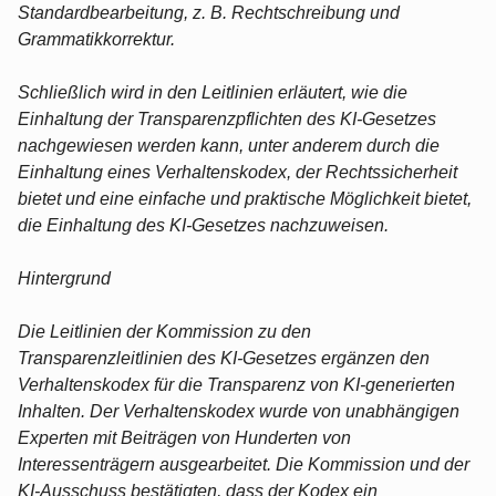
Standardbearbeitung, z. B. Rechtschreibung und
Grammatikkorrektur.
Schließlich wird in den Leitlinien erläutert, wie die
Einhaltung der Transparenzpflichten des KI-Gesetzes
nachgewiesen werden kann, unter anderem durch die
Einhaltung eines Verhaltenskodex, der Rechtssicherheit
bietet und eine einfache und praktische Möglichkeit bietet,
die Einhaltung des KI-Gesetzes nachzuweisen.
Hintergrund
Die Leitlinien der Kommission zu den
Transparenzleitlinien des KI-Gesetzes ergänzen den
Verhaltenskodex für die Transparenz von KI-generierten
Inhalten. Der Verhaltenskodex wurde von unabhängigen
Experten mit Beiträgen von Hunderten von
Interessenträgern ausgearbeitet. Die Kommission und der
KI-Ausschuss bestätigten, dass der Kodex ein