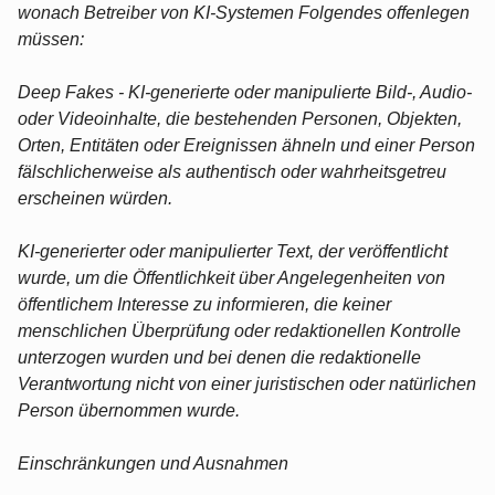
wonach Betreiber von KI-Systemen Folgendes offenlegen
müssen:
Deep Fakes - KI-generierte oder manipulierte Bild-, Audio-
oder Videoinhalte, die bestehenden Personen, Objekten,
Orten, Entitäten oder Ereignissen ähneln und einer Person
fälschlicherweise als authentisch oder wahrheitsgetreu
erscheinen würden.
KI-generierter oder manipulierter Text, der veröffentlicht
wurde, um die Öffentlichkeit über Angelegenheiten von
öffentlichem Interesse zu informieren, die keiner
menschlichen Überprüfung oder redaktionellen Kontrolle
unterzogen wurden und bei denen die redaktionelle
Verantwortung nicht von einer juristischen oder natürlichen
Person übernommen wurde.
Einschränkungen und Ausnahmen