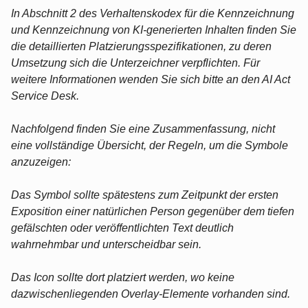
In Abschnitt 2 des Verhaltenskodex für die Kennzeichnung
und Kennzeichnung von KI-generierten Inhalten finden Sie
die detaillierten Platzierungsspezifikationen, zu deren
Umsetzung sich die Unterzeichner verpflichten. Für
weitere Informationen wenden Sie sich bitte an den AI Act
Service Desk.
Nachfolgend finden Sie eine Zusammenfassung, nicht
eine vollständige Übersicht, der Regeln, um die Symbole
anzuzeigen:
Das Symbol sollte spätestens zum Zeitpunkt der ersten
Exposition einer natürlichen Person gegenüber dem tiefen
gefälschten oder veröffentlichten Text deutlich
wahrnehmbar und unterscheidbar sein.
Das Icon sollte dort platziert werden, wo keine
dazwischenliegenden Overlay-Elemente vorhanden sind.