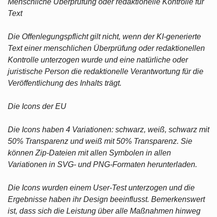
Menschliche Überprüfung oder redaktionelle Kontrolle für
Text
Die Offenlegungspflicht gilt nicht, wenn der KI-generierte
Text einer menschlichen Überprüfung oder redaktionellen
Kontrolle unterzogen wurde und eine natürliche oder
juristische Person die redaktionelle Verantwortung für die
Veröffentlichung des Inhalts trägt.
Die Icons der EU
Die Icons haben 4 Variationen: schwarz, weiß, schwarz mit
50% Transparenz und weiß mit 50% Transparenz. Sie
können Zip-Dateien mit allen Symbolen in allen
Variationen in SVG- und PNG-Formaten herunterladen.
Die Icons wurden einem User-Test unterzogen und die
Ergebnisse haben ihr Design beeinflusst. Bemerkenswert
ist, dass sich die Leistung über alle Maßnahmen hinweg