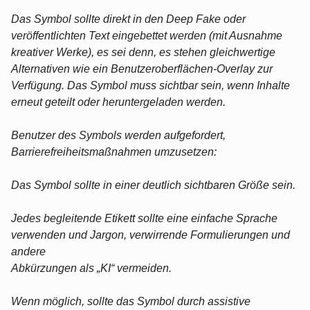
Das Symbol sollte direkt in den Deep Fake oder
veröffentlichten Text eingebettet werden (mit Ausnahme
kreativer Werke), es sei denn, es stehen gleichwertige
Alternativen wie ein Benutzeroberflächen-Overlay zur
Verfügung. Das Symbol muss sichtbar sein, wenn Inhalte
erneut geteilt oder heruntergeladen werden.
Benutzer des Symbols werden aufgefordert,
Barrierefreiheitsmaßnahmen umzusetzen:
Das Symbol sollte in einer deutlich sichtbaren Größe sein.
Jedes begleitende Etikett sollte eine einfache Sprache
verwenden und Jargon, verwirrende Formulierungen und
andere
Abkürzungen als „KI“ vermeiden.
Wenn möglich, sollte das Symbol durch assistive