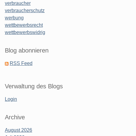
verbraucher
verbraucherschutz
werbung
wettbewerbsrecht
wettbewerbswidrig
Blog abonnieren
RSS Feed
Verwaltung des Blogs
Login
Archive
August 2026