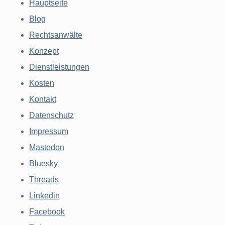
Hauptseite
Blog
Rechtsanwälte
Konzept
Dienstleistungen
Kosten
Kontakt
Datenschutz
Impressum
Mastodon
Bluesky
Threads
Linkedin
Facebook