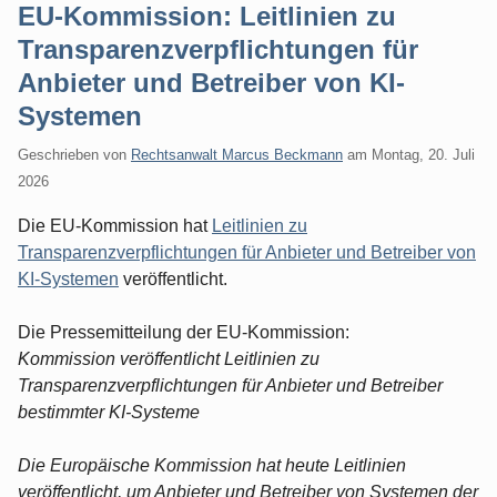
EU-Kommission: Leitlinien zu
Transparenzverpflichtungen für
Anbieter und Betreiber von KI-
Systemen
Geschrieben von
Rechtsanwalt Marcus Beckmann
am
Montag, 20. Juli
2026
Die EU-Kommission hat
Leitlinien zu
Transparenzverpflichtungen für Anbieter und Betreiber von
KI-Systemen
veröffentlicht.
Die Pressemitteilung der EU-Kommission:
Kommission veröffentlicht Leitlinien zu
Transparenzverpflichtungen für Anbieter und Betreiber
bestimmter KI-Systeme
Die Europäische Kommission hat heute Leitlinien
veröffentlicht, um Anbieter und Betreiber von Systemen der