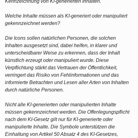
Kennzeichnung von KI-generierten Inhalten.
Welche Inhalte müssen als KI-generiert oder manipuliert
gekennzeichnet werden?
Die Icons sollen natürlichen Personen, die solchen
Inhalten ausgesetzt sind, dabei helfen, in klarer und
unterscheidbarer Weise zu erkennen, dass der Inhalt
künstlich erzeugt oder manipuliert wurde. Diese
Verpflichtung stärkt das Vertrauen der Öffentlichkeit,
verringert das Risiko von Fehlinformationen und das
informierte Betrachten und Lesen aller Arten von Inhalten
durch natürliche Personen.
Nicht alle KI-generierten oder manipulierten Inhalte
müssen gekennzeichnet werden. Die Offenlegungspflicht
nach dem KI-Gesetz gilt nur für KI-generierte oder
manipulierte Inhalte. Die Symbole unterstützen die
Einhaltung von Artikel 50 Absatz 4 des KI-Gesetzes,