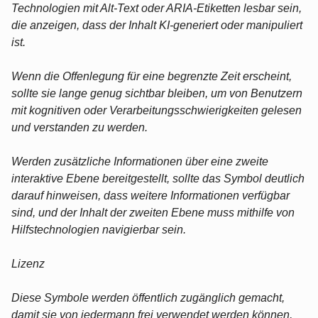
Technologien mit Alt-Text oder ARIA-Etiketten lesbar sein,
die anzeigen, dass der Inhalt KI-generiert oder manipuliert
ist.
Wenn die Offenlegung für eine begrenzte Zeit erscheint,
sollte sie lange genug sichtbar bleiben, um von Benutzern
mit kognitiven oder Verarbeitungsschwierigkeiten gelesen
und verstanden zu werden.
Werden zusätzliche Informationen über eine zweite
interaktive Ebene bereitgestellt, sollte das Symbol deutlich
darauf hinweisen, dass weitere Informationen verfügbar
sind, und der Inhalt der zweiten Ebene muss mithilfe von
Hilfstechnologien navigierbar sein.
Lizenz
Diese Symbole werden öffentlich zugänglich gemacht,
damit sie von jedermann frei verwendet werden können,