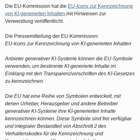
Die EU-Kommission hat die
EU-Icons zur Kennzeichnung
von KI-generierten Inhalten
mit Hinweisen zur
Verwendung veröffentlicht.
Die Pressemitteilung der EU-Kommission:
EU-Icons zur Kennzeichnung von KI-generierten Inhalten
Anbieter generativer KI-Systeme können die EU-Symbole
verwenden, um bestimmte KI-generierte Inhalte im
Einklang mit den Transparenzvorschriften des KI-Gesetzes
zu kennzeichnen.
Die EU hat eine Reihe von Symbolen entwickelt, mit
denen Urheber, Herausgeber und andere Betreiber
generativer KI-Systeme ihre KI-generierten Inhalte
kennzeichnen können. Diese Symbole sind frei verfügbar
und integraler Bestandteil von Abschnitt 2 des
Verhaltenskodex für die Kennzeichnung und