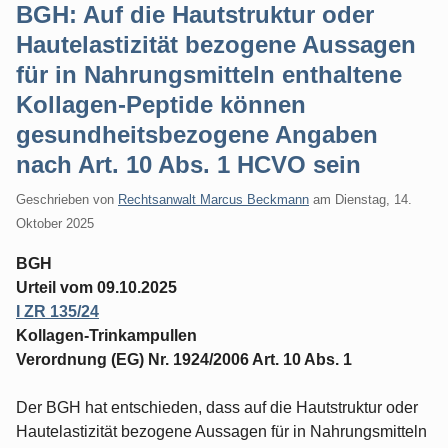
BGH: Auf die Hautstruktur oder
Hautelastizität bezogene Aussagen
für in Nahrungsmitteln enthaltene
Kollagen-Peptide können
gesundheitsbezogene Angaben
nach Art. 10 Abs. 1 HCVO sein
Geschrieben von
Rechtsanwalt Marcus Beckmann
am
Dienstag, 14.
Oktober 2025
BGH
Urteil vom 09.10.2025
I ZR 135/24
Kollagen-Trinkampullen
Verordnung (EG) Nr. 1924/2006 Art. 10 Abs. 1
Der BGH hat entschieden, dass auf die Hautstruktur oder
Hautelastizität bezogene Aussagen für in Nahrungsmitteln