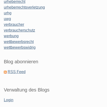
urheberrecht
urheberrechtsverletzung
urhg
uwg
verbraucher
verbraucherschutz
werbung
wettbewerbsrecht
wettbewerbswidrig
Blog abonnieren
RSS Feed
Verwaltung des Blogs
Login