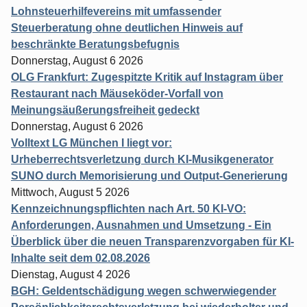
Lohnsteuerhilfevereins mit umfassender
Steuerberatung ohne deutlichen Hinweis auf
beschränkte Beratungsbefugnis
Donnerstag, August 6 2026
OLG Frankfurt: Zugespitzte Kritik auf Instagram über
Restaurant nach Mäuseköder-Vorfall von
Meinungsäußerungsfreiheit gedeckt
Donnerstag, August 6 2026
Volltext LG München I liegt vor:
Urheberrechtsverletzung durch KI-Musikgenerator
SUNO durch Memorisierung und Output-Generierung
Mittwoch, August 5 2026
Kennzeichnungspflichten nach Art. 50 KI-VO:
Anforderungen, Ausnahmen und Umsetzung - Ein
Überblick über die neuen Transparenzvorgaben für KI-
Inhalte seit dem 02.08.2026
Dienstag, August 4 2026
BGH: Geldentschädigung wegen schwerwiegender