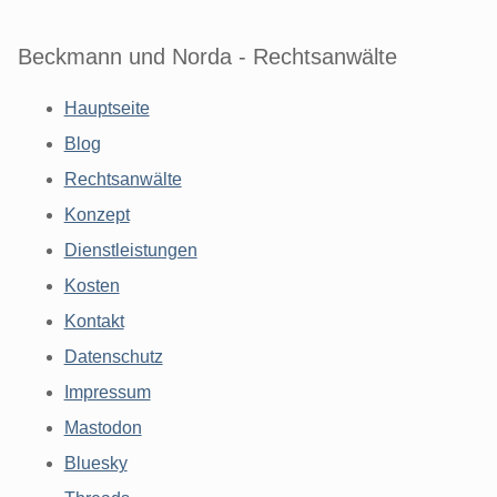
Beckmann und Norda - Rechtsanwälte
Hauptseite
Blog
Rechtsanwälte
Konzept
Dienstleistungen
Kosten
Kontakt
Datenschutz
Impressum
Mastodon
Bluesky