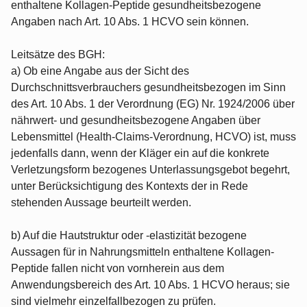
enthaltene Kollagen-Peptide gesundheitsbezogene
Angaben nach Art. 10 Abs. 1 HCVO sein können.
Leitsätze des BGH:
a) Ob eine Angabe aus der Sicht des
Durchschnittsverbrauchers gesundheitsbezogen im Sinn
des Art. 10 Abs. 1 der Verordnung (EG) Nr. 1924/2006 über
nährwert- und gesundheitsbezogene Angaben über
Lebensmittel (Health-Claims-Verordnung, HCVO) ist, muss
jedenfalls dann, wenn der Kläger ein auf die konkrete
Verletzungsform bezogenes Unterlassungsgebot begehrt,
unter Berücksichtigung des Kontexts der in Rede
stehenden Aussage beurteilt werden.
b) Auf die Hautstruktur oder -elastizität bezogene
Aussagen für in Nahrungsmitteln enthaltene Kollagen-
Peptide fallen nicht von vornherein aus dem
Anwendungsbereich des Art. 10 Abs. 1 HCVO heraus; sie
sind vielmehr einzelfallbezogen zu prüfen.