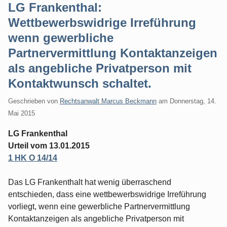
LG Frankenthal:
Wettbewerbswidrige Irreführung
wenn gewerbliche
Partnervermittlung Kontaktanzeigen
als angebliche Privatperson mit
Kontaktwunsch schaltet.
Geschrieben von
Rechtsanwalt Marcus Beckmann
am
Donnerstag, 14.
Mai 2015
LG Frankenthal
Urteil vom 13.01.2015
1 HK O 14/14
Das LG Frankenthalt hat wenig überraschend
entschieden, dass eine wettbewerbswidrige Irreführung
vorliegt, wenn eine gewerbliche Partnervermittlung
Kontaktanzeigen als angebliche Privatperson mit