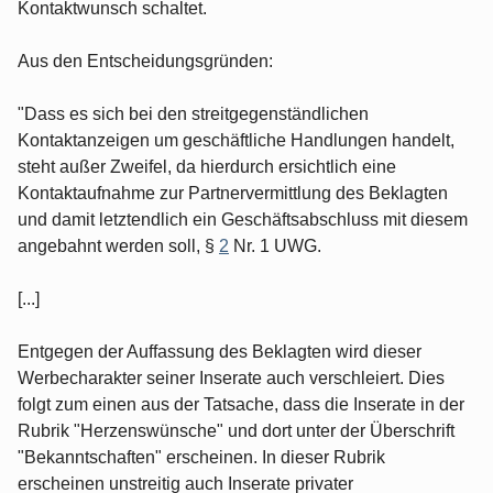
Kontaktwunsch schaltet.
Aus den Entscheidungsgründen:
"Dass es sich bei den streitgegenständlichen
Kontaktanzeigen um geschäftliche Handlungen handelt,
steht außer Zweifel, da hierdurch ersichtlich eine
Kontaktaufnahme zur Partnervermittlung des Beklagten
und damit letztendlich ein Geschäftsabschluss mit diesem
angebahnt werden soll, §
2
Nr. 1 UWG.
[...]
Entgegen der Auffassung des Beklagten wird dieser
Werbecharakter seiner Inserate auch verschleiert. Dies
folgt zum einen aus der Tatsache, dass die Inserate in der
Rubrik "Herzenswünsche" und dort unter der Überschrift
"Bekanntschaften" erscheinen. In dieser Rubrik
erscheinen unstreitig auch Inserate privater