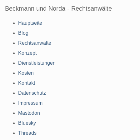
Beckmann und Norda - Rechtsanwälte
Hauptseite
Blog
Rechtsanwälte
Konzept
Dienstleistungen
Kosten
Kontakt
Datenschutz
Impressum
Mastodon
Bluesky
Threads