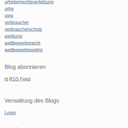
urheberrechtsverletzung
urhg
uwg
verbraucher
verbraucherschutz
werbung
wettbewerbsrecht
wettbewerbswidrig
Blog abonnieren
RSS Feed
Verwaltung des Blogs
Login