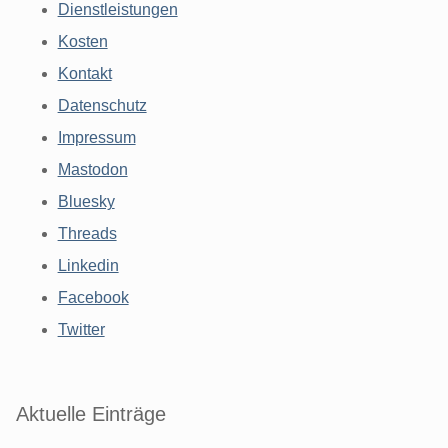
Dienstleistungen
Kosten
Kontakt
Datenschutz
Impressum
Mastodon
Bluesky
Threads
Linkedin
Facebook
Twitter
Aktuelle Einträge