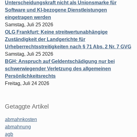
Unterscheidungskraft nicht als Unionsmarke für
Software und KI-bezogene Dienstleistungen
eingetragen werden
Samstag, Juli 25 2026
OLG Frankfurt: Keine streitwertunabhängige
Zuständigkeit der Landgerichte für
Urheberrechtsstreitigkeiten nach § 71 Abs. 2 Nr. 7 GVG
Samstag, Juli 25 2026
BGH: Anspruch auf Geldentschädigung nur bei
schwerwiegender Verletzung des allgemeinen
Persönlichkeitsrechts
Freitag, Juli 24 2026
Getaggte Artikel
abmahnkosten
abmahnung
agb