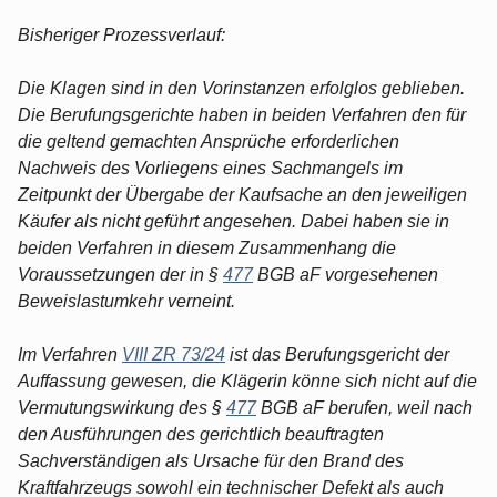
Bisheriger Prozessverlauf:
Die Klagen sind in den Vorinstanzen erfolglos geblieben.
Die Berufungsgerichte haben in beiden Verfahren den für
die geltend gemachten Ansprüche erforderlichen
Nachweis des Vorliegens eines Sachmangels im
Zeitpunkt der Übergabe der Kaufsache an den jeweiligen
Käufer als nicht geführt angesehen. Dabei haben sie in
beiden Verfahren in diesem Zusammenhang die
Voraussetzungen der in §
477
BGB aF vorgesehenen
Beweislastumkehr verneint.
Im Verfahren
VIII ZR 73/24
ist das Berufungsgericht der
Auffassung gewesen, die Klägerin könne sich nicht auf die
Vermutungswirkung des §
477
BGB aF berufen, weil nach
den Ausführungen des gerichtlich beauftragten
Sachverständigen als Ursache für den Brand des
Kraftfahrzeugs sowohl ein technischer Defekt als auch