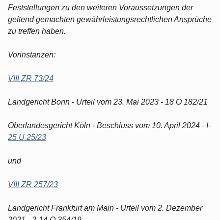
Feststellungen zu den weiteren Voraussetzungen der
geltend gemachten gewährleistungsrechtlichen Ansprüche
zu treffen haben.
Vorinstanzen:
VIII ZR 73/24
Landgericht Bonn - Urteil vom 23. Mai 2023 - 18 O 182/21
Oberlandesgericht Köln - Beschluss vom 10. April 2024 - I-
25 U 25/23
und
VIII ZR 257/23
Landgericht Frankfurt am Main - Urteil vom 2. Dezember
2021 - 2-14 O 354/19