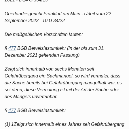
Oberlandesgericht Frankfurt am Main - Urteil vom 22.
September 2023 - 10 U 34/22
Die maßgeblichen Vorschriften lauten:
§
477
BGB Beweislastumkehr (in der bis zum 31.
Dezember 2021 geltenden Fassung)
Zeigt sich innerhalb von sechs Monaten seit
Gefahrübergang ein Sachmangel, so wird vermutet, dass
die Sache bereits bei Gefahrübergang mangelhaft war, es
sei denn, diese Vermutung ist mit der Art der Sache oder
des Mangels unvereinbar.
§
477
BGB Beweislastumkehr
(1) 1Zeigt sich innerhalb eines Jahres seit Gefahrübergang