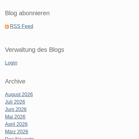
Blog abonnieren
RSS Feed
Verwaltung des Blogs
Login
Archive
August 2026
Juli 2026
Juni 2026
Mai 2026
April 2026
März 2026