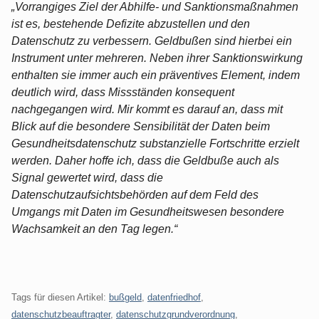
„Vorrangiges Ziel der Abhilfe- und Sanktionsmaßnahmen
ist es, bestehende Defizite abzustellen und den
Datenschutz zu verbessern. Geldbußen sind hierbei ein
Instrument unter mehreren. Neben ihrer Sanktionswirkung
enthalten sie immer auch ein präventives Element, indem
deutlich wird, dass Missständen konsequent
nachgegangen wird. Mir kommt es darauf an, dass mit
Blick auf die besondere Sensibilität der Daten beim
Gesundheitsdatenschutz substanzielle Fortschritte erzielt
werden. Daher hoffe ich, dass die Geldbuße auch als
Signal gewertet wird, dass die
Datenschutzaufsichtsbehörden auf dem Feld des
Umgangs mit Daten im Gesundheitswesen besondere
Wachsamkeit an den Tag legen.“
Tags für diesen Artikel:
bußgeld
,
datenfriedhof
,
datenschutzbeauftragter
,
datenschutzgrundverordnung
,