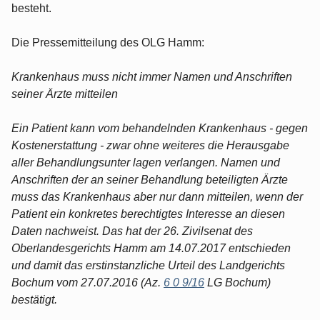
besteht.
Die Pressemitteilung des OLG Hamm:
Krankenhaus muss nicht immer Namen und Anschriften
seiner Ärzte mitteilen
Ein Patient kann vom behandelnden Krankenhaus - gegen
Kostenerstattung - zwar ohne weiteres die Herausgabe
aller Behandlungsunter lagen verlangen. Namen und
Anschriften der an seiner Behandlung beteiligten Ärzte
muss das Krankenhaus aber nur dann mitteilen, wenn der
Patient ein konkretes berechtigtes Interesse an diesen
Daten nachweist. Das hat der 26. Zivilsenat des
Oberlandesgerichts Hamm am 14.07.2017 entschieden
und damit das erstinstanzliche Urteil des Landgerichts
Bochum vom 27.07.2016 (Az.
6 0 9/16
LG Bochum)
bestätigt.