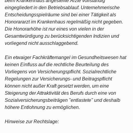
beim Krankenhaus angestellte Ärzte vollständig
eingegliedert in den Betriebsablauf. Unternehmerische
Entscheidungsspielräume sind bei einer Tätigkeit als
Honorararzt im Krankenhaus regelmäßig nicht gegeben.
Die Honorarhöhe ist nur eines von vielen in der
Gesamtwürdigung zu berücksichtigenden Indizien und
vorliegend nicht ausschlaggebend.
Ein etwaiger Fachkräftemangel im Gesundheitswesen hat
keinen Einfluss auf die rechtliche Beurteilung des
Vorliegens von Versicherungspflicht. Sozialrechtliche
Regelungen zur Versicherungs- und Beitragspflicht
können nicht außer Kraft gesetzt werden, um eine
Steigerung der Attraktivität des Berufs durch eine von
Sozialversicherungsbeiträgen "entlastete" und deshalb
höhere Entlohnung zu ermöglichen.
Hinweise zur Rechtslage: