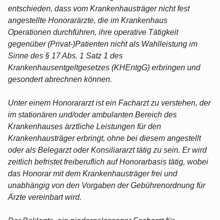
entschieden, dass vom Krankenhausträger nicht fest
angestellte Honorarärzte, die im Krankenhaus
Operationen durchführen, ihre operative Tätigkeit
gegenüber (Privat-)Patienten nicht als Wahlleistung im
Sinne des § 17 Abs. 1 Satz 1 des
Krankenhausentgeltgesetzes (KHEntgG) erbringen und
gesondert abrechnen können.
Unter einem Honorararzt ist ein Facharzt zu verstehen, der
im stationären und/oder ambulanten Bereich des
Krankenhauses ärztliche Leistungen für den
Krankenhausträger erbringt, ohne bei diesem angestellt
oder als Belegarzt oder Konsiliararzt tätig zu sein. Er wird
zeitlich befristet freiberuflich auf Honorarbasis tätig, wobei
das Honorar mit dem Krankenhausträger frei und
unabhängig von den Vorgaben der Gebührenordnung für
Ärzte vereinbart wird.