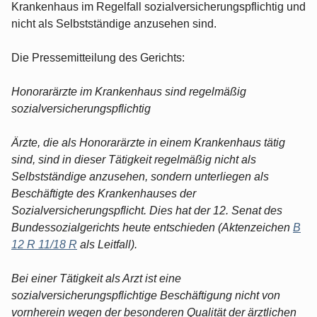
Krankenhaus im Regelfall sozialversicherungspflichtig und
nicht als Selbstständige anzusehen sind.
Die Pressemitteilung des Gerichts:
Honorarärzte im Krankenhaus sind regelmäßig
sozialversicherungspflichtig
Ärzte, die als Honorarärzte in einem Krankenhaus tätig
sind, sind in dieser Tätigkeit regelmäßig nicht als
Selbstständige anzusehen, sondern unterliegen als
Beschäftigte des Krankenhauses der
Sozialversicherungspflicht. Dies hat der 12. Senat des
Bundessozialgerichts heute entschieden (Aktenzeichen
B
12 R 11/18 R
als Leitfall).
Bei einer Tätigkeit als Arzt ist eine
sozialversicherungspflichtige Beschäftigung nicht von
vornherein wegen der besonderen Qualität der ärztlichen