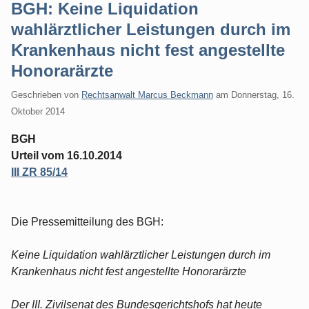
BGH: Keine Liquidation
wahlärztlicher Leistungen durch im
Krankenhaus nicht fest angestellte
Honorarärzte
Geschrieben von
Rechtsanwalt Marcus Beckmann
am
Donnerstag, 16.
Oktober 2014
BGH
Urteil vom 16.10.2014
III ZR 85/14
Die Pressemitteilung des BGH:
Keine Liquidation wahlärztlicher Leistungen durch im
Krankenhaus nicht fest angestellte Honorarärzte
Der III. Zivilsenat des Bundesgerichtshofs hat heute