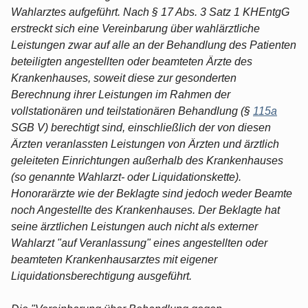
Wahlarztes aufgeführt. Nach § 17 Abs. 3 Satz 1 KHEntgG
erstreckt sich eine Vereinbarung über wahlärztliche
Leistungen zwar auf alle an der Behandlung des Patienten
beteiligten angestellten oder beamteten Ärzte des
Krankenhauses, soweit diese zur gesonderten
Berechnung ihrer Leistungen im Rahmen der
vollstationären und teilstationären Behandlung (§
115a
SGB V) berechtigt sind, einschließlich der von diesen
Ärzten veranlassten Leistungen von Ärzten und ärztlich
geleiteten Einrichtungen außerhalb des Krankenhauses
(so genannte Wahlarzt- oder Liquidationskette).
Honorarärzte wie der Beklagte sind jedoch weder Beamte
noch Angestellte des Krankenhauses. Der Beklagte hat
seine ärztlichen Leistungen auch nicht als externer
Wahlarzt "auf Veranlassung" eines angestellten oder
beamteten Krankenhausarztes mit eigener
Liquidationsberechtigung ausgeführt.