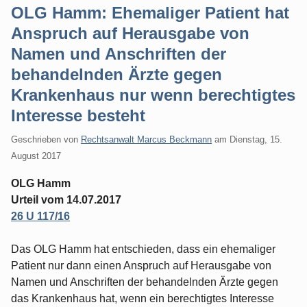
OLG Hamm: Ehemaliger Patient hat
Anspruch auf Herausgabe von
Namen und Anschriften der
behandelnden Ärzte gegen
Krankenhaus nur wenn berechtigtes
Interesse besteht
Geschrieben von
Rechtsanwalt Marcus Beckmann
am
Dienstag, 15.
August 2017
OLG Hamm
Urteil vom 14.07.2017
26 U 117/16
Das OLG Hamm hat entschieden, dass ein ehemaliger
Patient nur dann einen Anspruch auf Herausgabe von
Namen und Anschriften der behandelnden Ärzte gegen
das Krankenhaus hat, wenn ein berechtigtes Interesse