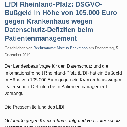
LfDI Rheinland-Pfalz: DSGVO-
Bußgeld in Höhe von 105.000 Euro
gegen Krankenhaus wegen
Datenschutz-Defiziten beim
Patientenmanagement
Geschrieben von
Rechtsanwalt Marcus Beckmann
am
Donnerstag, 5.
Dezember 2019
Der Landesbeauftragte für den Datenschutz und die
Informationsfreiheit Rheinland-Pfalz (LfDI) hat ein Bußgeld
in Höhe von 105.000 Euro gegen ein Krankenhaus wegen
Datenschutz-Defiziten beim Patientenmanagement
verhängt.
Die Pressemitteilung des LfDI:
Geldbuße gegen Krankenhaus aufgrund von Datenschutz-