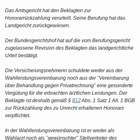
Das Amtsgericht hat den Beklagten zur
Honorarrückzahlung verurteilt. Seine Berufung hat das
Landgericht zurückgewiesen.
Der Bundesgerichtshof hat auf die vom Berufungsgericht
zugelassene Revision des Beklagten das landgerichtliche
Urteil bestätigt.
Die Versicherungsnehmerin schuldete weder aus der
Wahlleistungsvereinbarung noch aus der "Vereinbarung
über Behandlung gegen Privatrechnung" eine gesonderte
Vergütung für die erbrachten ärztlichen Leistungen. Der
Beklagte ist deshalb gemäß §
812
Abs. 1 Satz 1 Alt. 1 BGB
zur Rückzahlung des zu Unrecht erhaltenen Honorars
verpflichtet.
In der Wahlleistungsvereinbarung ist er weder als
Wahlarzt noch als "gewünschter" Stellvertreter des