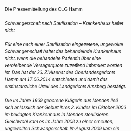
Die Pressemitteilung des OLG Hamm:
Schwangerschaft nach Sterilisation – Krankenhaus haftet
nicht
Für eine nach einer Sterilisation eingetretene, ungewollte
Schwanger-schaft haftet das behandelnde Krankenhaus
nicht, wenn die behandelte Patientin über eine
verbleibende Versagerquote zutreffend informiert worden
ist. Das hat der 26. Zivilsenat des Oberlandesgerichts
Hamm am 17.06.2014 entschieden und damit das
erstinstanzliche Urteil des Landgerichts Arnsberg bestätigt.
Die im Jahre 1969 geborene Klägerin aus Menden ließ
sich anlässlich der Geburt ihres 2. Kindes im Oktober 2006
im beklagten Krankenhaus in Menden sterilisieren.
Gleichwohl kam es im Jahre 2008 zu einer erneuten,
ungewollten Schwangerschaft. Im August 2009 kam ein