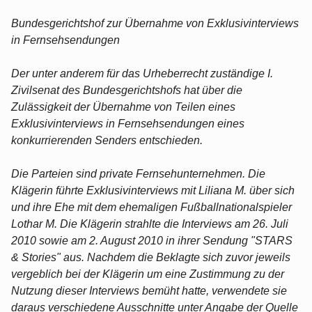
Bundesgerichtshof zur Übernahme von Exklusivinterviews
in Fernsehsendungen
Der unter anderem für das Urheberrecht zuständige I.
Zivilsenat des Bundesgerichtshofs hat über die
Zulässigkeit der Übernahme von Teilen eines
Exklusivinterviews in Fernsehsendungen eines
konkurrierenden Senders entschieden.
Die Parteien sind private Fernsehunternehmen. Die
Klägerin führte Exklusivinterviews mit Liliana M. über sich
und ihre Ehe mit dem ehemaligen Fußballnationalspieler
Lothar M. Die Klägerin strahlte die Interviews am 26. Juli
2010 sowie am 2. August 2010 in ihrer Sendung "STARS
& Stories" aus. Nachdem die Beklagte sich zuvor jeweils
vergeblich bei der Klägerin um eine Zustimmung zu der
Nutzung dieser Interviews bemüht hatte, verwendete sie
daraus verschiedene Ausschnitte unter Angabe der Quelle