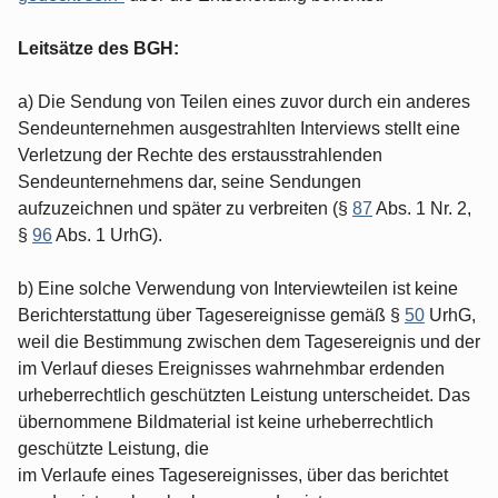
Leitsätze des BGH:
a) Die Sendung von Teilen eines zuvor durch ein anderes
Sendeunternehmen ausgestrahlten Interviews stellt eine
Verletzung der Rechte des erstausstrahlenden
Sendeunternehmens dar, seine Sendungen
aufzuzeichnen und später zu verbreiten (§
87
Abs. 1 Nr. 2,
§
96
Abs. 1 UrhG).
b) Eine solche Verwendung von Interviewteilen ist keine
Berichterstattung über Tagesereignisse gemäß §
50
UrhG,
weil die Bestimmung zwischen dem Tagesereignis und der
im Verlauf dieses Ereignisses wahrnehmbar erdenden
urheberrechtlich geschützten Leistung unterscheidet. Das
übernommene Bildmaterial ist keine urheberrechtlich
geschützte Leistung, die
im Verlaufe eines Tagesereignisses, über das berichtet