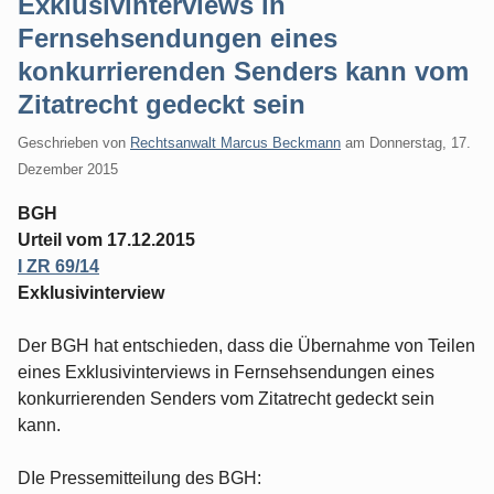
Exklusivinterviews in
Fernsehsendungen eines
konkurrierenden Senders kann vom
Zitatrecht gedeckt sein
Geschrieben von
Rechtsanwalt Marcus Beckmann
am
Donnerstag, 17.
Dezember 2015
BGH
Urteil vom 17.12.2015
I ZR 69/14
Exklusivinterview
Der BGH hat entschieden, dass die Übernahme von Teilen
eines Exklusivinterviews in Fernsehsendungen eines
konkurrierenden Senders vom Zitatrecht gedeckt sein
kann.
DIe Pressemitteilung des BGH: