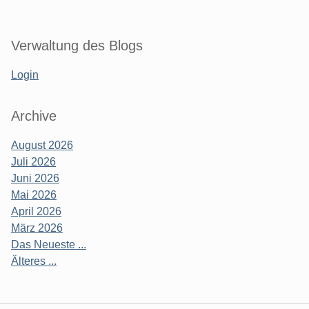
Verwaltung des Blogs
Login
Archive
August 2026
Juli 2026
Juni 2026
Mai 2026
April 2026
März 2026
Das Neueste ...
Älteres ...