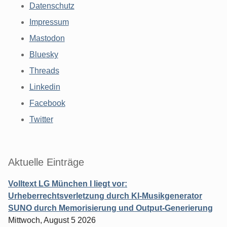
Datenschutz
Impressum
Mastodon
Bluesky
Threads
Linkedin
Facebook
Twitter
Aktuelle Einträge
Volltext LG München I liegt vor:
Urheberrechtsverletzung durch KI-Musikgenerator
SUNO durch Memorisierung und Output-Generierung
Mittwoch, August 5 2026