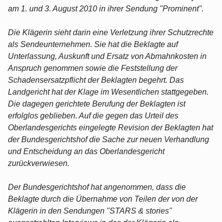
am 1. und 3. August 2010 in ihrer Sendung "Prominent".
Die Klägerin sieht darin eine Verletzung ihrer Schutzrechte
als Sendeunternehmen. Sie hat die Beklagte auf
Unterlassung, Auskunft und Ersatz von Abmahnkosten in
Anspruch genommen sowie die Feststellung der
Schadensersatzpflicht der Beklagten begehrt. Das
Landgericht hat der Klage im Wesentlichen stattgegeben.
Die dagegen gerichtete Berufung der Beklagten ist
erfolglos geblieben. Auf die gegen das Urteil des
Oberlandesgerichts eingelegte Revision der Beklagten hat
der Bundesgerichtshof die Sache zur neuen Verhandlung
und Entscheidung an das Oberlandesgericht
zurückverwiesen.
Der Bundesgerichtshof hat angenommen, dass die
Beklagte durch die Übernahme von Teilen der von der
Klägerin in den Sendungen "STARS & stories"