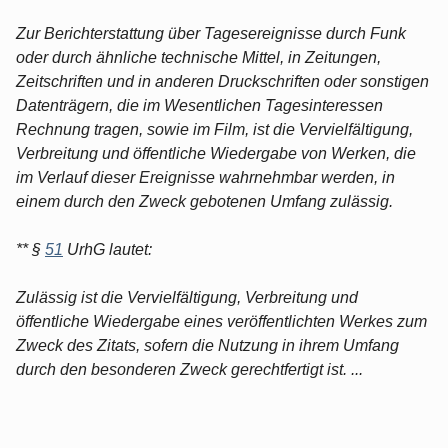
Zur Berichterstattung über Tagesereignisse durch Funk
oder durch ähnliche technische Mittel, in Zeitungen,
Zeitschriften und in anderen Druckschriften oder sonstigen
Datenträgern, die im Wesentlichen Tagesinteressen
Rechnung tragen, sowie im Film, ist die Vervielfältigung,
Verbreitung und öffentliche Wiedergabe von Werken, die
im Verlauf dieser Ereignisse wahrnehmbar werden, in
einem durch den Zweck gebotenen Umfang zulässig.
** §
51
UrhG lautet:
Zulässig ist die Vervielfältigung, Verbreitung und
öffentliche Wiedergabe eines veröffentlichten Werkes zum
Zweck des Zitats, sofern die Nutzung in ihrem Umfang
durch den besonderen Zweck gerechtfertigt ist. ...