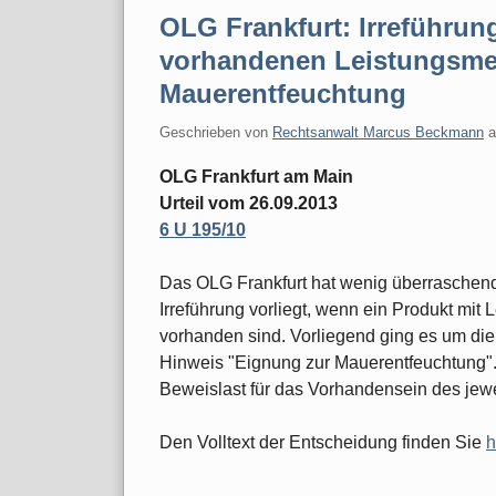
OLG Frankfurt: Irreführun
vorhandenen Leistungsme
Mauerentfeuchtung
Geschrieben von
Rechtsanwalt Marcus Beckmann
OLG Frankfurt am Main
Urteil vom 26.09.2013
6 U 195/10
Das OLG Frankfurt hat wenig überraschend
Irreführung vorliegt, wenn ein Produkt mit
vorhanden sind. Vorliegend ging es um die
Hinweis "Eignung zur Mauerentfeuchtung". 
Beweislast für das Vorhandensein des jew
Den Volltext der Entscheidung finden Sie
h