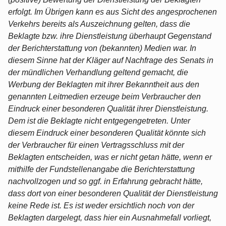
erfolgt. Im Übrigen kann es aus Sicht des angesprochenen
Verkehrs bereits als Auszeichnung gelten, dass die
Beklagte bzw. ihre Dienstleistung überhaupt Gegenstand
der Berichterstattung von (bekannten) Medien war. In
diesem Sinne hat der Kläger auf Nachfrage des Senats in
der mündlichen Verhandlung geltend gemacht, die
Werbung der Beklagten mit ihrer Bekanntheit aus den
genannten Leitmedien erzeuge beim Verbraucher den
Eindruck einer besonderen Qualität ihrer Dienstleistung.
Dem ist die Beklagte nicht entgegengetreten. Unter
diesem Eindruck einer besonderen Qualität könnte sich
der Verbraucher für einen Vertragsschluss mit der
Beklagten entscheiden, was er nicht getan hätte, wenn er
mithilfe der Fundstellenangabe die Berichterstattung
nachvollzogen und so ggf. in Erfahrung gebracht hätte,
dass dort von einer besonderen Qualität der Dienstleistung
keine Rede ist. Es ist weder ersichtlich noch von der
Beklagten dargelegt, dass hier ein Ausnahmefall vorliegt,