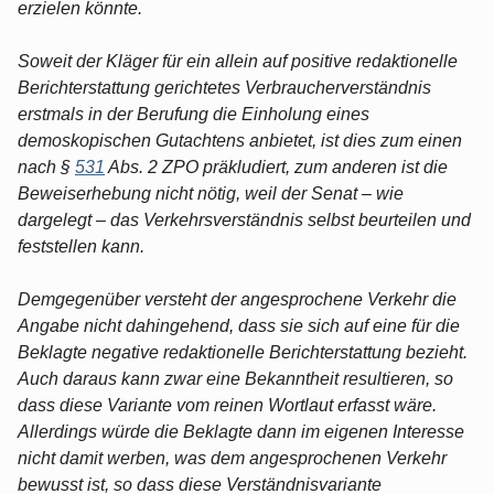
erzielen könnte.
Soweit der Kläger für ein allein auf positive redaktionelle
Berichterstattung gerichtetes Verbraucherverständnis
erstmals in der Berufung die Einholung eines
demoskopischen Gutachtens anbietet, ist dies zum einen
nach §
531
Abs. 2 ZPO präkludiert, zum anderen ist die
Beweiserhebung nicht nötig, weil der Senat – wie
dargelegt – das Verkehrsverständnis selbst beurteilen und
feststellen kann.
Demgegenüber versteht der angesprochene Verkehr die
Angabe nicht dahingehend, dass sie sich auf eine für die
Beklagte negative redaktionelle Berichterstattung bezieht.
Auch daraus kann zwar eine Bekanntheit resultieren, so
dass diese Variante vom reinen Wortlaut erfasst wäre.
Allerdings würde die Beklagte dann im eigenen Interesse
nicht damit werben, was dem angesprochenen Verkehr
bewusst ist, so dass diese Verständnisvariante