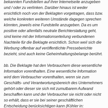
bekannten Fundstellen auf ihrer Internetseite anzugeben
und / oder zu verlinken. Darüber hinaus ist weder
ersichtlich noch von der Beklagten vorgetragen, dass bzw.
welche konkreten weiteren Umstände dagegen sprechen
könnten, jeweils eine Fundstelle anzugeben. Da es um
positive oder allenfalls neutrale Berichterstattung geht,
sind keine mit der Informationserteilung verbundenen
Nachteile für die Beklagte ersichtlich. Schon weil sich die
Werbung offenbar auf veröffentlichte Presseberichte
bezieht, sind auch keine Geheimhaltungsbelange berührt.
bb. Die Beklagte hat den Verbrauchern diese wesentliche
Information vorenthalten. Eine wesentliche Information
wird dem Verbraucher vorenthalten, wenn sie zum
Geschäfts- und Verantwortungsbereich des Unternehmers
gehört oder dieser sie sich mit zumutbarem Aufwand
beschaffen kann und der Verbraucher sie nicht oder nicht
so erhält, dass er sie bei seiner geschäftlichen
Entscheidung berücksichtigen kann (Köhler in: