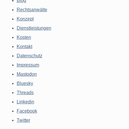
Blog
Rechtsanwälte
Konzept
Dienstleistungen
Kosten
Kontakt
Datenschutz
Impressum
Mastodon
Bluesky
Threads
Linkedin
Facebook
Twitter