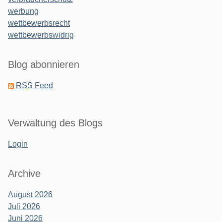
werbung
wettbewerbsrecht
wettbewerbswidrig
Blog abonnieren
RSS Feed
Verwaltung des Blogs
Login
Archive
August 2026
Juli 2026
Juni 2026