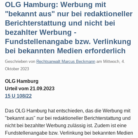
OLG Hamburg: Werbung mit
"bekannt aus" nur bei redaktioneller
Berichterstattung und nicht bei
bezahlter Werbung -
Fundstellenangabe bzw. Verlinkung
bei bekannten Medien erforderlich
Geschrieben von
Rechtsanwalt Marcus Beckmann
am
Mittwoch, 4.
Oktober 2023
OLG Hamburg
Urteil vom 21.09.2023
15 U 108/22
Das OLG Hamburg hat entschieden, das die Werbung mit
"bekannt aus" nur bei redaktioneller Berichterstattung und
nicht bei bezahlter Werbung zulässig ist. Zudem ist eine
Fundstellenangabe bzw. Verlinkung bei bekannten Medien