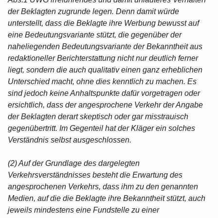
der Beklagten zugrunde legen. Denn damit würde
unterstellt, dass die Beklagte ihre Werbung bewusst auf
eine Bedeutungsvariante stützt, die gegenüber der
naheliegenden Bedeutungsvariante der Bekanntheit aus
redaktioneller Berichterstattung nicht nur deutlich ferner
liegt, sondern die auch qualitativ einen ganz erheblichen
Unterschied macht, ohne dies kenntlich zu machen. Es
sind jedoch keine Anhaltspunkte dafür vorgetragen oder
ersichtlich, dass der angesprochene Verkehr der Angabe
der Beklagten derart skeptisch oder gar misstrauisch
gegenübertritt. Im Gegenteil hat der Kläger ein solches
Verständnis selbst ausgeschlossen.
(2) Auf der Grundlage des dargelegten
Verkehrsverständnisses besteht die Erwartung des
angesprochenen Verkehrs, dass ihm zu den genannten
Medien, auf die die Beklagte ihre Bekanntheit stützt, auch
jeweils mindestens eine Fundstelle zu einer