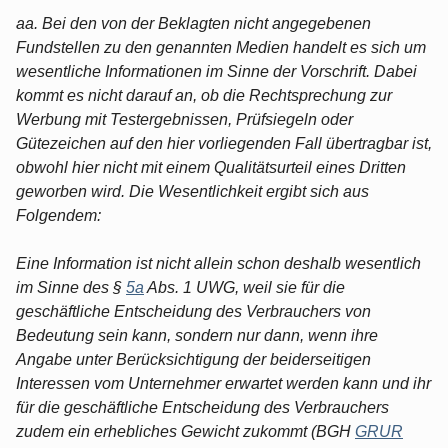
aa. Bei den von der Beklagten nicht angegebenen
Fundstellen zu den genannten Medien handelt es sich um
wesentliche Informationen im Sinne der Vorschrift. Dabei
kommt es nicht darauf an, ob die Rechtsprechung zur
Werbung mit Testergebnissen, Prüfsiegeln oder
Gütezeichen auf den hier vorliegenden Fall übertragbar ist,
obwohl hier nicht mit einem Qualitätsurteil eines Dritten
geworben wird. Die Wesentlichkeit ergibt sich aus
Folgendem:
Eine Information ist nicht allein schon deshalb wesentlich
im Sinne des §
5a
Abs. 1 UWG, weil sie für die
geschäftliche Entscheidung des Verbrauchers von
Bedeutung sein kann, sondern nur dann, wenn ihre
Angabe unter Berücksichtigung der beiderseitigen
Interessen vom Unternehmer erwartet werden kann und ihr
für die geschäftliche Entscheidung des Verbrauchers
zudem ein erhebliches Gewicht zukommt (BGH
GRUR